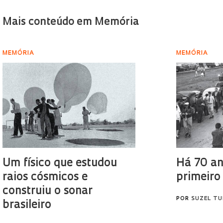
Mais conteúdo em Memória
MEMÓRIA
MEMÓRIA
Um físico que estudou
Há 70 an
raios cósmicos e
primeiro 
construiu o sonar
POR
SUZEL TU
brasileiro