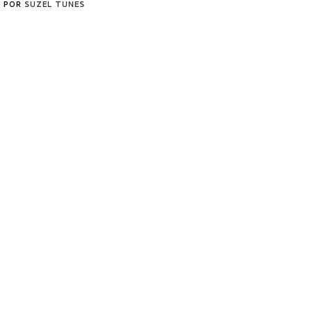
POR
SUZEL TUNES