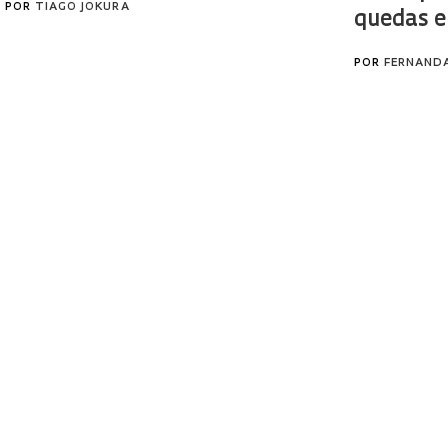
POR
TIAGO JOKURA
quedas e
POR
FERNAND