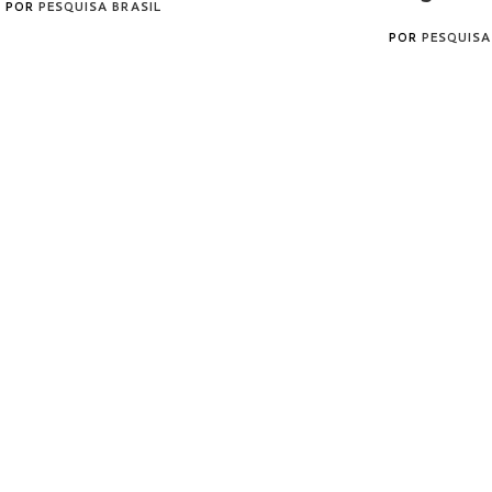
POR
PESQUISA BRASIL
POR
PESQUISA