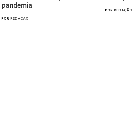
pandemia
POR
REDAÇÃO
POR
REDAÇÃO