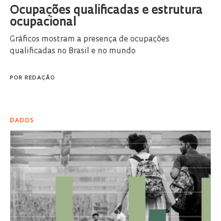
Ocupações qualificadas e estrutura
ocupacional
Gráficos mostram a presença de ocupações
qualificadas no Brasil e no mundo
POR
REDAÇÃO
DADOS