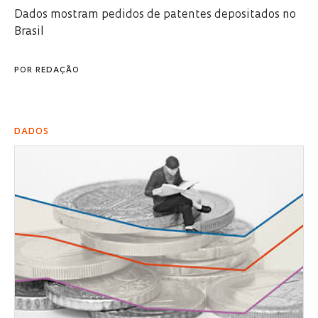
Dados mostram pedidos de patentes depositados no
Brasil
POR
REDAÇÃO
DADOS