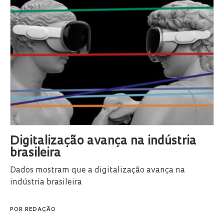
Digitalização avança na indústria
brasileira
Dados mostram que a digitalização avança na
indústria brasileira
POR
REDAÇÃO