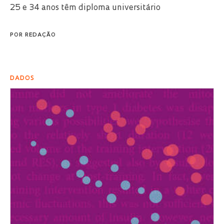
25 e 34 anos têm diploma universitário
POR
REDAÇÃO
DADOS