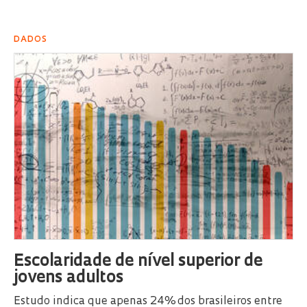
DADOS
Escolaridade de nível superior de
jovens adultos
Estudo indica que apenas 24% dos brasileiros entre