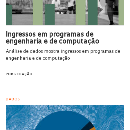
Ingressos em programas de
engenharia e de computação
Análise de dados mostra ingressos em programas de
engenharia e de computação
POR
REDAÇÃO
DADOS