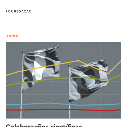
POR
REDAÇÃO
DADOS