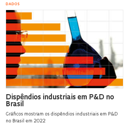
DADOS
Dispêndios industriais em P&D no
Brasil
Gráficos mostram os dispêndios industriais em P&D
no Brasil em 2022