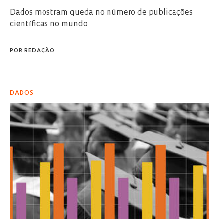
Dados mostram queda no número de publicações
científicas no mundo
POR
REDAÇÃO
DADOS