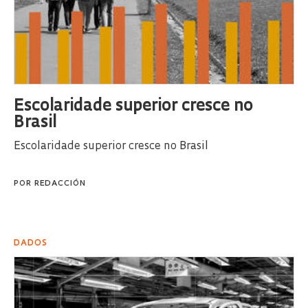
Escolaridade superior cresce no
Brasil
Escolaridade superior cresce no Brasil
POR
REDACCIÓN
DADOS