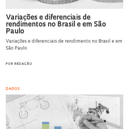
Variações e diferenciais de
rendimentos no Brasil e em São
Paulo
Variações e diferenciais de rendimento no Brasil e em
São Paulo
POR
REDAÇÃO
DADOS