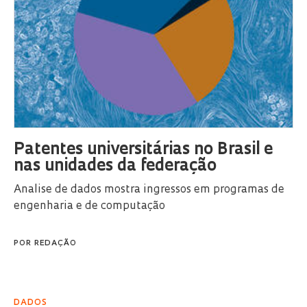
Patentes universitárias no Brasil e
nas unidades da federação
Analise de dados mostra ingressos em programas de
engenharia e de computação
POR
REDAÇÃO
DADOS