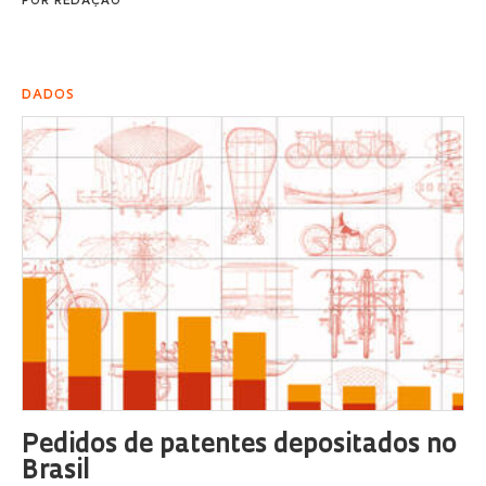
POR
REDAÇÃO
DADOS
Pedidos de patentes depositados no
Brasil