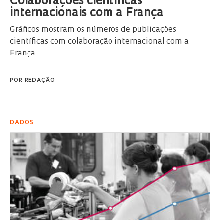
Colaborações científicas
internacionais com a França
Gráficos mostram os números de publicações
científicas com colaboração internacional com a
França
POR
REDAÇÃO
DADOS