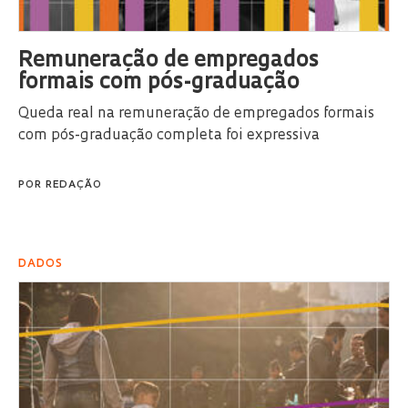
Remuneração de empregados
formais com pós-graduação
Queda real na remuneração de empregados formais
com pós-graduação completa foi expressiva
POR
REDAÇÃO
DADOS