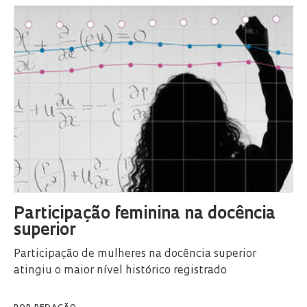
Participação feminina na docência
superior
Participação de mulheres na docência superior
atingiu o maior nível histórico registrado