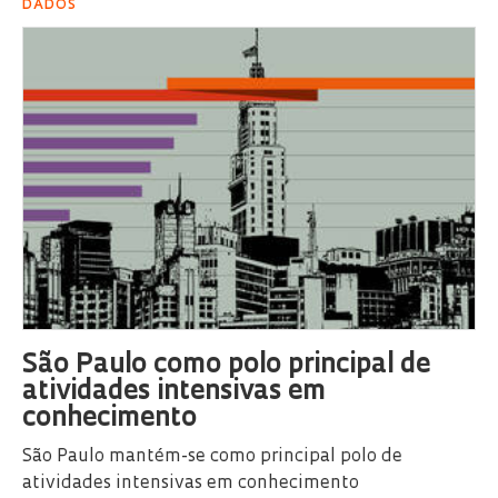
DADOS
São Paulo como polo principal de
atividades intensivas em
conhecimento
São Paulo mantém-se como principal polo de
atividades intensivas em conhecimento