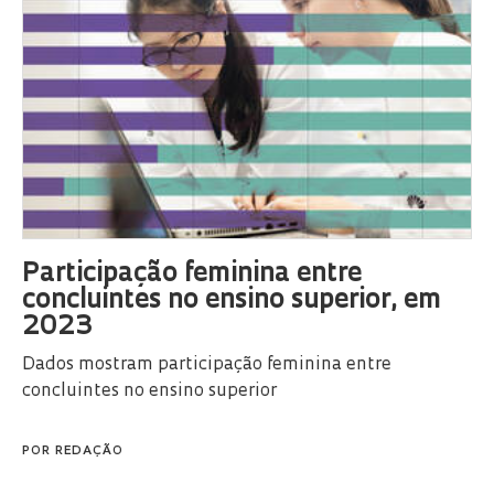
Participação feminina entre
concluintes no ensino superior, em
2023
Dados mostram participação feminina entre
concluintes no ensino superior
POR
REDAÇÃO