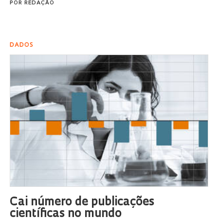
POR
REDAÇÃO
DADOS
Cai número de publicações
científicas no mundo