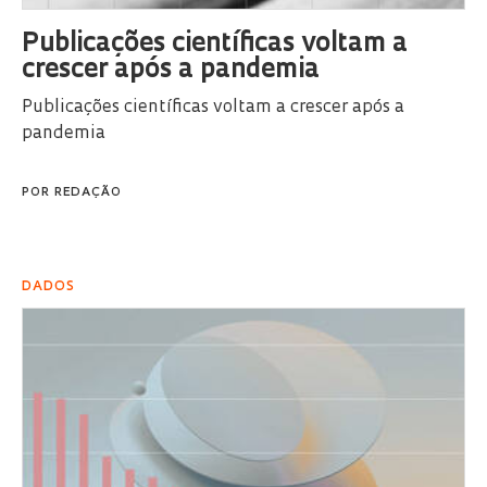
Publicações científicas voltam a
crescer após a pandemia
Publicações científicas voltam a crescer após a
pandemia
POR
REDAÇÃO
DADOS