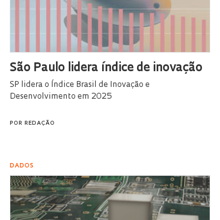
São Paulo lidera índice de inovação
SP lidera o Índice Brasil de Inovação e
Desenvolvimento em 2025
POR
REDAÇÃO
DADOS