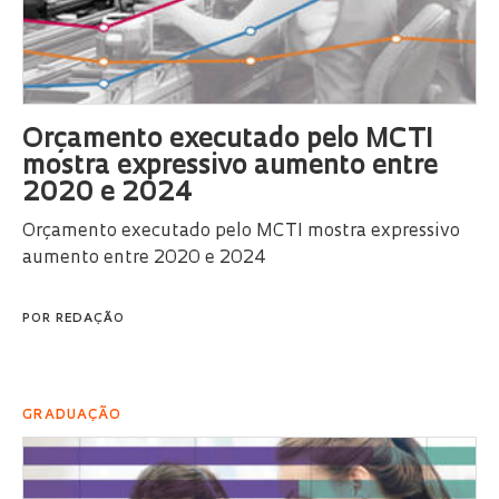
Orçamento executado pelo MCTI
mostra expressivo aumento entre
2020 e 2024
Orçamento executado pelo MCTI mostra expressivo
aumento entre 2020 e 2024
POR
REDAÇÃO
GRADUAÇÃO