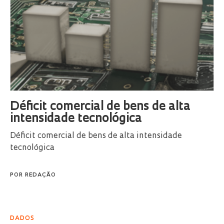
Déficit comercial de bens de alta
intensidade tecnológica
Déficit comercial de bens de alta intensidade
tecnológica
POR
REDAÇÃO
DADOS