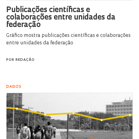
Publicações científicas e
colaborações entre unidades da
federação
Gráfico mostra publicações científicas e colaborações
entre unidades da federação
POR
REDAÇÃO
DADOS