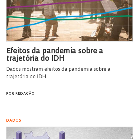
Efeitos da pandemia sobre a
trajetória do IDH
Dados mostram efeitos da pandemia sobre a
trajetória do IDH
POR
REDAÇÃO
DADOS