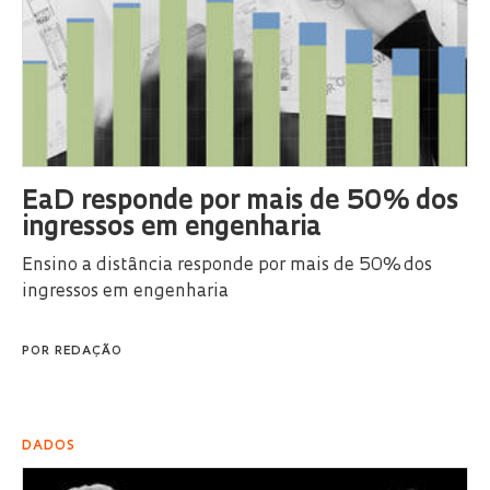
EaD responde por mais de 50% dos
ingressos em engenharia
Ensino a distância responde por mais de 50% dos
ingressos em engenharia
POR
REDAÇÃO
DADOS