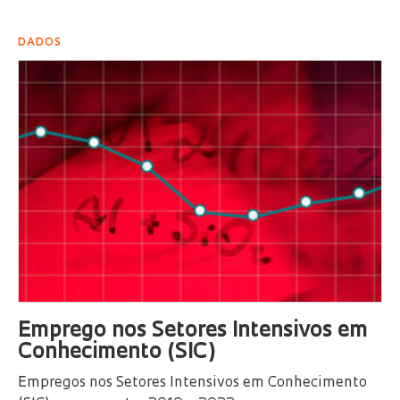
DADOS
Emprego nos Setores Intensivos em
Conhecimento (SIC)
Empregos nos Setores Intensivos em Conhecimento