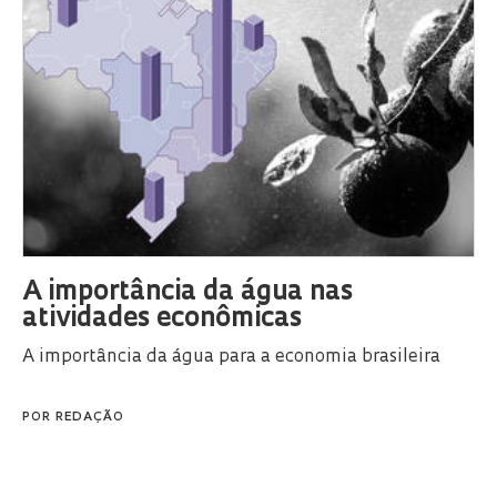
A importância da água nas
atividades econômicas
A importância da água para a economia brasileira
POR
REDAÇÃO