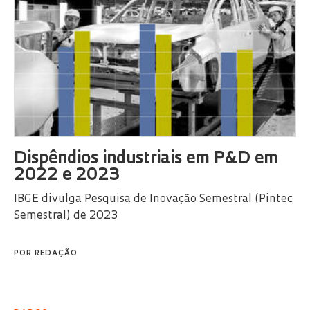
Dispêndios industriais em P&D em
2022 e 2023
IBGE divulga Pesquisa de Inovação Semestral (Pintec
Semestral) de 2023
POR
REDAÇÃO