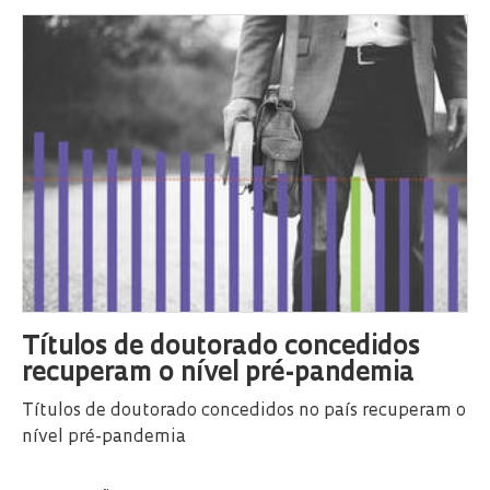
Títulos de doutorado concedidos
recuperam o nível pré-pandemia
Títulos de doutorado concedidos no país recuperam o
nível pré-pandemia