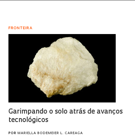
FRONTEIRA
Garimpando o solo atrás de avanços
tecnológicos
POR
MARIELLA BODEMEIER L. CAREAGA