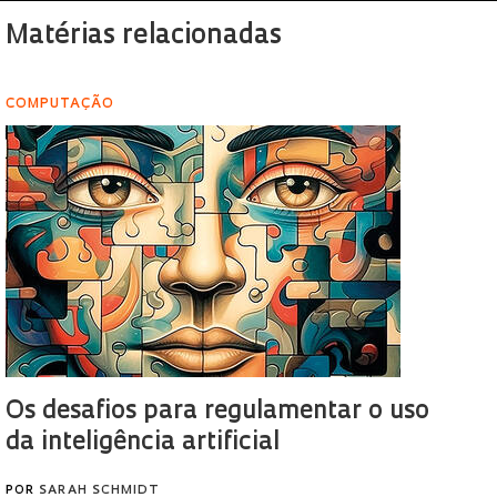
Matérias relacionadas
COMPUTAÇÃO
Os desafios para regulamentar o uso
da inteligência artificial
POR
SARAH SCHMIDT