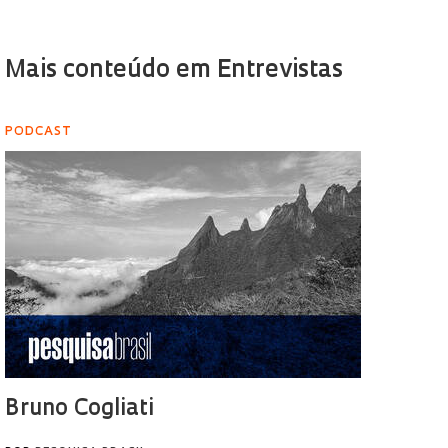
Mais conteúdo em Entrevistas
PODCAST
Bruno Cogliati