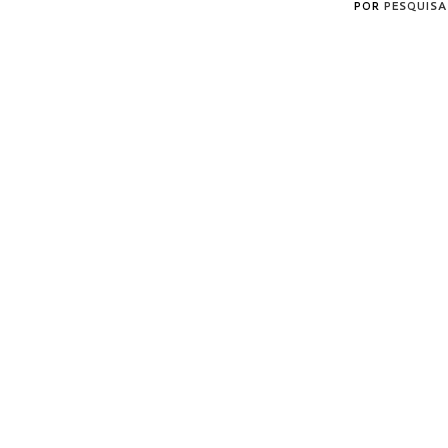
POR
PESQUISA