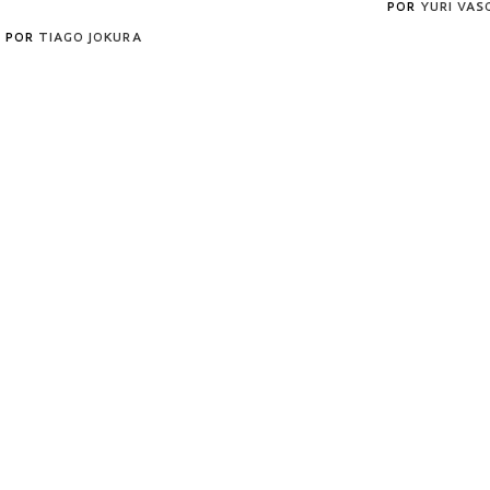
POR
YURI VA
POR
TIAGO JOKURA