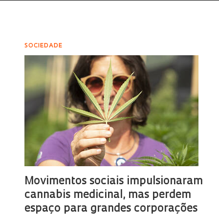
SOCIEDADE
Movimentos sociais impulsionaram
cannabis medicinal, mas perdem
espaço para grandes corporações