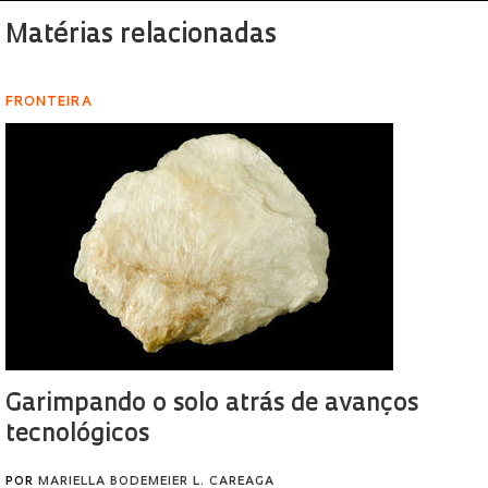
Matérias relacionadas
FRONTEIRA
Garimpando o solo atrás de avanços
tecnológicos
POR
MARIELLA BODEMEIER L. CAREAGA