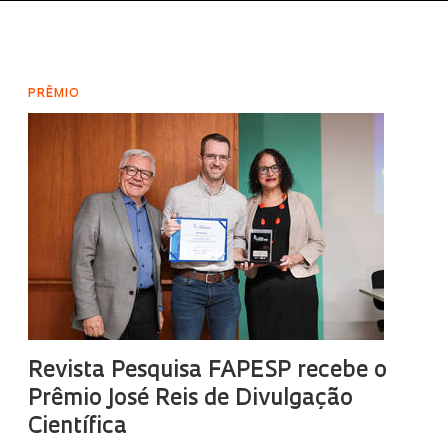
PRÊMIO
Revista Pesquisa FAPESP recebe o
Prêmio José Reis de Divulgação
Científica