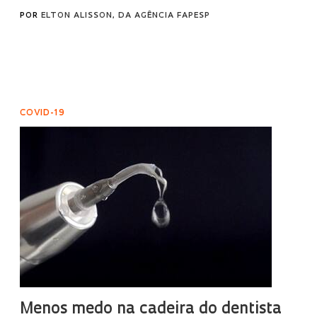
POR
ELTON ALISSON, DA AGÊNCIA FAPESP
COVID-19
Menos medo na cadeira do dentista