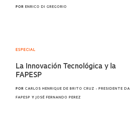
POR
ENRICO DI GREGORIO
ESPECIAL
La Innovación Tecnológica y la
FAPESP
POR
CARLOS HENRIQUE DE BRITO CRUZ - PRESIDENTE DA
FAPESP
Y
JOSÉ FERNANDO PEREZ