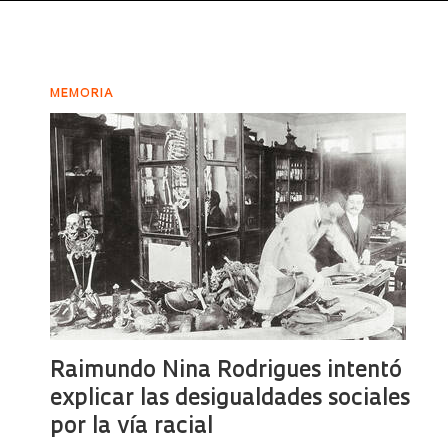
MEMORIA
Raimundo Nina Rodrigues intentó
explicar las desigualdades sociales
por la vía racial