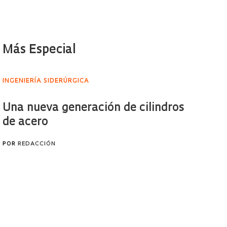
Más Especial
INGENIERÍA SIDERÚRGICA
Una nueva generación de cilindros
de acero
POR
REDACCIÓN