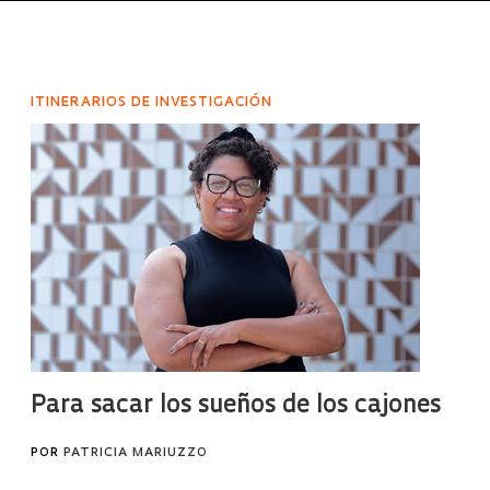
ITINERARIOS DE INVESTIGACIÓN
Para sacar los sueños de los cajones
POR
PATRICIA MARIUZZO