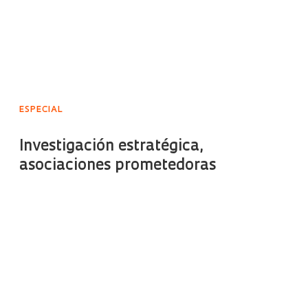
ESPECIAL
Investigación estratégica,
asociaciones prometedoras