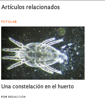
Artículos relacionados
FOTOLAB
Una constelación en el huerto
POR
REDACCIÓN