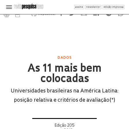
assine
newsletter
edição impressa
Republicar
DADOS
As 11 mais bem
colocadas
Universidades brasileiras na América Latina:
posição relativa e critérios de avaliação(*)
Edição 205