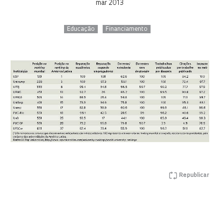
mar 2013
Educação
Financiamento
Republicar