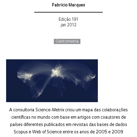
Fabrício Marques
Edição 191
jan 2012
Cientometria
A consultoria Science-Metrix criou um mapa das colaborações
científicas no mundo com base em artigos com coautores de
países diferentes publicados em revistas das bases de dados
Scopus e Web of Science entre os anos de 2005 e 2009