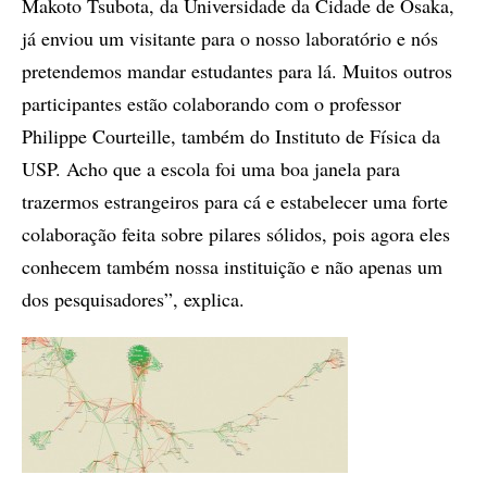
Makoto Tsubota, da Universidade da Cidade de Osaka,
já enviou um visitante para o nosso laboratório e nós
pretendemos mandar estudantes para lá. Muitos outros
participantes estão colaborando com o professor
Philippe Courteille, também do Instituto de Física da
USP. Acho que a escola foi uma boa janela para
trazermos estrangeiros para cá e estabelecer uma forte
colaboração feita sobre pilares sólidos, pois agora eles
conhecem também nossa instituição e não apenas um
dos pesquisadores”, explica.