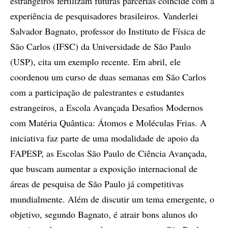
estrangeiros fertilizam futuras parcerias coincide com a
experiência de pesquisadores brasileiros. Vanderlei
Salvador Bagnato, professor do Instituto de Física de
São Carlos (IFSC) da Universidade de São Paulo
(USP), cita um exemplo recente. Em abril, ele
coordenou um curso de duas semanas em São Carlos
com a participação de palestrantes e estudantes
estrangeiros, a Escola Avançada Desafios Modernos
com Matéria Quântica: Átomos e Moléculas Frias. A
iniciativa faz parte de uma modalidade de apoio da
FAPESP, as Escolas São Paulo de Ciência Avançada,
que buscam aumentar a exposição internacional de
áreas de pesquisa de São Paulo já competitivas
mundialmente. Além de discutir um tema emergente, o
objetivo, segundo Bagnato, é atrair bons alunos do