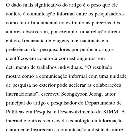
O dado mais significativo do artigo é o peso que ele
confere à comunicação informal entre os pesquisadores
como fator fundamental no estímulo às parcerias. Os
autores observaram, por exemplo, uma relação direta
entre a frequência de viagens internacionais e a
preferência dos pesquisadores por publicar artigos
científicos em coautoria com estrangeiros, em
detrimento de trabalhos individuais. “O resultado
mostra como a comunicação informal com uma unidade
de pesquisa no exterior pode acelerar as colaborações
internacionais”, escreveu Seongkyoon Jeong, autor
principal do artigo e pesquisador do Departamento de
Políticas em Pesquisa e Desenvolvimento do KIMM. A
internet e outros recursos da tecnologia da informação
claramente favorecem a comunicação a distância entre