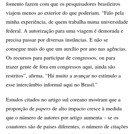
fomento fazem com que os pesquisadores brasileiros
viajem menos ao exterior do que poderiam. “Falo pela
minha experiência, de quem trabalha numa universidade
federal. A autorização para uma viagem é demorada e
precisa passar por diversas instâncias. E não se
consegue mais do que um auxílio por ano nas agências.
Os recursos para participar de congressos, ou para
trazer gente de fora em congressos aqui, ainda são
restritos”, afirma. “Há muito a avançar no estímulo a
esse intercâmbio informal aqui no Brasil.”
Estudos citados no artigo sul coreano mostram que a
proporção de
papers
de alto impacto cresce à medida
que o número de autores por artigo aumenta – se os
coautores são de países diferentes, o número de citações