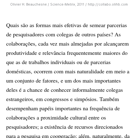
Olivier H. Beauchesne / Science-Metrix, 2011 / http://collabo.olihb.com
Quais são as formas mais efetivas de semear parcerias
de pesquisadores com colegas de outros países? As
colaborações, cada vez mais almejadas por alcançarem
produtividade e relevância frequentemente maiores do
que as de trabalhos individuais ou de parcerias
domésticas, ocorrem com mais naturalidade em meio a
um conjunto de fatores, e um dos mais importantes
deles é a chance de conhecer informalmente colegas
estrangeiros, em congressos e simpósios. Também
desempenham papéis importantes na frequência de
colaborações a proximidade cultural entre os
pesquisadores; a existência de recursos direcionados
para a pesquisa em cooperação; além, naturalmente, da