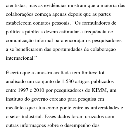
cientistas, mas as evidências mostram que a maioria das
colaborações começa apenas depois que as partes
estabelecem contatos pessoais. “Os formuladores de
políticas públicas devem estimular a frequência de
comunicação informal para encorajar os pesquisadores
a se beneficiarem das oportunidades de colaboração
internacional.”
É certo que a amostra avaliada tem limites: foi
analisado um conjunto de 1.530 artigos publicados
entre 1997 e 2010 por pesquisadores do KIMM, um
instituto do governo coreano para pesquisa em
mecânica que atua como ponte entre as universidades e
o setor industrial. Esses dados foram cruzados com
outras informações sobre o desempenho dos