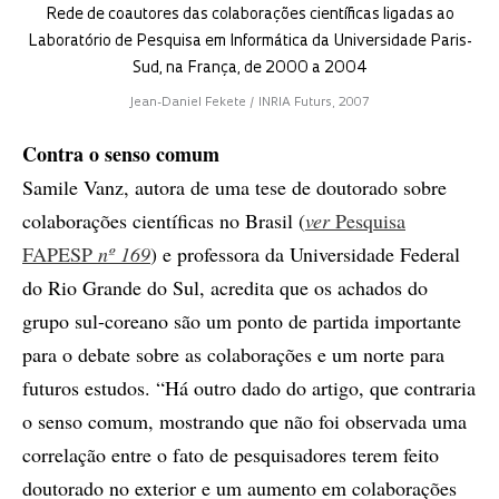
Rede de coautores das colaborações científicas ligadas ao
Laboratório de Pesquisa em Informática da Universidade Paris-
Sud, na França, de 2000 a 2004
Jean-Daniel Fekete / INRIA Futurs, 2007
Contra o senso comum
Samile Vanz, autora de uma tese de doutorado sobre
colaborações científicas no Brasil (
ver
Pesquisa
FAPESP
nº 169
) e professora da Universidade Federal
do Rio Grande do Sul, acredita que os achados do
grupo sul-coreano são um ponto de partida importante
para o debate sobre as colaborações e um norte para
futuros estudos. “Há outro dado do artigo, que contraria
o senso comum, mostrando que não foi observada uma
correlação entre o fato de pesquisadores terem feito
doutorado no exterior e um aumento em colaborações