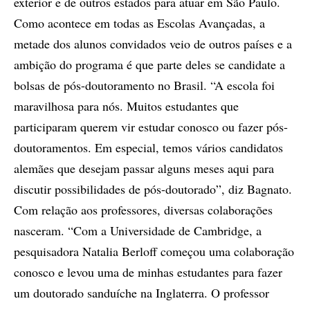
exterior e de outros estados para atuar em São Paulo.
Como acontece em todas as Escolas Avançadas, a
metade dos alunos convidados veio de outros países e a
ambição do programa é que parte deles se candidate a
bolsas de pós-doutoramento no Brasil. “A escola foi
maravilhosa para nós. Muitos estudantes que
participaram querem vir estudar conosco ou fazer pós-
doutoramentos. Em especial, temos vários candidatos
alemães que desejam passar alguns meses aqui para
discutir possibilidades de pós-doutorado”, diz Bagnato.
Com relação aos professores, diversas colaborações
nasceram. “Com a Universidade de Cambridge, a
pesquisadora Natalia Berloff começou uma colaboração
conosco e levou uma de minhas estudantes para fazer
um doutorado sanduíche na Inglaterra. O professor