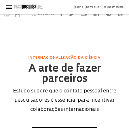
assine
newsletter
edição impressa
Republicar
INTERNACIONALIZAÇÃO DA CIÊNCIA
A arte de fazer
parceiros
Estudo sugere que o contato pessoal entre
pesquisadores é essencial para incentivar
colaborações internacionais