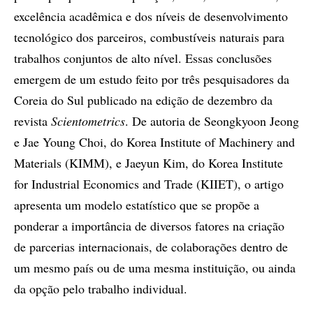
excelência acadêmica e dos níveis de desenvolvimento
tecnológico dos parceiros, combustíveis naturais para
trabalhos conjuntos de alto nível. Essas conclusões
emergem de um estudo feito por três pesquisadores da
Coreia do Sul publicado na edição de dezembro da
revista
Scientometrics
. De autoria de Seongkyoon Jeong
e Jae Young Choi, do Korea Institute of Machinery and
Materials (KIMM), e Jaeyun Kim, do Korea Institute
for Industrial Economics and Trade (KIIET), o artigo
apresenta um modelo estatístico que se propõe a
ponderar a importância de diversos fatores na criação
de parcerias internacionais, de colaborações dentro de
um mesmo país ou de uma mesma instituição, ou ainda
da opção pelo trabalho individual.