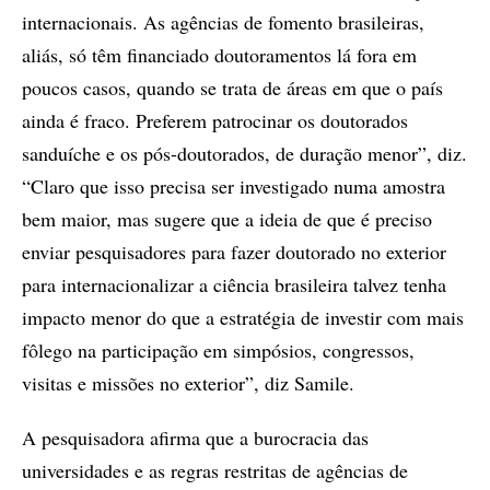
internacionais. As agências de fomento brasileiras,
aliás, só têm financiado doutoramentos lá fora em
poucos casos, quando se trata de áreas em que o país
ainda é fraco. Preferem patrocinar os doutorados
sanduíche e os pós-doutorados, de duração menor”, diz.
“Claro que isso precisa ser investigado numa amostra
bem maior, mas sugere que a ideia de que é preciso
enviar pesquisadores para fazer doutorado no exterior
para internacionalizar a ciência brasileira talvez tenha
impacto menor do que a estratégia de investir com mais
fôlego na participação em simpósios, congressos,
visitas e missões no exterior”, diz Samile.
A pesquisadora afirma que a burocracia das
universidades e as regras restritas de agências de