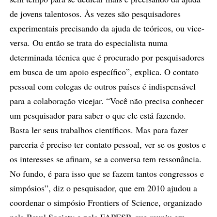
de jovens talentosos. Às vezes são pesquisadores
experimentais precisando da ajuda de teóricos, ou vice-
versa. Ou então se trata do especialista numa
determinada técnica que é procurado por pesquisadores
em busca de um apoio específico”, explica. O contato
pessoal com colegas de outros países é indispensável
para a colaboração vicejar. “Você não precisa conhecer
um pesquisador para saber o que ele está fazendo.
Basta ler seus trabalhos científicos. Mas para fazer
parceria é preciso ter contato pessoal, ver se os gostos e
os interesses se afinam, se a conversa tem ressonância.
No fundo, é para isso que se fazem tantos congressos e
simpósios”, diz o pesquisador, que em 2010 ajudou a
coordenar o simpósio Frontiers of Science, organizado