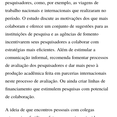
pesquisadores, como, por exemplo, as viagens de
trabalho nacionais e internacionais que realizaram no
período. O estudo discute as motivações dos que mais
colaboram e oferece um conjunto de sugestões para as
instituições de pesquisa e as agências de fomento
incentivarem seus pesquisadores a colaborar com
estratégias mais eficientes. Além de estimular a
comunicação informal, recomenda fomentar processos
de avaliação dos pesquisadores e dar mais peso à
produção acadêmica feita em parcerias internacionais
neste processo de avaliação. Ou ainda criar linhas de
financiamento que estimulem pesquisas com potencial
de colaboração.
A ideia de que encontros pessoais com colegas