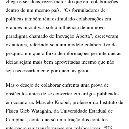
chega e ser duas vezes maior do que em colaborações
dentro de um mesmo país. “Os formuladores de
políticas também têm estimulado colaborações em
grandes iniciativas sob a influência de um novo
paradigma chamado de Inovação Aberta”, escreveram
os autores, referindo-se a um modelo colaborativo de
pesquisa em que o fluxo de informações permite que as
ideias sejam mais bem aproveitadas mesmo que não
seja necessariamente por quem as gerou.
Mas o desejo de colaborar enfrenta uma prova de
obstáculos antes de se converter em artigos publicados
em coautoria. Marcelo Knobel, professor do Instituto de
Física Gleb Wataghin, da Universidade Estadual de
Campinas, conta que só uma fração dos contatos
internacionais transforma-se em colaborações. “Há