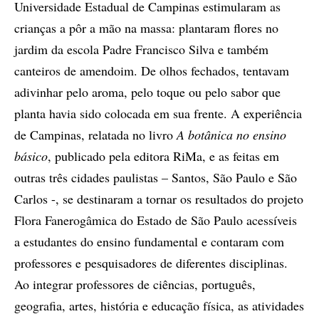
Universidade Estadual de Campinas estimularam as
crianças a pôr a mão na massa: plantaram flores no
jardim da escola Padre Francisco Silva e também
canteiros de amendoim. De olhos fechados, tentavam
adivinhar pelo aroma, pelo toque ou pelo sabor que
planta havia sido colocada em sua frente. A experiência
de Campinas, relatada no livro
A botânica no ensino
básico
, publicado pela editora RiMa, e as feitas em
outras três cidades paulistas – Santos, São Paulo e São
Carlos -, se destinaram a tornar os resultados do projeto
Flora Fanerogâmica do Estado de São Paulo acessíveis
a estudantes do ensino fundamental e contaram com
professores e pesquisadores de diferentes disciplinas.
Ao integrar professores de ciências, português,
geografia, artes, história e educação física, as atividades