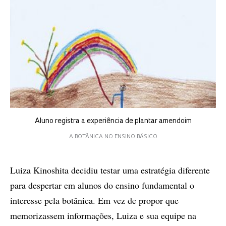
Aluno registra a experiência de plantar amendoim
A BOTÂNICA NO ENSINO BÁSICO
Luiza Kinoshita decidiu testar uma estratégia diferente
para despertar em alunos do ensino fundamental o
interesse pela botânica. Em vez de propor que
memorizassem informações, Luiza e sua equipe na