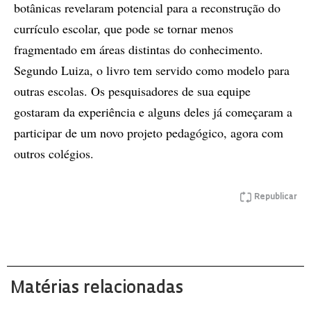
botânicas revelaram potencial para a reconstrução do
currículo escolar, que pode se tornar menos
fragmentado em áreas distintas do conhecimento.
Segundo Luiza, o livro tem servido como modelo para
outras escolas. Os pesquisadores de sua equipe
gostaram da experiência e alguns deles já começaram a
participar de um novo projeto pedagógico, agora com
outros colégios.
Republicar