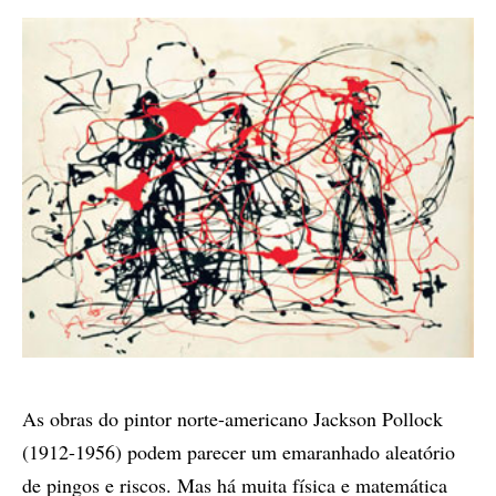
As obras do pintor norte-americano Jackson Pollock
(1912-1956) podem parecer um emaranhado aleatório
de pingos e riscos. Mas há muita física e matemática