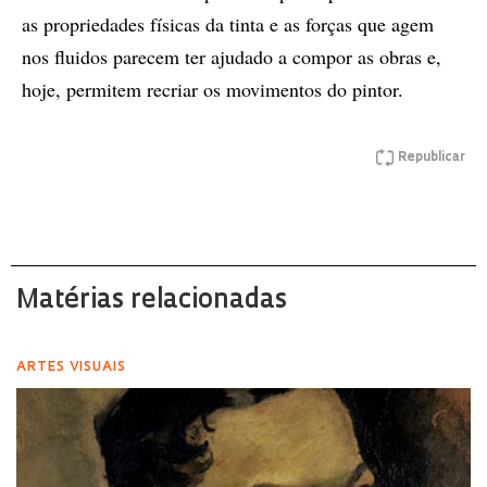
as propriedades físicas da tinta e as forças que agem
nos fluidos parecem ter ajudado a compor as obras e,
hoje, permitem recriar os movimentos do pintor.
Republicar