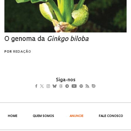
Siga-nos
HOME
QUEM SOMOS
ANUNCIE
FALE CONOSCO