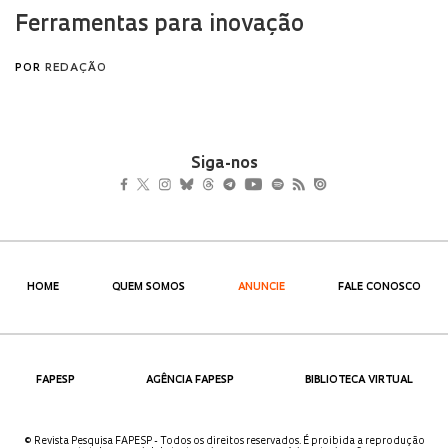
Siga-nos
HOME
QUEM SOMOS
ANUNCIE
FALE CONOSCO
FAPESP
AGÊNCIA FAPESP
BIBLIOTECA VIRTUAL
© Revista Pesquisa FAPESP - Todos os direitos reservados. É proibida a reprodução