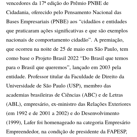
vencedores da 17ª edição do Prêmio PNBE de
Cidadania, oferecido pelo Pensamento Nacional das
Bases Empresariais (PNBE) aos “cidadãos e entidades
que praticaram ações significativas e que são exemplos
nacionais de comportamento cidadão”. A premiação,
que ocorreu na noite de 25 de maio em São Paulo, tem
como base o Projeto Brasil 2022 “Do Brasil que temos
para o Brasil que queremos”, lançado em 2003 pela
entidade. Professor titular da Faculdade de Direito da
Universidade de São Paulo (USP), membro das
academias brasileiras de Ciências (ABC) e de Letras
(ABL), empresário, ex-ministro das Relações Exteriores
(em 1992 e de 2001 a 2002) e do Desenvolvimento
(1999), Lafer foi homenageado na categoria Empresário
Empreendedor, na condição de presidente da FAPESP,