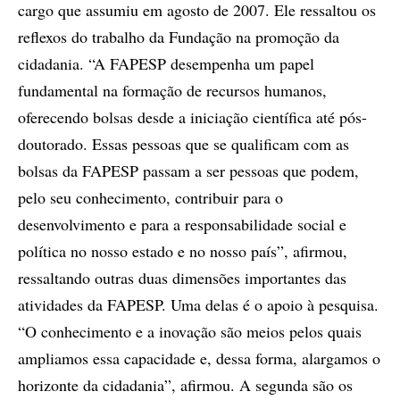
cargo que assumiu em agosto de 2007. Ele ressaltou os
reflexos do trabalho da Fundação na promoção da
cidadania. “A FAPESP desempenha um papel
fundamental na formação de recursos humanos,
oferecendo bolsas desde a iniciação científica até pós-
doutorado. Essas pessoas que se qualificam com as
bolsas da FAPESP passam a ser pessoas que podem,
pelo seu conhecimento, contribuir para o
desenvolvimento e para a responsabilidade social e
política no nosso estado e no nosso país”, afirmou,
ressaltando outras duas dimensões importantes das
atividades da FAPESP. Uma delas é o apoio à pesquisa.
“O conhecimento e a inovação são meios pelos quais
ampliamos essa capacidade e, dessa forma, alargamos o
horizonte da cidadania”, afirmou. A segunda são os