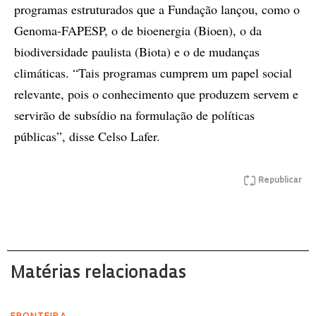
programas estruturados que a Fundação lançou, como o
Genoma-FAPESP, o de bioenergia (Bioen), o da
biodiversidade paulista (Biota) e o de mudanças
climáticas. “Tais programas cumprem um papel social
relevante, pois o conhecimento que produzem servem e
servirão de subsídio na formulação de políticas
públicas”, disse Celso Lafer.
Republicar