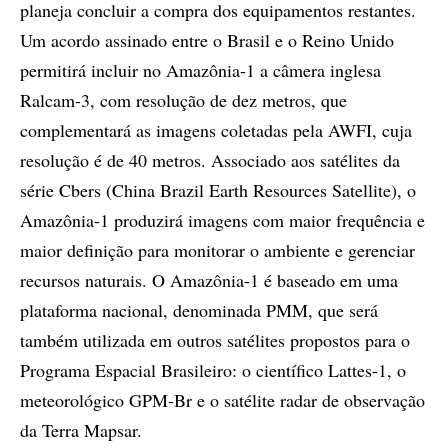
planeja concluir a compra dos equipamentos restantes.
Um acordo assinado entre o Brasil e o Reino Unido
permitirá incluir no Amazônia-1 a câmera inglesa
Ralcam-3, com resolução de dez metros, que
complementará as imagens coletadas pela AWFI, cuja
resolução é de 40 metros. Associado aos satélites da
série Cbers (China Brazil Earth Resources Satellite), o
Amazônia-1 produzirá imagens com maior frequência e
maior definição para monitorar o ambiente e gerenciar
recursos naturais. O Amazônia-1 é baseado em uma
plataforma nacional, denominada PMM, que será
também utilizada em outros satélites propostos para o
Programa Espacial Brasileiro: o científico Lattes-1, o
meteorológico GPM-Br e o satélite radar de observação
da Terra Mapsar.