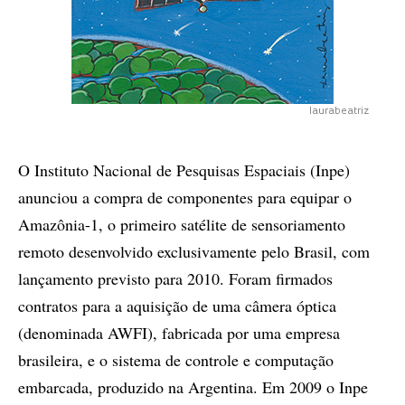
laurabeatriz
O Instituto Nacional de Pesquisas Espaciais (Inpe)
anunciou a compra de componentes para equipar o
Amazônia-1, o primeiro satélite de sensoriamento
remoto desenvolvido exclusivamente pelo Brasil, com
lançamento previsto para 2010. Foram firmados
contratos para a aquisição de uma câmera óptica
(denominada AWFI), fabricada por uma empresa
brasileira, e o sistema de controle e computação
embarcada, produzido na Argentina. Em 2009 o Inpe