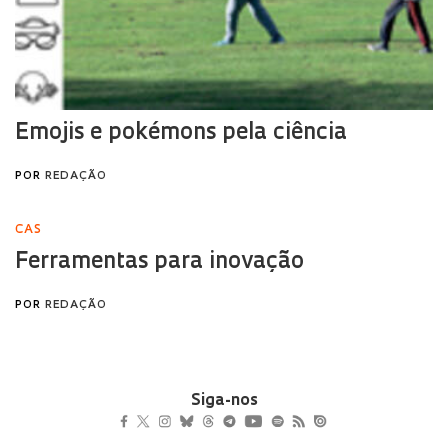
Siga-nos