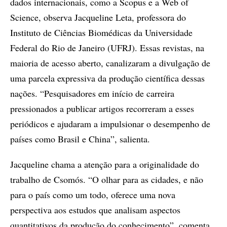
dados internacionais, como a Scopus e a Web of
Science, observa Jacqueline Leta, professora do
Instituto de Ciências Biomédicas da Universidade
Federal do Rio de Janeiro (UFRJ). Essas revistas, na
maioria de acesso aberto, canalizaram a divulgação de
uma parcela expressiva da produção científica dessas
nações. “Pesquisadores em início de carreira
pressionados a publicar artigos recorreram a esses
periódicos e ajudaram a impulsionar o desempenho de
países como Brasil e China”, salienta.
Jacqueline chama a atenção para a originalidade do
trabalho de Csomós. “O olhar para as cidades, e não
para o país como um todo, oferece uma nova
perspectiva aos estudos que analisam aspectos
quantitativos da produção do conhecimento”, comenta.