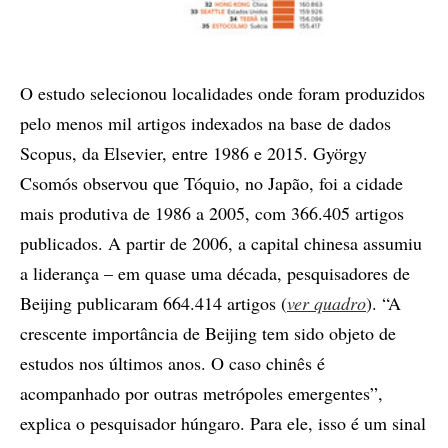
O estudo selecionou localidades onde foram produzidos
pelo menos mil artigos indexados na base de dados
Scopus, da Elsevier, entre 1986 e 2015. György
Csomós observou que Tóquio, no Japão, foi a cidade
mais produtiva de 1986 a 2005, com 366.405 artigos
publicados. A partir de 2006, a capital chinesa assumiu
a liderança – em quase uma década, pesquisadores de
Beijing publicaram 664.414 artigos (
ver quadro
). “A
crescente importância de Beijing tem sido objeto de
estudos nos últimos anos. O caso chinês é
acompanhado por outras metrópoles emergentes”,
explica o pesquisador húngaro. Para ele, isso é um sinal