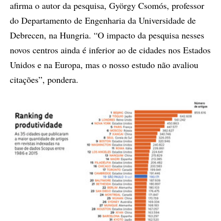
afirma o autor da pesquisa, György Csomós, professor
do Departamento de Engenharia da Universidade de
Debrecen, na Hungria. “O impacto da pesquisa nesses
novos centros ainda é inferior ao de cidades nos Estados
Unidos e na Europa, mas o nosso estudo não avaliou
citações”, pondera.