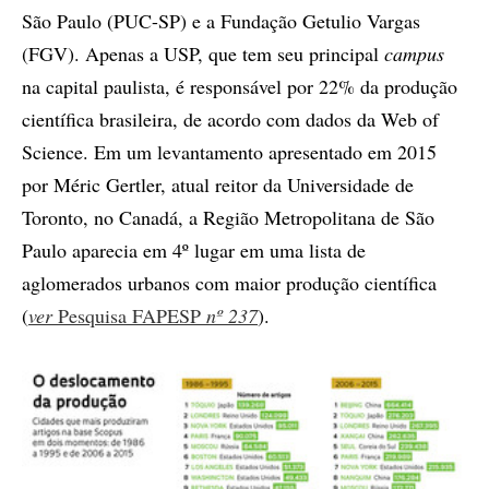
São Paulo (PUC-SP) e a Fundação Getulio Vargas
(FGV). Apenas a USP, que tem seu principal
campus
na capital paulista, é responsável por 22% da produção
científica brasileira, de acordo com dados da Web of
Science. Em um levantamento apresentado em 2015
por Méric Gertler, atual reitor da Universidade de
Toronto, no Canadá, a Região Metropolitana de São
Paulo aparecia em 4º lugar em uma lista de
aglomerados urbanos com maior produção científica
(
ver
Pesquisa FAPESP
nº 237
).