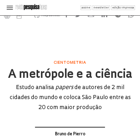
assine
newsletter
edição impressa
Republicar
CIENTOMETRIA
A metrópole e a ciência
Estudo analisa
papers
de autores de 2 mil
cidades do mundo e coloca São Paulo entre as
20 com maior produção
Bruno de Pierro