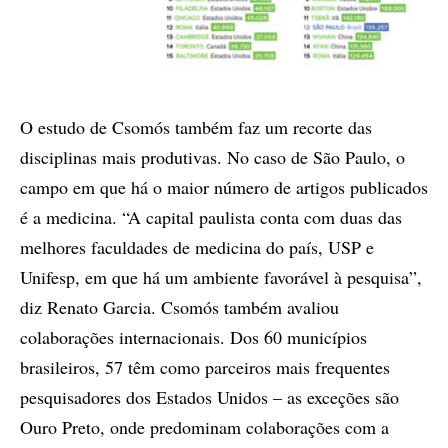
O estudo de Csomós também faz um recorte das
disciplinas mais produtivas. No caso de São Paulo, o
campo em que há o maior número de artigos publicados
é a medicina. “A capital paulista conta com duas das
melhores faculdades de medicina do país, USP e
Unifesp, em que há um ambiente favorável à pesquisa”,
diz Renato Garcia. Csomós também avaliou
colaborações internacionais. Dos 60 municípios
brasileiros, 57 têm como parceiros mais frequentes
pesquisadores dos Estados Unidos – as exceções são
Ouro Preto, onde predominam colaborações com a