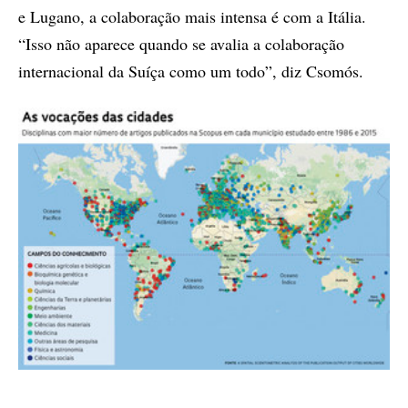
e Lugano, a colaboração mais intensa é com a Itália.
“Isso não aparece quando se avalia a colaboração
internacional da Suíça como um todo”, diz Csomós.