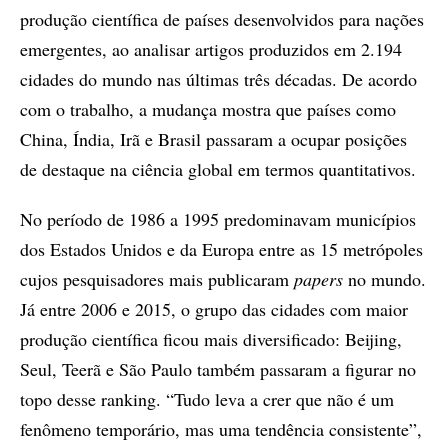
produção científica de países desenvolvidos para nações
emergentes, ao analisar artigos produzidos em 2.194
cidades do mundo nas últimas três décadas. De acordo
com o trabalho, a mudança mostra que países como
China, Índia, Irã e Brasil passaram a ocupar posições
de destaque na ciência global em termos quantitativos.
No período de 1986 a 1995 predominavam municípios
dos Estados Unidos e da Europa entre as 15 metrópoles
cujos pesquisadores mais publicaram
papers
no mundo.
Já entre 2006 e 2015, o grupo das cidades com maior
produção científica ficou mais diversificado: Beijing,
Seul, Teerã e São Paulo também passaram a figurar no
topo desse ranking. “Tudo leva a crer que não é um
fenômeno temporário, mas uma tendência consistente”,