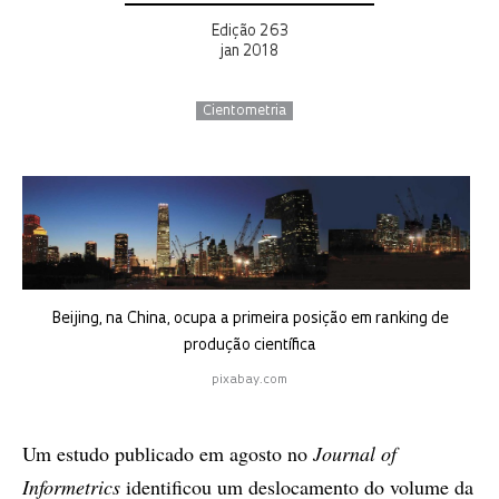
Edição 263
jan 2018
Cientometria
Beijing, na China, ocupa a primeira posição em ranking de
produção científica
pixabay.com
Um estudo publicado em agosto no
Journal of
Informetrics
identificou um deslocamento do volume da