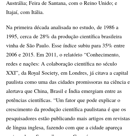
Austrália; Feira de Santana, com o Reino Unido; e
Itajaí, com Itália.
Na primeira década analisada no estudo, de 1986 a
1995, cerca de 28% da produção científica brasileira
vinha de São Paulo. Esse índice subiu para 35% entre
2006 e 2015. Em 2011, o relatório “Conhecimento,
redes e nações: A colaboração científica no século
XXI”, da Royal Society, em Londres, já citava a capital
paulista como uma das cidades promissoras na ciência e
alertava que China, Brasil e Índia emergiam entre as
potências científicas. “Um fator que pode explicar o
crescimento da produção científica paulistana é que os
pesquisadores estão publicando mais artigos em revistas
de língua inglesa, fazendo com que a cidade apareça