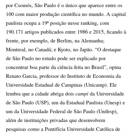
por Csomós, São Paulo é o único que aparece entre os
100 com maior produção científica no mundo. A capital
paulista ocupa a 19ª posição nesse ranking, com
190.171 artigos publicados entre 1986 e 2015, ficando à
frente, por exemplo, de Berlim, na Alemanha;
Montreal, no Canadá; e Kyoto, no Japão. “O destaque
de São Paulo no estudo pode ser explicado por
concentrar boa parte da ciência feita no Brasil”, opina
Renato Garcia, professor do Instituto de Economia da
Universidade Estadual de Campinas (Unicamp). Ele
lembra que a cidade abriga dois
campi
da Universidade
de São Paulo (USP), um da Estadual Paulista (Unesp) e
um da Universidade Federal de São Paulo (Unifesp),
além de instituições privadas que desenvolvem
pesquisas como a Pontifícia Universidade Católica de