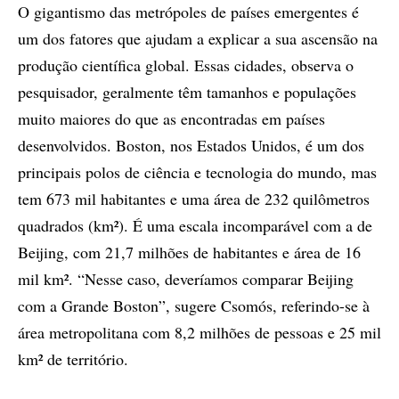
O gigantismo das metrópoles de países emergentes é
um dos fatores que ajudam a explicar a sua ascensão na
produção científica global. Essas cidades, observa o
pesquisador, geralmente têm tamanhos e populações
muito maiores do que as encontradas em países
desenvolvidos. Boston, nos Estados Unidos, é um dos
principais polos de ciência e tecnologia do mundo, mas
tem 673 mil habitantes e uma área de 232 quilômetros
quadrados (km²). É uma escala incomparável com a de
Beijing, com 21,7 milhões de habitantes e área de 16
mil km². “Nesse caso, deveríamos comparar Beijing
com a Grande Boston”, sugere Csomós, referindo-se à
área metropolitana com 8,2 milhões de pessoas e 25 mil
km² de território.