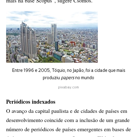
mais na base Scopus”, sugere Csomós.
Entre 1996 e 2005, Tóquio, no Japão, foi a cidade que mais
produziu
papers
no mundo
pixabay.com
Periódicos indexados
O avanço da capital paulista e de cidades de países em
desenvolvimento coincide com a inclusão de um grande
número de periódicos de países emergentes em bases de