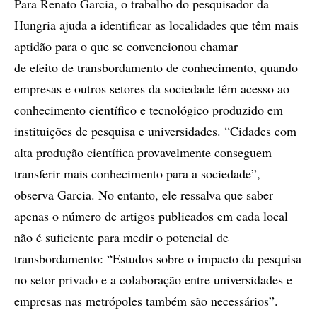
Para Renato Garcia, o trabalho do pesquisador da
Hungria ajuda a identificar as localidades que têm mais
aptidão para o que se convencionou chamar
de efeito de transbordamento de conhecimento, quando
empresas e outros setores da sociedade têm acesso ao
conhecimento científico e tecnológico produzido em
instituições de pesquisa e universidades. “Cidades com
alta produção científica provavelmente conseguem
transferir mais conhecimento para a sociedade”,
observa Garcia. No entanto, ele ressalva que saber
apenas o número de artigos publicados em cada local
não é suficiente para medir o potencial de
transbordamento: “Estudos sobre o impacto da pesquisa
no setor privado e a colaboração entre universidades e
empresas nas metrópoles também são necessários”.