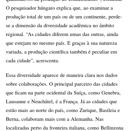
O pesquisador húngaro explica que, ao examinar a
produção total de um país ou de um continente, perde-
se a dimensão da diversidade acadêmica no âmbito
regional. “As cidades diferem umas das outras, ainda
que estejam no mesmo país. E graças à sua natureza
variada, a produção científica também é peculiar em
cada cidade”, acrescenta.
Essa diversidade aparece de maneira clara nos dados
sobre colaborações. O principal parceiro das cidades
que ficam na parte ocidental da Suíça, como Genebra,
Lausanne e Neuchâtel, é a França. Já as cidades que
estão mais ao norte do país, como Zurique, Basileia e
Berna, colaboram mais com a Alemanha. Nas
localizadas perto da fronteira italiana, como Bellinzona