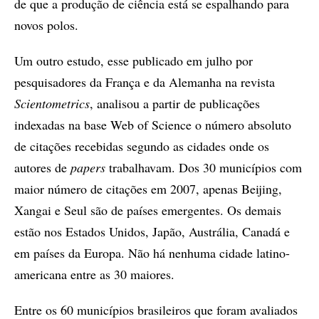
de que a produção de ciência está se espalhando para
novos polos.
Um outro estudo, esse publicado em julho por
pesquisadores da França e da Alemanha na revista
Scientometrics
, analisou a partir de publicações
indexadas na base Web of Science o número absoluto
de citações recebidas segundo as cidades onde os
autores de
papers
trabalhavam. Dos 30 municípios com
maior número de citações em 2007, apenas Beijing,
Xangai e Seul são de países emergentes. Os demais
estão nos Estados Unidos, Japão, Austrália, Canadá e
em países da Europa. Não há nenhuma cidade latino-
americana entre as 30 maiores.
Entre os 60 municípios brasileiros que foram avaliados