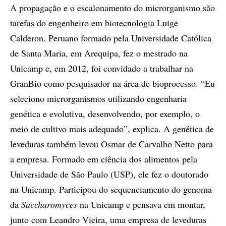
A propagação e o escalonamento do microrganismo são
tarefas do engenheiro em biotecnologia Luige
Calderon. Peruano formado pela Universidade Católica
de Santa Maria, em Arequipa, fez o mestrado na
Unicamp e, em 2012, foi convidado a trabalhar na
GranBio como pesquisador na área de bioprocesso. “Eu
seleciono microrganismos utilizando engenharia
genética e evolutiva, desenvolvendo, por exemplo, o
meio de cultivo mais adequado”, explica. A genética de
leveduras também levou Osmar de Carvalho Netto para
a empresa. Formado em ciência dos alimentos pela
Universidade de São Paulo (USP), ele fez o doutorado
na Unicamp. Participou do sequenciamento do genoma
da
Saccharomyces
na Unicamp e pensava em montar,
junto com Leandro Vieira, uma empresa de leveduras