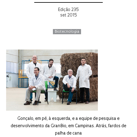
Edição 235
set 2015
Biotecnologia
Gonçalo, em pé, à esquerda, e a equipe de pesquisa e
desenvolvimento da GranBio, em Campinas. Atrás, fardos de
palha de cana