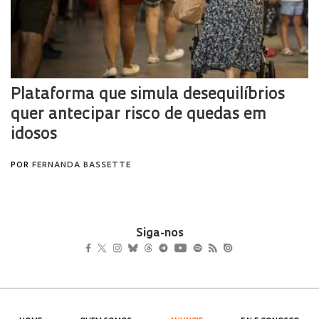
Siga-nos