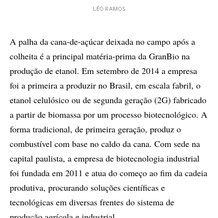
LÉO RAMOS
A palha da cana-de-açúcar deixada no campo após a
colheita é a principal matéria-prima da GranBio na
produção de etanol. Em setembro de 2014 a empresa
foi a primeira a produzir no Brasil, em escala fabril, o
etanol celulósico ou de segunda geração (2G) fabricado
a partir de biomassa por um processo biotecnológico. A
forma tradicional, de primeira geração, produz o
combustível com base no caldo da cana. Com sede na
capital paulista, a empresa de biotecnologia industrial
foi fundada em 2011 e atua do começo ao fim da cadeia
produtiva, procurando soluções científicas e
tecnológicas em diversas frentes do sistema de
produção agrícola e industrial.