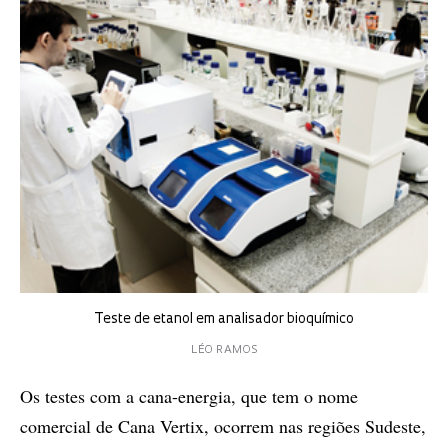
Teste de etanol em analisador bioquímico
LÉO RAMOS
Os testes com a cana-energia, que tem o nome
comercial de Cana Vertix, ocorrem nas regiões Sudeste,