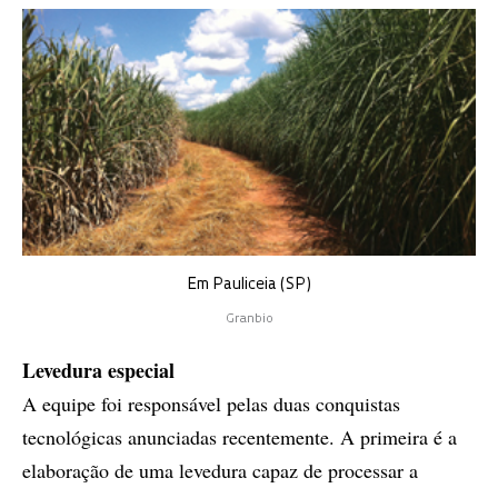
Em Pauliceia (SP)
Granbio
Levedura especial
A equipe foi responsável pelas duas conquistas
tecnológicas anunciadas recentemente. A primeira é a
elaboração de uma levedura capaz de processar a