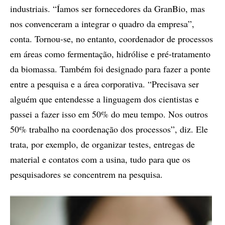
industriais. “Íamos ser fornecedores da GranBio, mas
nos convenceram a integrar o quadro da empresa”,
conta. Tornou-se, no entanto, coordenador de processos
em áreas como fermentação, hidrólise e pré-tratamento
da biomassa. Também foi designado para fazer a ponte
entre a pesquisa e a área corporativa. “Precisava ser
alguém que entendesse a linguagem dos cientistas e
passei a fazer isso em 50% do meu tempo. Nos outros
50% trabalho na coordenação dos processos”, diz. Ele
trata, por exemplo, de organizar testes, entregas de
material e contatos com a usina, tudo para que os
pesquisadores se concentrem na pesquisa.