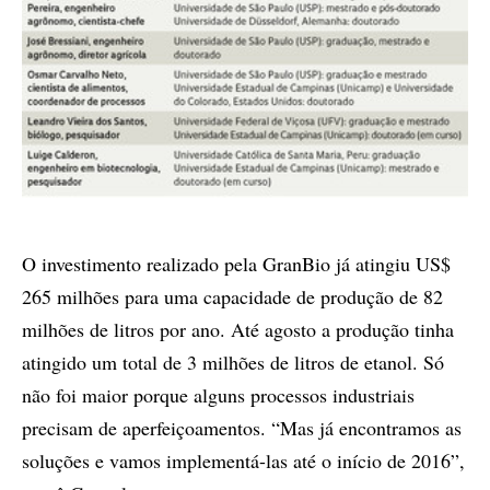
O investimento realizado pela GranBio já atingiu US$
265 milhões para uma capacidade de produção de 82
milhões de litros por ano. Até agosto a produção tinha
atingido um total de 3 milhões de litros de etanol. Só
não foi maior porque alguns processos industriais
precisam de aperfeiçoamentos. “Mas já encontramos as
soluções e vamos implementá-las até o início de 2016”,