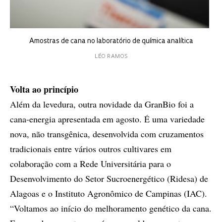
Amostras de cana no laboratório de química analítica
LÉO RAMOS
Volta ao princípio
Além da levedura, outra novidade da GranBio foi a
cana-energia apresentada em agosto. É uma variedade
nova, não transgênica, desenvolvida com cruzamentos
tradicionais entre vários outros cultivares em
colaboração com a Rede Universitária para o
Desenvolvimento do Setor Sucroenergético (Ridesa) de
Alagoas e o Instituto Agronômico de Campinas (IAC).
“Voltamos ao início do melhoramento genético da cana.