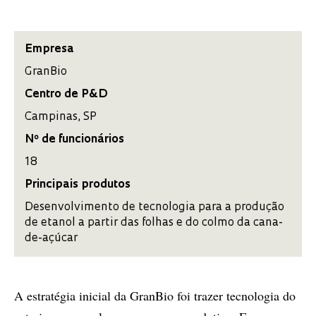
Empresa
GranBio
Centro de P&D
Campinas, SP
Nº de funcionários
18
Principais produtos
Desenvolvimento de tecnologia para a produção
de etanol a partir das folhas e do colmo da cana-
de-açúcar
A estratégia inicial da GranBio foi trazer tecnologia do