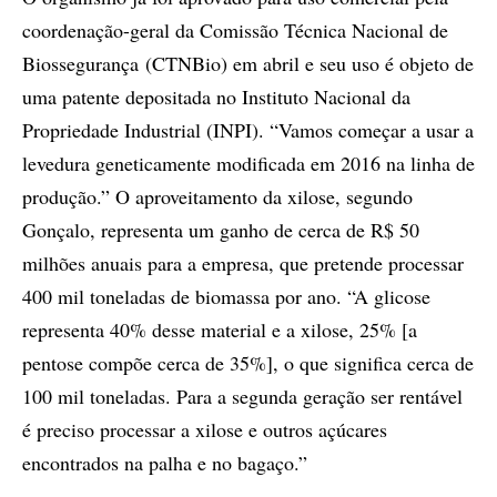
coordenação-geral da Comissão Técnica Nacional de
Biossegurança (CTNBio) em abril e seu uso é objeto de
uma patente depositada no Instituto Nacional da
Propriedade Industrial (INPI). “Vamos começar a usar a
levedura geneticamente modificada em 2016 na linha de
produção.” O aproveitamento da xilose, segundo
Gonçalo, representa um ganho de cerca de R$ 50
milhões anuais para a empresa, que pretende processar
400 mil toneladas de biomassa por ano. “A glicose
representa 40% desse material e a xilose, 25% [a
pentose compõe cerca de 35%], o que significa cerca de
100 mil toneladas. Para a segunda geração ser rentável
é preciso processar a xilose e outros açúcares
encontrados na palha e no bagaço.”