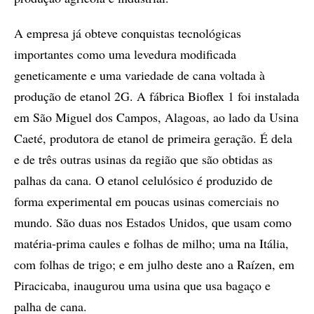
A empresa já obteve conquistas tecnológicas
importantes como uma levedura modificada
geneticamente e uma variedade de cana voltada à
produção de etanol 2G. A fábrica Bioflex 1 foi instalada
em São Miguel dos Campos, Alagoas, ao lado da Usina
Caeté, produtora de etanol de primeira geração. É dela
e de três outras usinas da região que são obtidas as
palhas da cana. O etanol celulósico é produzido de
forma experimental em poucas usinas comerciais no
mundo. São duas nos Estados Unidos, que usam como
matéria-prima caules e folhas de milho; uma na Itália,
com folhas de trigo; e em julho deste ano a Raízen, em
Piracicaba, inaugurou uma usina que usa bagaço e
palha de cana.