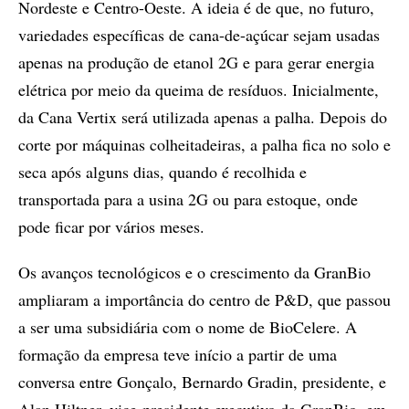
Nordeste e Centro-Oeste. A ideia é de que, no futuro,
variedades específicas de cana-de-açúcar sejam usadas
apenas na produção de etanol 2G e para gerar energia
elétrica por meio da queima de resíduos. Inicialmente,
da Cana Vertix será utilizada apenas a palha. Depois do
corte por máquinas colheitadeiras, a palha fica no solo e
seca após alguns dias, quando é recolhida e
transportada para a usina 2G ou para estoque, onde
pode ficar por vários meses.
Os avanços tecnológicos e o crescimento da GranBio
ampliaram a importância do centro de P&D, que passou
a ser uma subsidiária com o nome de BioCelere. A
formação da empresa teve início a partir de uma
conversa entre Gonçalo, Bernardo Gradin, presidente, e