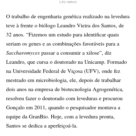
Léo ramos
O trabalho de engenharia genética realizado na levedura
teve à frente o biólogo Leandro Vieira dos Santos, de
32 anos. “Fizemos um estudo para identificar quais
seriam os genes e as combinações favoráveis para a
Saccharomyces
passar a consumir a xilose”, diz
Leandro, que cursa o doutorado na Unicamp. Formado
na Universidade Federal de Viçosa (UFV), onde fez
mestrado em microbiologia, ele, depois de trabalhar
dois anos na empresa de biotecnologia Agrogenética,
resolveu fazer o doutorado com leveduras e procurou
Gonçalo em 2011, quando o pesquisador montava a
equipe da GranBio. Hoje, com a levedura pronta,
Santos se dedica a aperfeiçoá-la.