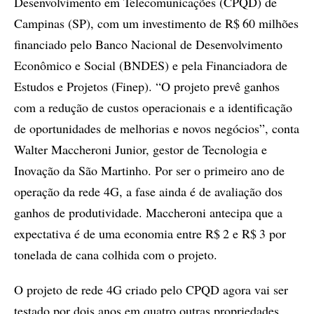
Desenvolvimento em Telecomunicações (CPQD) de
Campinas (SP), com um investimento de R$ 60 milhões
financiado pelo Banco Nacional de Desenvolvimento
Econômico e Social (BNDES) e pela Financiadora de
Estudos e Projetos (Finep). “O projeto prevê ganhos
com a redução de custos operacionais e a identificação
de oportunidades de melhorias e novos negócios”, conta
Walter Maccheroni Junior, gestor de Tecnologia e
Inovação da São Martinho. Por ser o primeiro ano de
operação da rede 4G, a fase ainda é de avaliação dos
ganhos de produtividade. Maccheroni antecipa que a
expectativa é de uma economia entre R$ 2 e R$ 3 por
tonelada de cana colhida com o projeto.
O projeto de rede 4G criado pelo CPQD agora vai ser
testado por dois anos em quatro outras propriedades