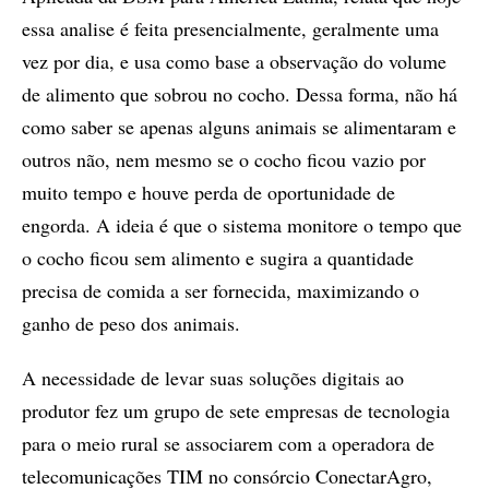
essa analise é feita presencialmente, geralmente uma
vez por dia, e usa como base a observação do volume
de alimento que sobrou no cocho. Dessa forma, não há
como saber se apenas alguns animais se alimentaram e
outros não, nem mesmo se o cocho ficou vazio por
muito tempo e houve perda de oportunidade de
engorda. A ideia é que o sistema monitore o tempo que
o cocho ficou sem alimento e sugira a quantidade
precisa de comida a ser fornecida, maximizando o
ganho de peso dos animais.
A necessidade de levar suas soluções digitais ao
produtor fez um grupo de sete empresas de tecnologia
para o meio rural se associarem com a operadora de
telecomunicações TIM no consórcio ConectarAgro,