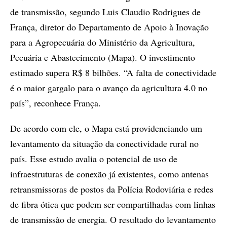
de transmissão, segundo Luis Claudio Rodrigues de
França, diretor do Departamento de Apoio à Inovação
para a Agropecuária do Ministério da Agricultura,
Pecuária e Abastecimento (Mapa). O investimento
estimado supera R$ 8 bilhões. “A falta de conectividade
é o maior gargalo para o avanço da agricultura 4.0 no
país”, reconhece França.
De acordo com ele, o Mapa está providenciando um
levantamento da situação da conectividade rural no
país. Esse estudo avalia o potencial de uso de
infraestruturas de conexão já existentes, como antenas
retransmissoras de postos da Polícia Rodoviária e redes
de fibra ótica que podem ser compartilhadas com linhas
de transmissão de energia. O resultado do levantamento