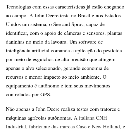
Tecnologias com essas características já estão chegando
ao campo. A John Deere testa no Brasil e nos Estados
Unidos um sistema, o See and Spra
y
, capaz de
identificar, com o apoio de câmeras e sensores, plantas
daninhas no meio da lavoura. Um software de
inteligência artificial comanda a aplicação do pesticida
por meio de esguichos de alta precisão que atingem
apenas o alvo selecionado, gerando economia de
recursos e menor impacto ao meio ambiente. O
equipamento é autônomo e tem seus movimentos
controlados por GPS.
Não apenas a John Deere realiza testes com tratores e
máquinas agrícolas autônomas.
A italiana CNH
Industrial, fabricante das marcas Case e New Holland
, e