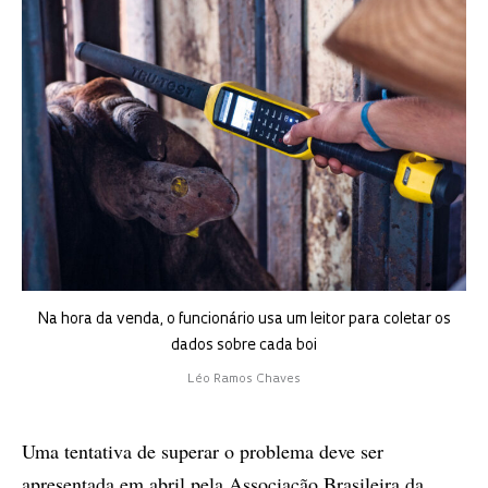
Na hora da venda, o funcionário usa um leitor para coletar os
dados sobre cada boi
Léo Ramos Chaves
Uma tentativa de superar o problema deve ser
apresentada em abril pela Associação Brasileira da