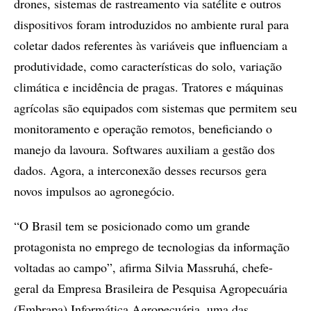
drones, sistemas de rastreamento via satélite e outros
dispositivos foram introduzidos no ambiente rural para
coletar dados referentes às variáveis que influenciam a
produtividade, como características do solo, variação
climática e incidência de pragas. Tratores e máquinas
agrícolas são equipados com sistemas que permitem seu
monitoramento e operação remotos, beneficiando o
manejo da lavoura. Softwares auxiliam a gestão dos
dados. Agora, a interconexão desses recursos gera
novos impulsos ao agronegócio.
“O Brasil tem se posicionado como um grande
protagonista no emprego de tecnologias da informação
voltadas ao campo”, afirma Silvia Massruhá, chefe-
geral da Empresa Brasileira de Pesquisa Agropecuária
(Embrapa) Informática Agropecuária, uma das