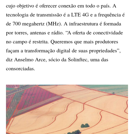
cujo objetivo é oferecer conexão em todo o país. A
tecnologia de transmissão é a LTE 4G e a frequência é
de 700 megahertz (MHz). A infraestrutura é formada
por torres, antenas e rádio. “A oferta de conectividade
no campo é restrita. Queremos que mais produtores
façam a transformação digital de suas propriedades”,
diz Anselmo Arce, sócio da Solinftec, uma das
consorciadas.