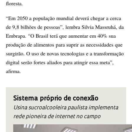
floresta.
“Em 2050 a população mundial deverá chegar a cerca
de 9,8 bilhões de pessoas”, lembra Silvia Massruhá, da
Embrapa. “O Brasil terá que aumentar em 40% sua
produção de alimentos para suprir as necessidades que
surgirão. O uso de novas tecnologias e a transformação
digital serão fortes aliados para atingir essa meta”,
afirma.
Sistema próprio de conexão
Usina sucroalcooleira paulista implementa
rede pioneira de internet no campo