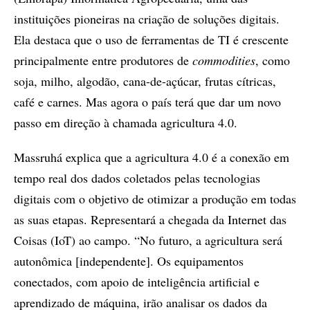
instituições pioneiras na criação de soluções digitais.
Ela destaca que o uso de ferramentas de TI é crescente
principalmente entre produtores de
commodities
, como
soja, milho, algodão, cana-de-açúcar, frutas cítricas,
café e carnes. Mas agora o país terá que dar um novo
passo em direção à chamada agricultura 4.0.
Massruhá explica que a agricultura 4.0 é a conexão em
tempo real dos dados coletados pelas tecnologias
digitais com o objetivo de otimizar a produção em todas
as suas etapas. Representará a chegada da Internet das
Coisas (IoT) ao campo. “No futuro, a agricultura será
autonômica [independente]. Os equipamentos
conectados, com apoio de inteligência artificial e
aprendizado de máquina, irão analisar os dados da