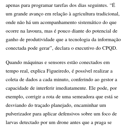
apenas para programar tarefas dos dias seguintes. “É
um grande avanço em relação à agricultura tradicional,
onde não há um acompanhamento sistemático do que
ocorre na lavoura, mas é pouco diante do potencial de
ganho de produtividade que a tecnologia da informação
conectada pode gerar”, declara o executivo do CPQD.
Quando máquinas e sensores estão conectados em
tempo real, explica Figueiredo, é possível realizar a
coleta de dados a cada minuto, conferindo ao gestor a
capacidade de interferir imediatamente. Ele pode, por
exemplo, corrigir a rota de uma semeadora que está se
desviando do traçado planejado, encaminhar um
pulverizador para aplicar defensivos sobre um foco de
larvas detectado por um drone antes que a praga se