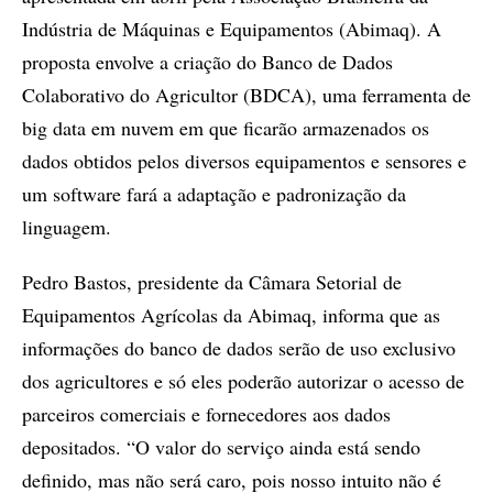
Indústria de Máquinas e Equipamentos (Abimaq). A
proposta envolve a criação do Banco de Dados
Colaborativo do Agricultor (BDCA), uma ferramenta de
big data em nuvem em que ficarão armazenados os
dados obtidos pelos diversos equipamentos e sensores e
um software fará a adaptação e padronização da
linguagem.
Pedro Bastos, presidente da Câmara Setorial de
Equipamentos Agrícolas da Abimaq, informa que as
informações do banco de dados serão de uso exclusivo
dos agricultores e só eles poderão autorizar o acesso de
parceiros comerciais e fornecedores aos dados
depositados. “O valor do serviço ainda está sendo
definido, mas não será caro, pois nosso intuito não é