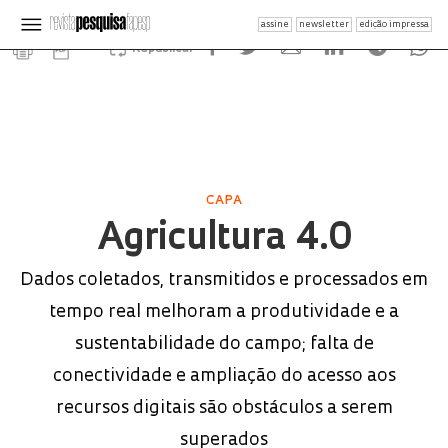
assine
newsletter
edição impressa
Republicar
CAPA
Agricultura 4.0
Dados coletados, transmitidos e processados em
tempo real melhoram a produtividade e a
sustentabilidade do campo; falta de
conectividade e ampliação do acesso aos
recursos digitais são obstáculos a serem
superados