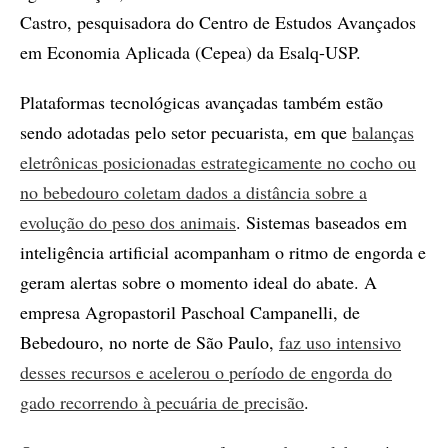
Castro, pesquisadora do Centro de Estudos Avançados
em Economia Aplicada (Cepea) da Esalq-USP.
Plataformas tecnológicas avançadas também estão
sendo adotadas pelo setor pecuarista, em que
balanças
eletrônicas posicionadas estrategicamente no cocho ou
no bebedouro coletam dados a distância sobre a
evolução do peso dos animais
. Sistemas baseados em
inteligência artificial acompanham o ritmo de engorda e
geram alertas sobre o momento ideal do abate. A
empresa Agropastoril Paschoal Campanelli, de
Bebedouro, no norte de São Paulo,
faz uso intensivo
desses recursos e acelerou o período de engorda do
gado recorrendo à pecuária de precisão
.