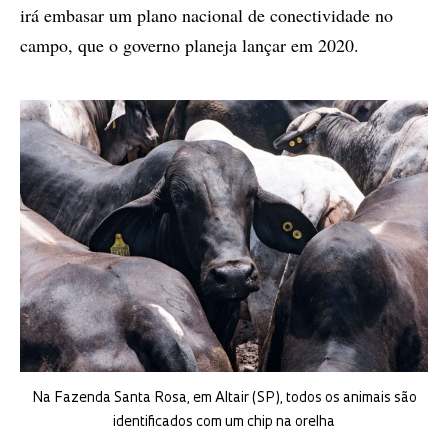
irá embasar um plano nacional de conectividade no
campo, que o governo planeja lançar em 2020.
Na Fazenda Santa Rosa, em Altair (SP), todos os animais são
identificados com um chip na orelha