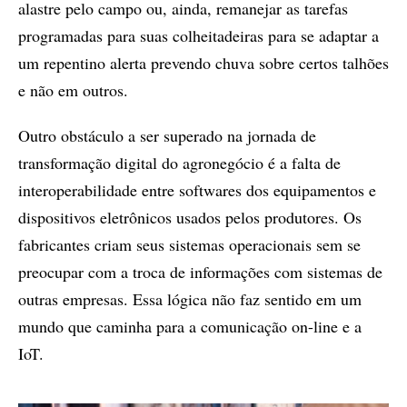
alastre pelo campo ou, ainda, remanejar as tarefas
programadas para suas colheitadeiras para se adaptar a
um repentino alerta prevendo chuva sobre certos talhões
e não em outros.
Outro obstáculo a ser superado na jornada de
transformação digital do agronegócio é a falta de
interoperabilidade entre softwares dos equipamentos e
dispositivos eletrônicos usados pelos produtores. Os
fabricantes criam seus sistemas operacionais sem se
preocupar com a troca de informações com sistemas de
outras empresas. Essa lógica não faz sentido em um
mundo que caminha para a comunicação on-line e a
IoT.