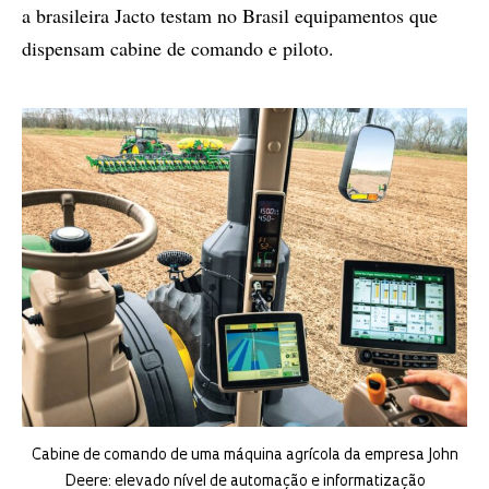
a brasileira Jacto testam no Brasil equipamentos que
dispensam cabine de comando e piloto.
Cabine de comando de uma máquina agrícola da empresa John
Deere: elevado nível de automação e informatização