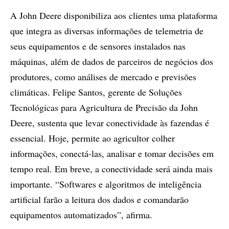
A John Deere disponibiliza aos clientes uma plataforma
que integra as diversas informações de telemetria de
seus equipamentos e de sensores instalados nas
máquinas, além de dados de parceiros de negócios dos
produtores, como análises de mercado e previsões
climáticas. Felipe Santos, gerente de Soluções
Tecnológicas para Agricultura de Precisão da John
Deere, sustenta que levar conectividade às fazendas é
essencial. Hoje, permite ao agricultor colher
informações, conectá-las, analisar e tomar decisões em
tempo real. Em breve, a conectividade será ainda mais
importante. “Softwares e algoritmos de inteligência
artificial farão a leitura dos dados e comandarão
equipamentos automatizados”, afirma.