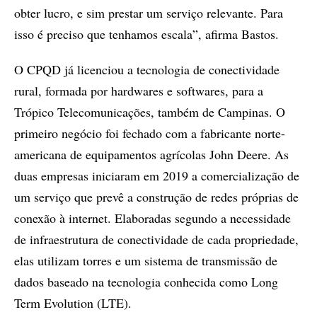
obter lucro, e sim prestar um serviço relevante. Para
isso é preciso que tenhamos escala”, afirma Bastos.
O CPQD já licenciou a tecnologia de conectividade
rural, formada por hardwares e softwares, para a
Trópico Telecomunicações, também de Campinas. O
primeiro negócio foi fechado com a fabricante norte-
americana de equipamentos agrícolas John Deere. As
duas empresas iniciaram em 2019 a comercialização de
um serviço que prevê a construção de redes próprias de
conexão à internet. Elaboradas segundo a necessidade
de infraestrutura de conectividade de cada propriedade,
elas utilizam torres e um sistema de transmissão de
dados baseado na tecnologia conhecida como Long
Term Evolution (LTE).