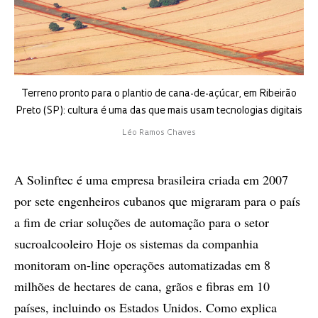
Terreno pronto para o plantio de cana-de-açúcar, em Ribeirão
Preto (SP): cultura é uma das que mais usam tecnologias digitais
Léo Ramos Chaves
A Solinftec é uma empresa brasileira criada em 2007
por sete engenheiros cubanos que migraram para o país
a fim de criar soluções de automação para o setor
sucroalcooleiro Hoje os sistemas da companhia
monitoram on-line operações automatizadas em 8
milhões de hectares de cana, grãos e fibras em 10
países, incluindo os Estados Unidos. Como explica