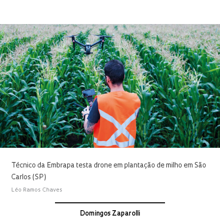
Técnico da Embrapa testa drone em plantação de milho em São
Carlos (SP)
Léo Ramos Chaves
Domingos Zaparolli