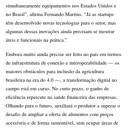
simultaneamente equipamentos nos Estados Unidos e
no Brasil”, afirma Fernando Martins. “Já as startups
têm desenvolvido novas tecnologias para o setor, mas
algumas dessas inovações ainda precisam se mostrar
úteis e funcionais na prática.”
Embora muito ainda precise ser feito no país em termos
de infraestrutura de conexão e interoperabilidade — os
maiores obstáculos para inclusão da agricultura
brasileira na era do 4.0 —, a transformação digital no
campo está em curso. No curto prazo, o ganho de
eficiência repercute na saúde financeira das empresas.
Olhando para o futuro, auxiliará o produtor a superar o
desafio de ampliar a oferta de alimentos com preços
acessíveis e de forma sustentável, sem ocupar áreas de