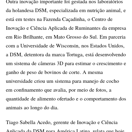
Outra inovação importante foi gestada nos laboratórios
da holandesa DSM, especializada em nutrição animal, e
está em testes na Fazenda Caçadinha, o Centro de
Inovação e Ciência Aplicada de Ruminantes da empresa
em Rio Brilhante, em Mato Grosso do Sul. Em parceria
com a Universidade de Wisconsin, nos Estados Unidos,
a DSM, detentora da marca Tortuga, está desenvolvendo
um sistema de câmeras 3D para estimar o crescimento e
ganho de peso de bovinos de corte. A mesma
universidade criou um sistema para manejo de cocho
em confinamento que avalia, por meio de fotos, a
quantidade de alimento ofertado e o comportamento dos
animais ao longo do dia.
Tiago Sabella Acedo, gerente de Inovação e Ciência
Aplicada da DSM para América Latina, relata que hoje