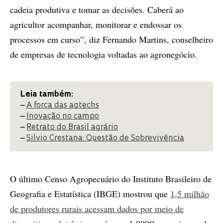
cadeia produtiva e tomar as decisões. Caberá ao
agricultor acompanhar, monitorar e endossar os
processos em curso”, diz Fernando Martins, conselheiro
de empresas de tecnologia voltadas ao agronegócio.
Leia também:
–
A força das agtechs
–
Inovação no campo
–
Retrato do Brasil agrário
–
Silvio Crestana: Questão de Sobrevivência
O último Censo Agropecuário do Instituto Brasileiro de
Geografia e Estatística (IBGE) mostrou que
1,5 milhão
de produtores rurais acessam dados por meio de