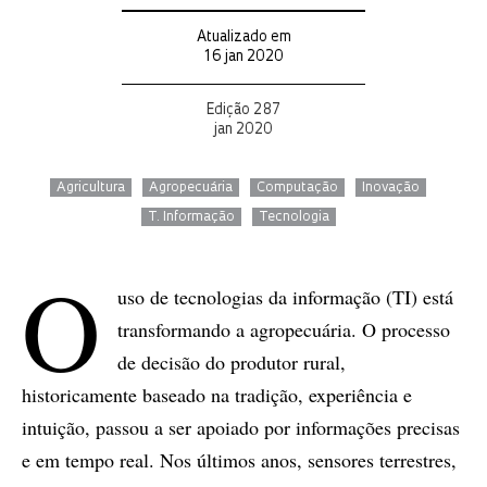
Atualizado em
16 jan 2020
Edição 287
jan 2020
Agricultura
Agropecuária
Computação
Inovação
T. Informação
Tecnologia
O
uso de tecnologias da informação (TI) está
transformando a agropecuária. O processo
de decisão do produtor rural,
historicamente baseado na tradição, experiência e
intuição, passou a ser apoiado por informações precisas
e em tempo real. Nos últimos anos, sensores terrestres,