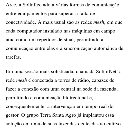
Arce, a Solinftec adota várias formas de comunicação
entre equipamentos para superar a falta de
conectividade. A mais usual são as redes
mesh
, em que
cada computador instalado nas máquinas em campo
atua como um repetidor de sinal, permitindo a
comunicação entre elas e a sincronização automática de
tarefas.
Em uma versão mais sofisticada, chamada SolinfNet, a
rede
mesh
é conectada a torres de rádio, capazes de
fazer a conexão com uma central na sede da fazenda,
permitindo a comunicação bidirecional e,
consequentemente, a intervenção em tempo real do
gestor. O grupo Terra Santa Agro já implantou essa
solução em uma de suas fazendas dedicadas ao cultivo