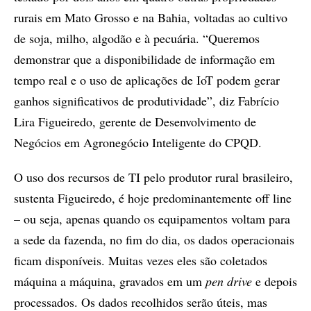
rurais em Mato Grosso e na Bahia, voltadas ao cultivo
de soja, milho, algodão e à pecuária. “Queremos
demonstrar que a disponibilidade de informação em
tempo real e o uso de aplicações de IoT podem gerar
ganhos significativos de produtividade”, diz Fabrício
Lira Figueiredo, gerente de Desenvolvimento de
Negócios em Agronegócio Inteligente do CPQD.
O uso dos recursos de TI pelo produtor rural brasileiro,
sustenta Figueiredo, é hoje predominantemente off line
– ou seja, apenas quando os equipamentos voltam para
a sede da fazenda, no fim do dia, os dados operacionais
ficam disponíveis. Muitas vezes eles são coletados
máquina a máquina, gravados em um
pen drive
e depois
processados. Os dados recolhidos serão úteis, mas