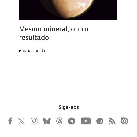
Siga-nos