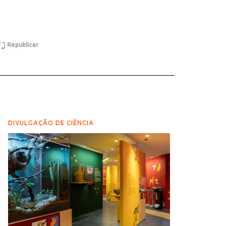
Republicar