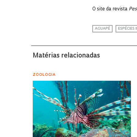
O site da revista
Pes
AGUAPÉ
ESPÉCIES