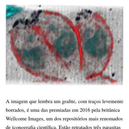
A imagem que lembra um grafite, com traços levemente
borrados, é uma das premiadas em 2016 pela britânica
Wellcome Images, um dos repositórios mais renomados
de iconografia científica. Estão retratados três parasitas