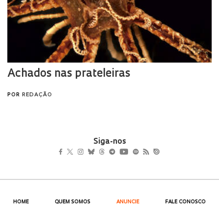
Siga-nos
HOME
QUEM SOMOS
ANUNCIE
FALE CONOSCO