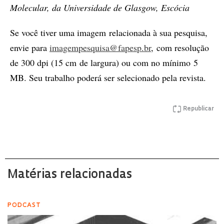
Molecular, da Universidade de Glasgow, Escócia
Se você tiver uma imagem relacionada à sua pesquisa,
envie para
imagempesquisa@fapesp.br
, com resolução
de 300 dpi (15 cm de largura) ou com no mínimo 5
MB. Seu trabalho poderá ser selecionado pela revista.
Republicar