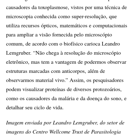
causadores da toxoplasmose, vistos por uma técnica de
microscopia conhecida como super-resolução, que
utiliza recursos ópticos, matemáticos e computacionais
para ampliar a visão fornecida pelo microscópio
comum, de acordo com o biofísico carioca Leandro
Lemgruber. “Não chega à resolução do microscópio
eletrônico, mas tem a vantagem de podermos observar
estruturas marcadas com anticorpos, além de
observarmos material vivo.” Assim, os pesquisadores
podem visualizar proteínas de diversos protozoários,
como os causadores da malária e da doença do sono, e
detalhar seu ciclo de vida.
Imagem enviada por Leandro Lemgruber, do setor de
imagens do Centro Wellcome Trust de Parasitologia