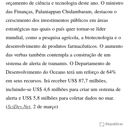
orçamento de ciência e tecnologia deste ano. O ministro
das Finanças, Palaniappan Chidambaram, destacou o
crescimento dos investimentos públicos em áreas
estratégicas nas quais o país quer tornar-se líder
mundial, como a pesquisa agrícola, a biotecnologia e o
desenvolvimento de produtos farmacêuticos. O aumento
das verbas também contempla a construção de um
sistema de alerta de tsunamis. O Departamento de
Desenvolvimento do Oceano terá um reforço de 64%
em seus recursos. Irá receber US$ 87,7 milhões,
incluindo-se US$ 4,6 milhões para criar um sistema de
alerta e US$ 5,8 milhões para coletar dados no mar.
(
SciDev.Net
, 2 de março)
Republicar