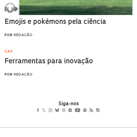
Siga-nos