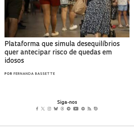
Siga-nos