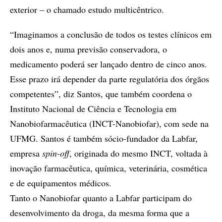
exterior – o chamado estudo multicêntrico.
“Imaginamos a conclusão de todos os testes clínicos em
dois anos e, numa previsão conservadora, o
medicamento poderá ser lançado dentro de cinco anos.
Esse prazo irá depender da parte regulatória dos órgãos
competentes”, diz Santos, que também coordena o
Instituto Nacional de Ciência e Tecnologia em
Nanobiofarmacêutica (INCT-Nanobiofar), com sede na
UFMG. Santos é também sócio-fundador da Labfar,
empresa
spin-off
, originada do mesmo INCT, voltada à
inovação farmacêutica, química, veterinária, cosmética
e de equipamentos médicos.
Tanto o Nanobiofar quanto a Labfar participam do
desenvolvimento da droga, da mesma forma que a