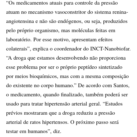
“Os medicamentos atuais para controle da pressão
atuam no mecanismo vasoconstritor do sistema renina-
angiotensina e não são endógenos, ou seja, produzidos
pelo próprio organismo, mas moléculas feitas em
laboratório. Por esse motivo, apresentam efeitos
colaterais”, explica o coordenador do INCT-Nanobiofar.
“A droga que estamos desenvolvendo não proporciona
esse problema por ser o próprio peptídeo sintetizado
por meios bioquímicos, mas com a mesma composição
do existente no corpo humano.” De acordo com Santos,
o medicamento, quando finalizado, também poderá ser
usado para tratar hipertensão arterial geral. “Estudos
prévios mostraram que a droga reduziu a pressão
arterial de ratos hipertensos. O próximo passo será
testar em humanos”, diz.