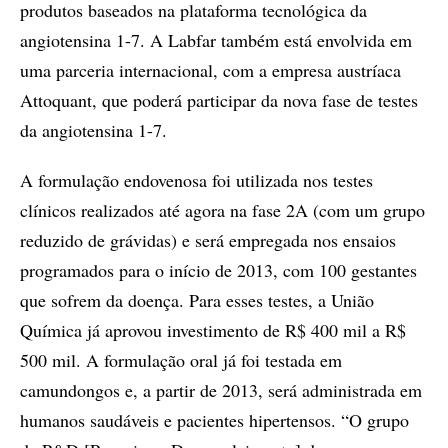
produtos baseados na plataforma tecnológica da
angiotensina 1-7. A Labfar também está envolvida em
uma parceria internacional, com a empresa austríaca
Attoquant, que poderá participar da nova fase de testes
da angiotensina 1-7.
A formulação endovenosa foi utilizada nos testes
clínicos realizados até agora na fase 2A (com um grupo
reduzido de grávidas) e será empregada nos ensaios
programados para o início de 2013, com 100 gestantes
que sofrem da doença. Para esses testes, a União
Química já aprovou investimento de R$ 400 mil a R$
500 mil. A formulação oral já foi testada em
camundongos e, a partir de 2013, será administrada em
humanos saudáveis e pacientes hipertensos. “O grupo