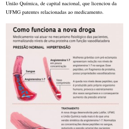
União Química, de capital nacional, que licenciou da
UFMG patentes relacionadas ao medicamento.