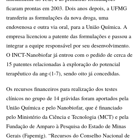
ficaram prontas em 2003. Dois anos depois, a UFMG
transferiu as formulações da nova droga, uma
endovenosa e outra via oral, para a União Química. A
empresa licenciou a patente das formulações e passou a
integrar a equipe responsável por seu desenvolvimento.
O INCT-Nanobiofar já entrou com o pedido de cerca de
15 patentes relacionadas à exploração do potencial
terapêutico da ang-(1-7), sendo oito já concedidas.
Os recursos financeiros para realização dos testes
clínicos no grupo de 14 grávidas foram aportados pela
União Química e pelo Nanobiofar, que é financiado
pelo Ministério da Ciência e Tecnologia (MCT) e pela
Fundação de Amparo à Pesquisa do Estado de Minas
Gerais (Fapemig). “Recursos do Conselho Nacional de