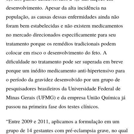
desenvolvimento. Apesar da alta incidência na
população, as causas dessas enfermidades ainda não
foram bem estabelecidas e não existem medicamentos
no mercado direcionados especificamente para seu
tratamento porque os remédios tradicionais podem
colocar em risco o desenvolvimento do feto. A
dificuldade no tratamento pode ser superada em breve
porque um inédito medicamento anti-hipertensivo para
o período da gravidez desenvolvido por um grupo de
pesquisadores brasileiros da Universidade Federal de
Minas Gerais (UFMG) e da empresa União Química já
passou na primeira fase dos testes clínicos.
“Entre 2009 e 2011, aplicamos a formulação em um
grupo de 14 gestantes com pré-eclampsia grave, no qual