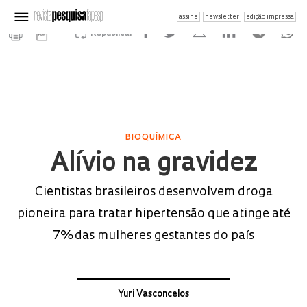
assine
newsletter
edição impressa
Republicar
BIOQUÍMICA
Alívio na gravidez
Cientistas brasileiros desenvolvem droga
pioneira para tratar hipertensão que atinge até
7% das mulheres gestantes do país
Yuri Vasconcelos