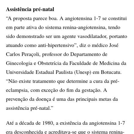
Assistência pré-natal
“A proposta parece boa. A angiotensina 1-7 se constitui
em parte ativa do sistema renina-angiotensina, tendo
sido demonstrado ser um agente vasodilatador, portanto
atuando como anti-hipertensivo”, diz o médico José
Carlos Peraçoli, professor do Departamento de
Ginecologia e Obstetrícia da Faculdade de Medicina da
Universidade Estadual Paulista (Unesp) em Botucatu.
“Não existe tratamento que determine a cura da pré-
eclampsia, com exceção do fim da gestação. A
prevenção da doença é uma das principais metas da
assistência pré-natal.”
Até a década de 1980, a existência da angiotensina 1-7
era desconhecida e acreditava-se que o sistema renina-