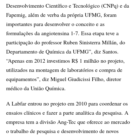
Desenvolvimento Científico e Tecnológico (CNPq) e da
Fapemig, além de verba da própria UFMG, foram
importantes para desenvolver o conceito e as
formulações da angiotensina 1-7. Essa etapa teve a
participação do professor Ruben Sinisterra Millán, do
Departamento de Química da UFMG”, diz Santos.
“Apenas em 2012 investimos R$ 1 milhão no projeto,
utilizados na montagem de laboratórios e compra de
equipamentos”, diz Miguel Giudicissi Filho, diretor
médico da União Química.
A Labfar entrou no projeto em 2010 para coordenar os
ensaios clínicos e fazer a parte analítica da pesquisa. A
empresa tem a divisão Ang-Tec que oferece ao mercado
o trabalho de pesquisa e desenvolvimento de novos