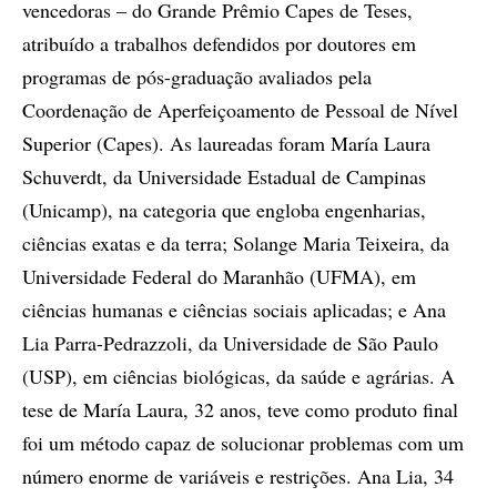
vencedoras – do Grande Prêmio Capes de Teses,
atribuído a trabalhos defendidos por doutores em
programas de pós-graduação avaliados pela
Coordenação de Aperfeiçoamento de Pessoal de Nível
Superior (Capes). As laureadas foram María Laura
Schuverdt, da Universidade Estadual de Campinas
(Unicamp), na categoria que engloba engenharias,
ciências exatas e da terra; Solange Maria Teixeira, da
Universidade Federal do Maranhão (UFMA), em
ciências humanas e ciências sociais aplicadas; e Ana
Lia Parra-Pedrazzoli, da Universidade de São Paulo
(USP), em ciências biológicas, da saúde e agrárias. A
tese de María Laura, 32 anos, teve como produto final
foi um método capaz de solucionar problemas com um
número enorme de variáveis e restrições. Ana Lia, 34