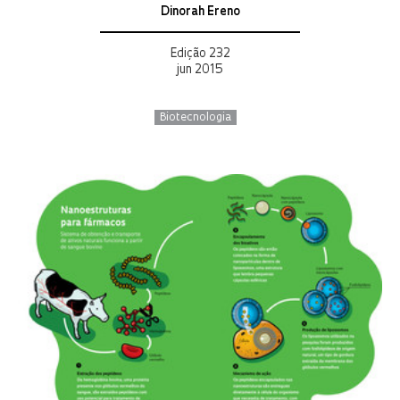
Dinorah Ereno
Edição 232
jun 2015
Biotecnologia