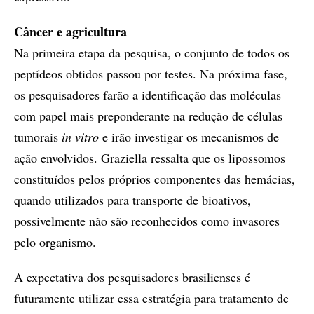
Câncer e agricultura
Na primeira etapa da pesquisa, o conjunto de todos os
peptídeos obtidos passou por testes. Na próxima fase,
os pesquisadores farão a identificação das moléculas
com papel mais preponderante na redução de células
tumorais
in vitro
e irão investigar os mecanismos de
ação envolvidos. Graziella ressalta que os lipossomos
constituídos pelos próprios componentes das hemácias,
quando utilizados para transporte de bioativos,
possivelmente não são reconhecidos como invasores
pelo organismo.
A expectativa dos pesquisadores brasilienses é
futuramente utilizar essa estratégia para tratamento de