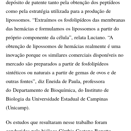
depósito de patente tanto pela obtenção dos peptídeos
como pela estratégia utilizada para a produção de
lipossomos. “Extraímos os fosfolipídeos das membranas
das hemácias e formulamos os lipossomos a partir do
próprio componente da célula”, relata Luciano. “A
obtenção de lipossomos de hemácias realmente é uma
inovação porque os similares comerciais disponíveis no
mercado são preparados a partir de fosfolipídeos
sintéticos ou naturais a partir de gemas de ovos e de
outras fontes”, diz Eneida de Paula, professora
do Departamento de Bioquímica, do Instituto de
Biologia da Universidade Estadual de Campinas
(Unicamp).
Os estudos que resultaram nesse trabalho foram
conduzidos pela bióloga Cínthia Caetano Bonatto