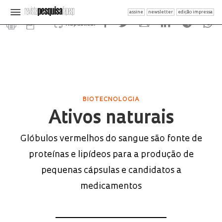
assine
newsletter
edição impressa
Republicar
BIOTECNOLOGIA
Ativos naturais
Glóbulos vermelhos do sangue são fonte de
proteínas e lipídeos para a produção de
pequenas cápsulas e candidatos a
medicamentos