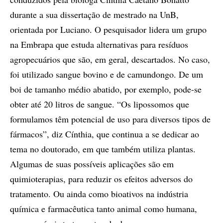
durante a sua dissertação de mestrado na UnB,
orientada por Luciano. O pesquisador lidera um grupo
na Embrapa que estuda alternativas para resíduos
agropecuários que são, em geral, descartados. No caso,
foi utilizado sangue bovino e de camundongo. De um
boi de tamanho médio abatido, por exemplo, pode-se
obter até 20 litros de sangue. “Os lipossomos que
formulamos têm potencial de uso para diversos tipos de
fármacos”, diz Cínthia, que continua a se dedicar ao
tema no doutorado, em que também utiliza plantas.
Algumas de suas possíveis aplicações são em
quimioterapias, para reduzir os efeitos adversos do
tratamento. Ou ainda como bioativos na indústria
química e farmacêutica tanto animal como humana,