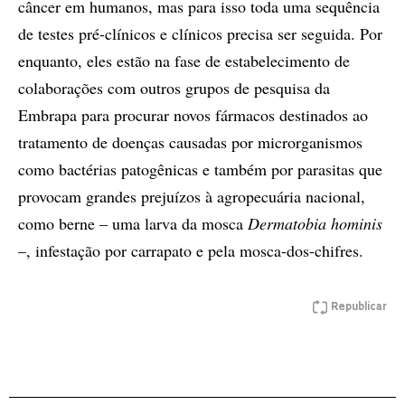
câncer em humanos, mas para isso toda uma sequência
de testes pré-clínicos e clínicos precisa ser seguida. Por
enquanto, eles estão na fase de estabelecimento de
colaborações com outros grupos de pesquisa da
Embrapa para procurar novos fármacos destinados ao
tratamento de doenças causadas por microrganismos
como bactérias patogênicas e também por parasitas que
provocam grandes prejuízos à agropecuária nacional,
como berne – uma larva da mosca
Dermatobia hominis
–, infestação por carrapato e pela mosca-dos-chifres.
Republicar