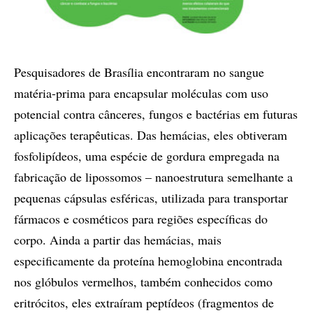
Pesquisadores de Brasília encontraram no sangue
matéria-prima para encapsular moléculas com uso
potencial contra cânceres, fungos e bactérias em futuras
aplicações terapêuticas. Das hemácias, eles obtiveram
fosfolipídeos, uma espécie de gordura empregada na
fabricação de lipossomos – nanoestrutura semelhante a
pequenas cápsulas esféricas, utilizada para transportar
fármacos e cosméticos para regiões específicas do
corpo. Ainda a partir das hemácias, mais
especificamente da proteína hemoglobina encontrada
nos glóbulos vermelhos, também conhecidos como
eritrócitos, eles extraíram peptídeos (fragmentos de