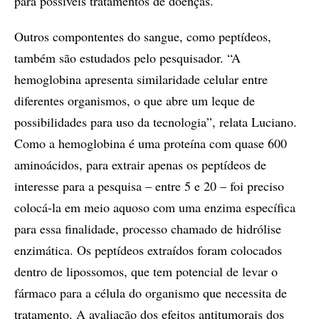
para possíveis tratamentos de doenças.
Outros compontentes do sangue, como peptídeos,
também são estudados pelo pesquisador. “A
hemoglobina apresenta similaridade celular entre
diferentes organismos, o que abre um leque de
possibilidades para uso da tecnologia”, relata Luciano.
Como a hemoglobina é uma proteína com quase 600
aminoácidos, para extrair apenas os peptídeos de
interesse para a pesquisa – entre 5 e 20 – foi preciso
colocá-la em meio aquoso com uma enzima específica
para essa finalidade, processo chamado de hidrólise
enzimática. Os peptídeos extraídos foram colocados
dentro de lipossomos, que tem potencial de levar o
fármaco para a célula do organismo que necessita de
tratamento. A avaliação dos efeitos antitumorais dos