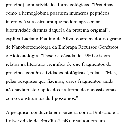
proteína) com atividades farmacológicas. “Proteínas
como a hemoglobina possuem inúmeros peptídeos
internos à sua estrutura que podem apresentar
bioatividade distinta daquela da proteína original”,
explica Luciano Paulino da Silva, coordenador do grupo
de Nanobiotecnologia da Embrapa Recursos Genéticos
e Biotecnologia. “Desde a década de 1980 existem
relatos na literatura científica de que fragmentos de
proteínas contêm atividades biológicas”, relata. “Mas,
pelas pesquisas que fizemos, esses fragmentos ainda
não haviam sido aplicados na forma de nanossistemas
como constituintes de lipossomos.”
A pesquisa, conduzida em parceria com a Embrapa e a
Universidade de Brasília (UnB), resultou em um