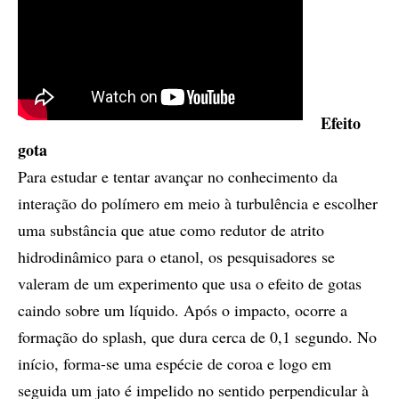
Efeito
gota
Para estudar e tentar avançar no conhecimento da
interação do polímero em meio à turbulência e escolher
uma substância que atue como redutor de atrito
hidrodinâmico para o etanol, os pesquisadores se
valeram de um experimento que usa o efeito de gotas
caindo sobre um líquido. Após o impacto, ocorre a
formação do splash, que dura cerca de 0,1 segundo. No
início, forma-se uma espécie de coroa e logo em
seguida um jato é impelido no sentido perpendicular à