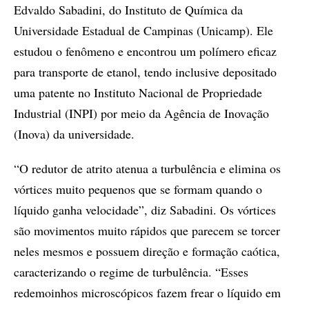
Edvaldo Sabadini, do Instituto de Química da
Universidade Estadual de Campinas (Unicamp). Ele
estudou o fenômeno e encontrou um polímero eficaz
para transporte de etanol, tendo inclusive depositado
uma patente no Instituto Nacional de Propriedade
Industrial (INPI) por meio da Agência de Inovação
(Inova) da universidade.
“O redutor de atrito atenua a turbu­lência e elimina os
vórtices muito pequenos que se formam quando o
líquido ganha velocidade”, diz Sabadini. Os vórtices
são movimentos muito rápidos que parecem se torcer
neles mesmos e possuem direção e formação caótica,
caracterizando o regime de turbulência. “Esses
redemoinhos microscópicos fazem frear o líquido em