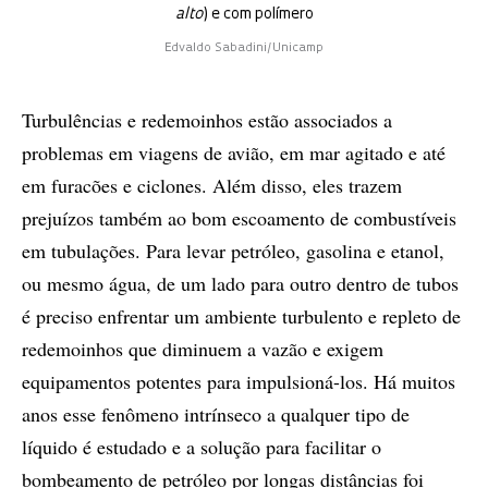
alto
) e com polímero
Edvaldo Sabadini/Unicamp
Turbulências e redemoinhos estão associados a
problemas em viagens de avião, em mar agitado e até
em furacões e ciclones. Além disso, eles trazem
prejuízos também ao bom escoamento de combustíveis
em tubulações. Para levar petróleo, gasolina e etanol,
ou mesmo água, de um lado para outro dentro de tubos
é preciso enfrentar um ambiente turbulento e repleto de
redemoinhos que diminuem a vazão e exigem
equipamentos potentes para impulsioná-los. Há muitos
anos esse fenômeno intrínseco a qualquer tipo de
líquido é estudado e a solução para facilitar o
bombeamento de petróleo por longas distâncias foi