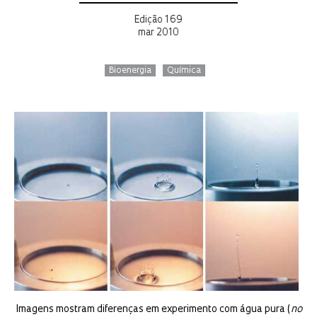
Edição 169
mar 2010
Bioenergia
Química
Imagens mostram diferenças em experimento com água pura (
no