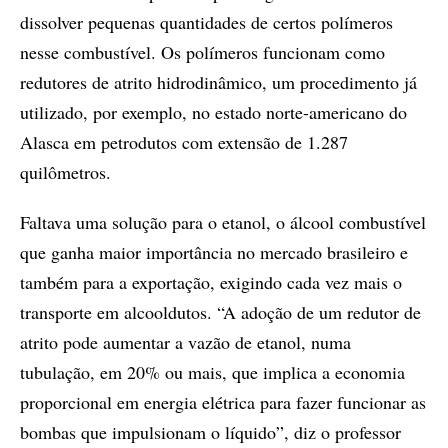
dissolver pequenas quantidades de certos polímeros
nesse combustível. Os polímeros funcionam como
redutores de atrito hidrodinâmico, um procedimento já
utilizado, por exemplo, no estado norte-americano do
Alasca em petrodutos com extensão de 1.287
quilômetros.
Faltava uma solução para o etanol, o álcool combustível
que ganha maior importância no mercado brasileiro e
também para a exportação, exigindo cada vez mais o
transporte em alcooldutos. “A adoção de um redutor de
atrito pode aumentar a vazão de etanol, numa
tubulação, em 20% ou mais, que implica a economia
proporcional em energia elétrica para fazer funcionar as
bombas que impulsionam o líquido”, diz o professor