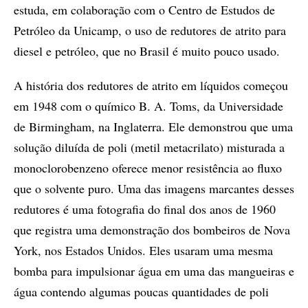
estuda, em colaboração com o Centro de Estudos de
Petróleo da Unicamp, o uso de redutores de atrito para
diesel e petróleo, que no Brasil é muito pouco usado.
A história dos redutores de atrito em líquidos começou
em 1948 com o químico B. A. Toms, da Universidade
de Birmingham, na Inglaterra. Ele demonstrou que uma
solução diluída de poli (metil metacrilato) misturada a
monoclorobenzeno oferece menor resistência ao fluxo
que o solvente puro. Uma das imagens marcantes desses
redutores é uma fotografia do final dos anos de 1960
que registra uma demonstração dos bombeiros de Nova
York, nos Estados Unidos. Eles usaram uma mesma
bomba para impulsionar água em uma das mangueiras e
água contendo algumas poucas quantidades de poli