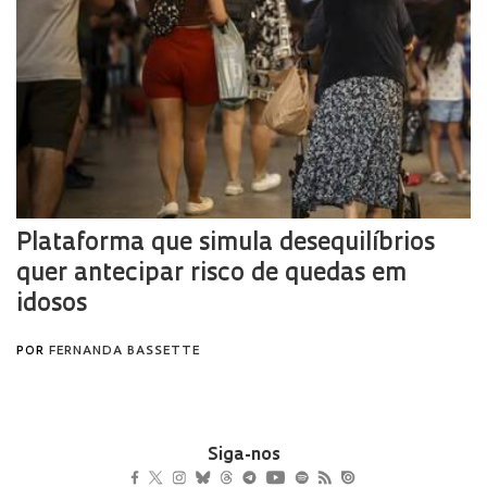
Siga-nos