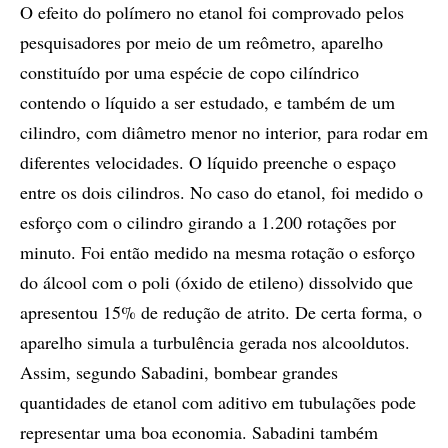
O efeito do polímero no etanol foi comprovado pelos
pesquisadores por meio de um reômetro, aparelho
constituído por uma espécie de copo cilíndrico
contendo o líquido a ser estudado, e também de um
cilindro, com diâmetro menor no interior, para rodar em
diferentes velocidades. O líquido preenche o espaço
entre os dois cilindros. No caso do etanol, foi medido o
esforço com o cilindro girando a 1.200 rotações por
minuto. Foi então medido na mesma rotação o esforço
do álcool com o poli (óxido de etileno) dissolvido que
apresentou 15% de redução de atrito. De certa forma, o
aparelho simula a turbulência gerada nos alcooldutos.
Assim, segundo Sabadini, bombear grandes
quantidades de etanol com aditivo em tubulações pode
representar uma boa economia. Sabadini também