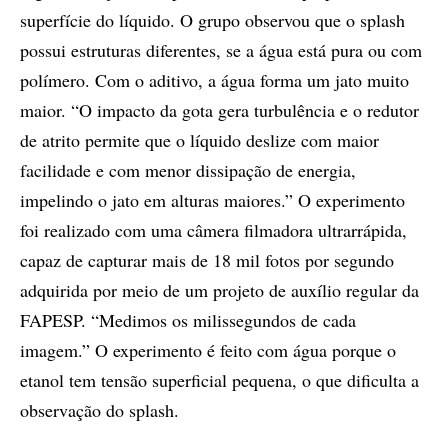
superfície do líquido. O grupo observou que o splash
possui estruturas diferentes, se a água está pura ou com
polímero. Com o aditivo, a água forma um jato muito
maior. “O impacto da gota gera turbulência e o redutor
de atrito permite que o líquido deslize com maior
facilidade e com menor dissipação de energia,
impelindo o jato em alturas maiores.” O experimento
foi realizado com uma câmera filmadora ultrarrápida,
capaz de capturar mais de 18 mil fotos por segundo
adquirida por meio de um projeto de auxílio regular da
FAPESP. “Medimos os milissegundos de cada
imagem.” O experimento é feito com água porque o
etanol tem tensão superficial pequena, o que dificulta a
observação do splash.