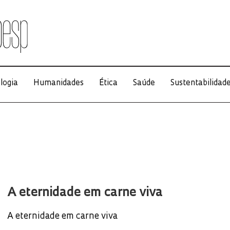
logia
Humanidades
Ética
Saúde
Sustentabilidad
A eternidade em carne viva
A eternidade em carne viva