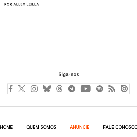
POR
ÁLLEX LEILLA
Siga-nos
HOME
QUEM SOMOS
ANUNCIE
FALE CONOSC