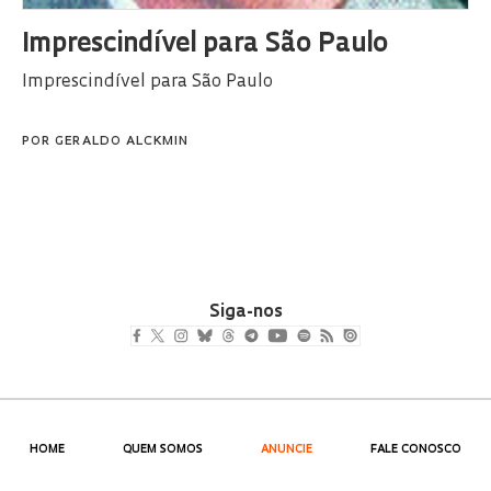
Imprescindível para São Paulo
Imprescindível para São Paulo
POR
GERALDO ALCKMIN
Siga-nos
HOME
QUEM SOMOS
ANUNCIE
FALE CONOSCO