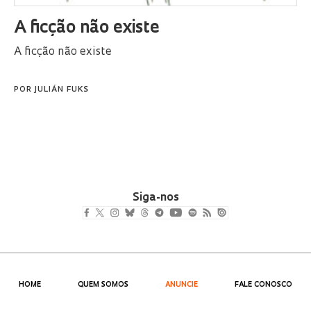
A ficção não existe
A ficção não existe
POR
JULIÁN FUKS
Siga-nos
HOME
QUEM SOMOS
ANUNCIE
FALE CONOSCO