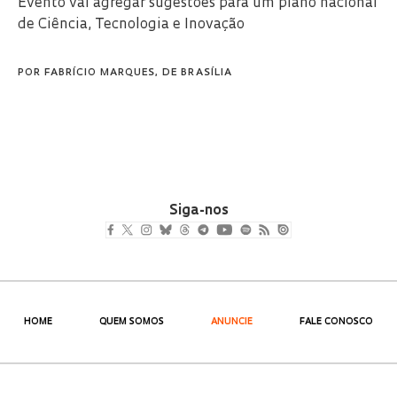
Evento vai agregar sugestões para um plano nacional
de Ciência, Tecnologia e Inovação
POR
FABRÍCIO MARQUES, DE BRASÍLIA
Siga-nos
HOME
QUEM SOMOS
ANUNCIE
FALE CONOSCO