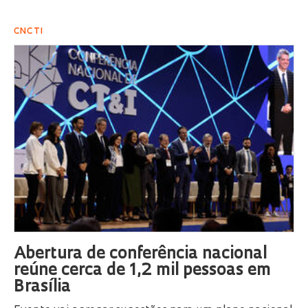
CNCTI
Abertura de conferência nacional
reúne cerca de 1,2 mil pessoas em
Brasília