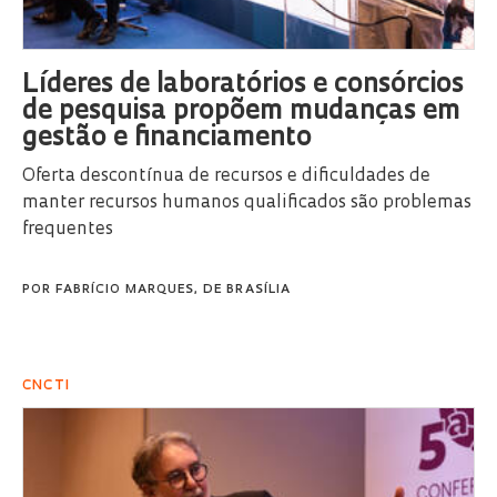
Líderes de laboratórios e consórcios
de pesquisa propõem mudanças em
gestão e financiamento
Oferta descontínua de recursos e dificuldades de
manter recursos humanos qualificados são problemas
frequentes
POR
FABRÍCIO MARQUES, DE BRASÍLIA
CNCTI