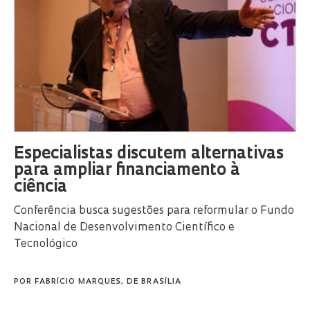
Especialistas discutem alternativas
para ampliar financiamento à
ciência
Conferência busca sugestões para reformular o Fundo
Nacional de Desenvolvimento Científico e
Tecnológico
POR
FABRÍCIO MARQUES, DE BRASÍLIA