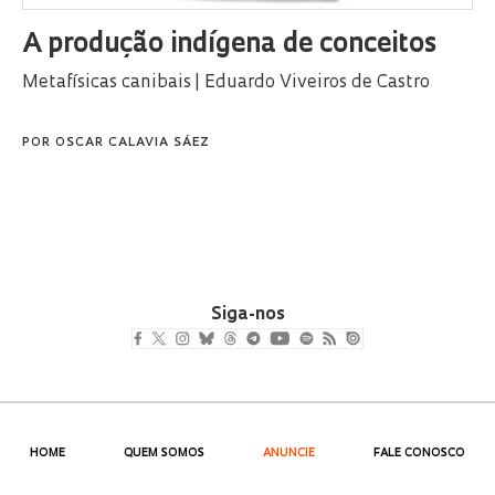
A produção indígena de conceitos
Metafísicas canibais | Eduardo Viveiros de Castro
POR
OSCAR CALAVIA SÁEZ
Siga-nos
HOME
QUEM SOMOS
ANUNCIE
FALE CONOSCO