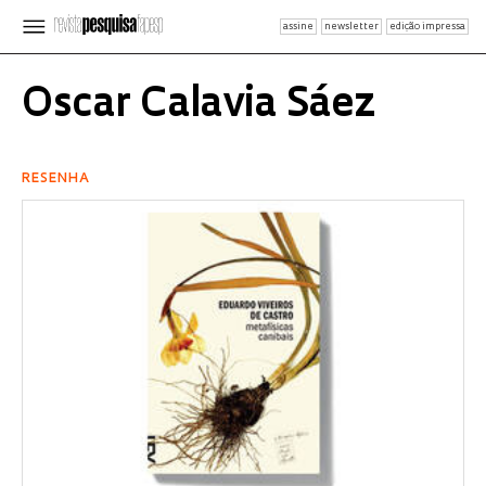
assine
newsletter
edição impressa
Oscar Calavia Sáez
RESENHA