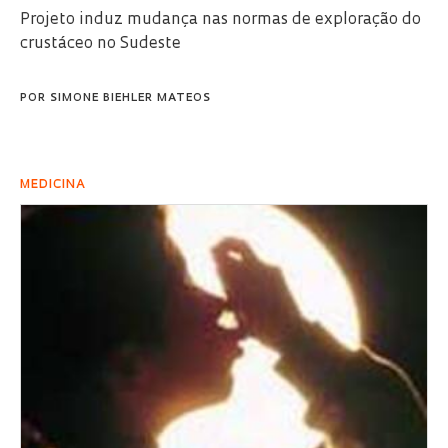
Projeto induz mudança nas normas de exploração do
crustáceo no Sudeste
POR
SIMONE BIEHLER MATEOS
MEDICINA