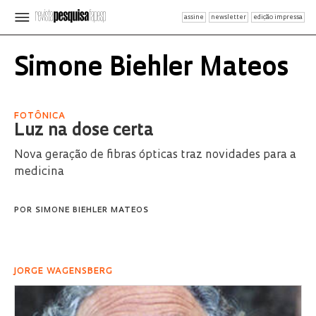
assine
newsletter
edição impressa
Simone Biehler Mateos
FOTÔNICA
Luz na dose certa
Nova geração de fibras ópticas traz novidades para a
medicina
POR
SIMONE BIEHLER MATEOS
JORGE WAGENSBERG