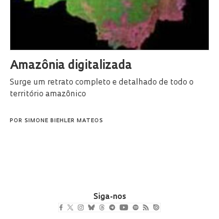
Amazônia digitalizada
Surge um retrato completo e detalhado de todo o
território amazônico
POR
SIMONE BIEHLER MATEOS
Siga-nos