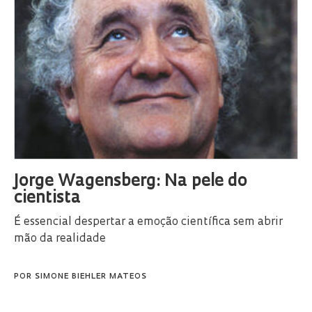
Jorge Wagensberg: Na pele do
cientista
É essencial despertar a emoção científica sem abrir
mão da realidade
POR
SIMONE BIEHLER MATEOS