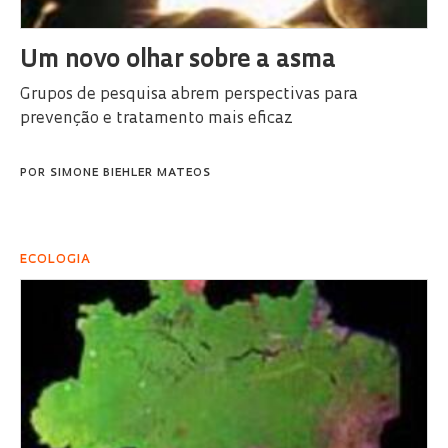
Um novo olhar sobre a asma
Grupos de pesquisa abrem perspectivas para
prevenção e tratamento mais eficaz
POR
SIMONE BIEHLER MATEOS
ECOLOGIA