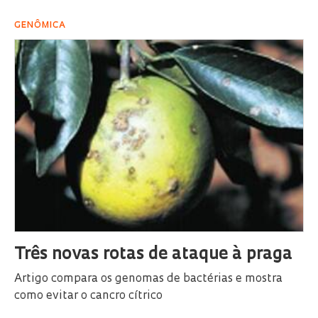
GENÔMICA
Três novas rotas de ataque à praga
Artigo compara os genomas de bactérias e mostra
como evitar o cancro cítrico