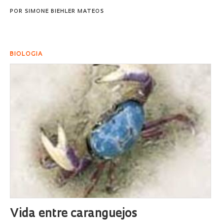
POR
SIMONE BIEHLER MATEOS
BIOLOGIA
Vida entre caranguejos