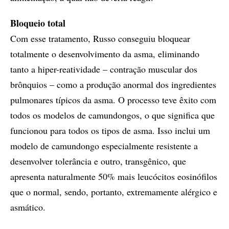
Bloqueio total
Com esse tratamento, Russo conseguiu bloquear
totalmente o desenvolvimento da asma, eliminando
tanto a hiper-reatividade – contração muscular dos
brônquios – como a produção anormal dos ingredientes
pulmonares típicos da asma. O processo teve êxito com
todos os modelos de camundongos, o que significa que
funcionou para todos os tipos de asma. Isso inclui um
modelo de camundongo especialmente resistente a
desenvolver tolerância e outro, transgênico, que
apresenta naturalmente 50% mais leucócitos eosinófilos
que o normal, sendo, portanto, extremamente alérgico e
asmático.