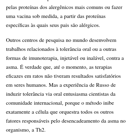
pelas proteínas dos alergênicos mais comuns ou fazer
uma vacina sob medida, a partir das proteínas
específicas às quais seus pais são alérgicos.
Outros centros de pesquisa no mundo desenvolvem
trabalhos relacionados à tolerância oral ou a outras
formas de imunoterapia, injetável ou inalável, contra a
asma. É verdade que, até o momento, as terapias
eficazes em ratos não tiveram resultados satisfatórios
em seres humanos. Mas a experiência de Russo de
induzir tolerância via oral entusiasma cientistas da
comunidade internacional, porque o método inibe
exatamente a célula que orquestra todos os outros
fatores responsáveis pelo desencadeamento da asma no
organismo, a Th2.