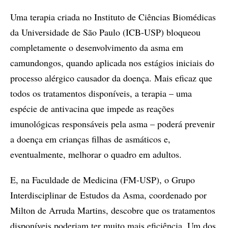
Uma terapia criada no Instituto de Ciências Biomédicas
da Universidade de São Paulo (ICB-USP) bloqueou
completamente o desenvolvimento da asma em
camundongos, quando aplicada nos estágios iniciais do
processo alérgico causador da doença. Mais eficaz que
todos os tratamentos disponíveis, a terapia – uma
espécie de antivacina que impede as reações
imunológicas responsáveis pela asma – poderá prevenir
a doença em crianças filhas de asmáticos e,
eventualmente, melhorar o quadro em adultos.
E, na Faculdade de Medicina (FM-USP), o Grupo
Interdisciplinar de Estudos da Asma, coordenado por
Milton de Arruda Martins, descobre que os tratamentos
disponíveis poderiam ter muito mais eficiência. Um dos