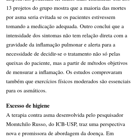
13 projetos do grupo mostra que a maioria das mortes
por asma seria evitada se os pacientes estivessem
tomando a medicação adequada. Outro conclui que a
intensidade dos sintomas não tem relação direta com a
gravidade da inflamação pulmonar e alerta para a
necessidade de decidir-se o tratamento não só pelas
queixas do paciente, mas a partir de métodos objetivos
de mensurar a inflamação. Os estudos comprovaram
também que exercícios físicos moderados são essenciais
para os asmáticos.
Excesso de higiene
A terapia contra asma desenvolvida pelo pesquisador
Momtchilo Russo, do ICB-USP, traz uma perspectiva
nova e promissora de abordagem da doença. Em