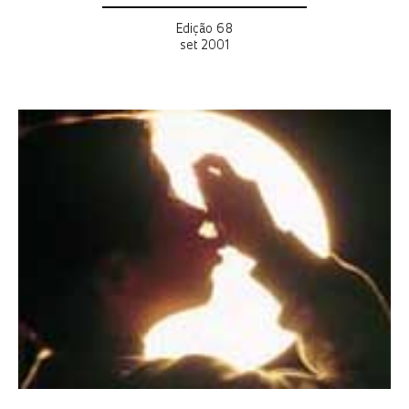
Edição 68
set 2001