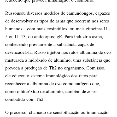
Russousou diversos modelos de camundongos, capazes
de desenvolver os tipos de asma que ocorrem nos seres
humanos – com mais eosinófilos, ou mais citocinas IL-
5 ou IL-13, ou anticorpos IgE. Para induzir a asma,
conhecendo previamente a substância capaz de
desencadeá-la, Russo injetou nos ratos albumina de ovo
misturada a hidróxido de alumínio, uma substância que
provoca a produção de Th2 no organismo. Com isso,
ele educou o sistema imunológico dos ratos para
reconhecer a albumina de ovo como antígeno que,
como o hidróxido de alumínio, também deve ser
combatido com Th2.
O processo, chamado de sensibilização ou imunização,