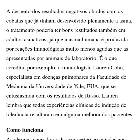
A despeito dos resultados negativos obtidos com as
cobaias que já tinham desenvolvido plenamente a asma,
o tratamento poderia ter bons resultados também em
adultos asmáticos, já que a asma humana é produzida
por reações imunológicas muito menos agudas que as
apresentadas por animais de laboratório. É o que
acredita, por exemplo, a imunologista Lauren Cohn,
especialista em doenças pulmonares da Faculdade de
Medicina da Universidade de Yale, EUA, que se
entusiasmou com os resultados de Russo. Lauren
lembra que todas experiências clínicas de indução de
tolerância resultaram em alguma melhora dos pacientes.
Como funciona
As alergias causadoras da asma estão associadas aos