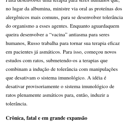
no lugar da albumina, ministre via oral as proteínas dos
alergênicos mais comuns, para se desenvolver tolerância
do organismo a esses agentes. Enquanto aguardaquem
queira desenvolver a “vacina” antiasma para seres
humanos, Russo trabalha para tornar sua terapia eficaz
em pacientes já asmáticos. Para isso, começou novos
estudos com ratos, submetendo-os a terapias que
combinam a indução de tolerância com manipulações
que desativam o sistema imunológico. A idéia é
desativar provisoriamente o sistema imunológico de
ratos plenamente asmáticos para, então, induzir a
tolerância.
Crônica, fatal e em grande expansão