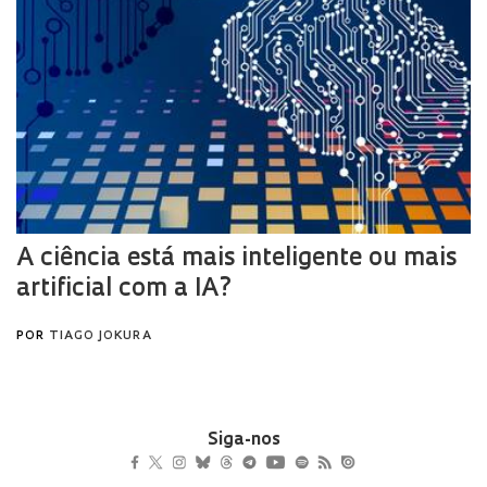
Siga-nos