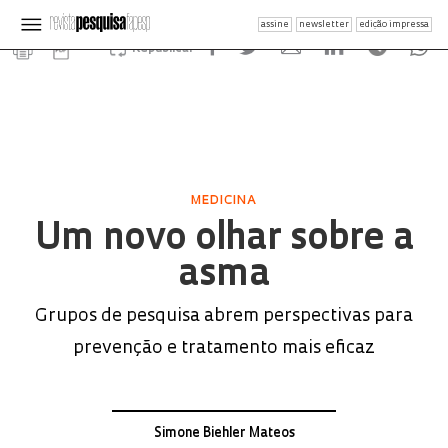
assine
newsletter
edição impressa
Republicar
MEDICINA
Um novo olhar sobre a
asma
Grupos de pesquisa abrem perspectivas para
prevenção e tratamento mais eficaz
Simone Biehler Mateos