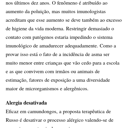
nos últimos dez anos. O fenômeno é atribuído ao
aumento da poluição, mas muitos imunologistas
acreditam que esse aumento se deve também ao excesso
de higiene da vida moderna. Restringir demasiado o
contato com patógenos estaria impedindo o sistema
imunológico de amadurecer adequadamente. Como a
provar isso está o fato de a incidência de asma ser
muito menor entre crianças que vão cedo para a escola
e as que convivem com irmãos ou animais de
estimação, fatores de exposição a uma diversidade
maior de microrganismos e alergênicos.
Alergia desativada
Eficaz em camundongos, a proposta terapêutica de
Russo é desativar o processo alérgico valendo-se de