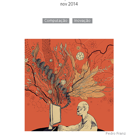
nov 2014
Computação
Inovação
Pedro Franz