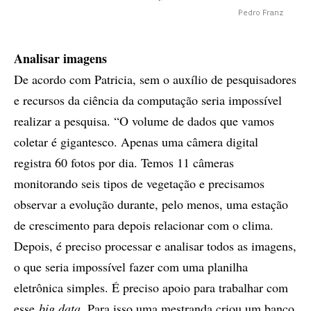
Pedro Franz
Analisar imagens
De acordo com Patricia, sem o auxílio de pesquisadores
e recursos da ciência da computação seria impossível
realizar a pesquisa. “O volume de dados que vamos
coletar é gigantesco. Apenas uma câmera digital
registra 60 fotos por dia. Temos 11 câmeras
monitorando seis tipos de vegetação e precisamos
observar a evolução durante, pelo menos, uma estação
de crescimento para depois relacionar com o clima.
Depois, é preciso processar e analisar todos as imagens,
o que seria impossível fazer com uma planilha
eletrônica simples. É preciso apoio para trabalhar com
esse
big data
. Para isso uma mestranda criou um banco