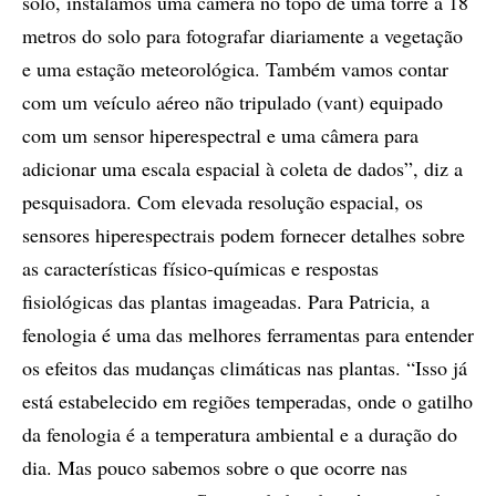
solo, instalamos uma câmera no topo de uma torre a 18
metros do solo para fotografar diariamente a vegetação
e uma estação meteorológica. Também vamos contar
com um veículo aéreo não tripulado (vant) equipado
com um sensor hiperespectral e uma câmera para
adicionar uma escala espacial à coleta de dados”, diz a
pesquisadora. Com elevada resolução espacial, os
sensores hiperespectrais podem fornecer detalhes sobre
as características físico-químicas e respostas
fisiológicas das plantas imageadas. Para Patricia, a
fenologia é uma das melhores ferramentas para entender
os efeitos das mudanças climáticas nas plantas. “Isso já
está estabelecido em regiões temperadas, onde o gatilho
da fenologia é a temperatura ambiental e a duração do
dia. Mas pouco sabemos sobre o que ocorre nas