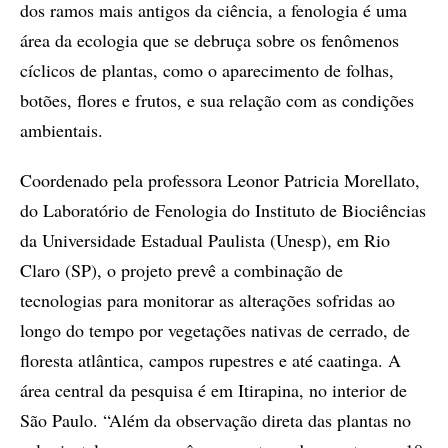
dos ramos mais antigos da ciência, a fenologia é uma
área da ecologia que se debruça sobre os fenômenos
cíclicos de plantas, como o aparecimento de folhas,
botões, flores e frutos, e sua relação com as condições
ambientais.
Coordenado pela professora Leonor Patricia Morellato,
do Laboratório de Fenologia do Instituto de Biociências
da Universidade Estadual Paulista (Unesp), em Rio
Claro (SP), o projeto prevê a combinação de
tecnologias para monitorar as alterações sofridas ao
longo do tempo por vegetações nativas de cerrado, de
floresta atlântica, campos rupestres e até caatinga. A
área central da pesquisa é em Itirapina, no interior de
São Paulo. “Além da observação direta das plantas no