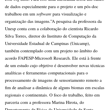
de dados especialmente para o projeto e um pós-doc
trabalhou em um
software
para visualização e
organização das imagens.”A pesquisa da professora da
Unesp conta com a colaboração do cientista Ricardo
Silva Torres, diretor do Instituto de Computação da
Universidade Estadual de Campinas (Unicamp),
também contemplado com um projeto no âmbito do
acordo FAPESP-Microsoft Research. Ele está à frente
de um estudo cujo objetivo é desenvolver novas técnicas
analíticas e ferramentas computacionais para o
processamento de imagens de sensoriamento remoto a
fim de analisar a dinâmica de alguns biomas em escalas
regionais e continentais. O foco do trabalho, feito em
parceria com a professora Marina Hirota, do
Departamento de Física da Universidade de Santa