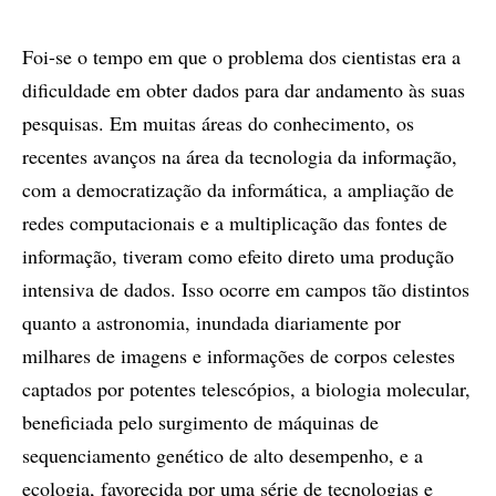
Foi-se o tempo em que o problema dos cientistas era a
dificuldade em obter dados para dar andamento às suas
pesquisas. Em muitas áreas do conhecimento, os
recentes avanços na área da tecnologia da informação,
com a democratização da informática, a ampliação de
redes computacionais e a multiplicação das fontes de
informação, tiveram como efeito direto uma produção
intensiva de dados. Isso ocorre em campos tão distintos
quanto a astronomia, inundada diariamente por
milhares de imagens e informações de corpos celestes
captados por potentes telescópios, a biologia molecular,
beneficiada pelo surgimento de máquinas de
sequenciamento genético de alto desempenho, e a
ecologia, favorecida por uma série de tecnologias e