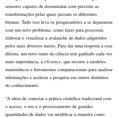
sensores capazes de documentar com precisão as
transformações pelas quais passam os diferentes
biomas. Tudo isso leva os pesquisadores a se depararem
com um novo problema: como fazer para processar,
elaborar e visualizar a avalanche de dados adquiridos
pelos mais diversos meios. Para dar uma resposta a esse
dilema, um novo ramo da ciência tem ganhado cada vez
mais importância, a
eScience
, que recorre a modelos
matemáticos e ferramentas computacionais para analisar
informações e acelerar a pesquisa em outros domínios
do conhecimento.
“A ideia de conectar a prática científica tradicional com
o acesso, o uso e o processamento de grandes
quantidades de dados vai modificar a maneira como