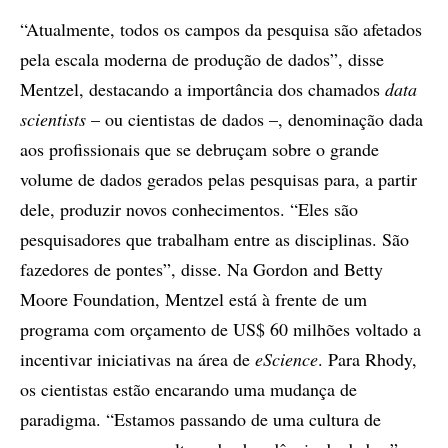
“Atualmente, todos os campos da pesquisa são afetados
pela escala moderna de produção de dados”, disse
Mentzel, destacando a importância dos chamados
data
scientists
– ou cientistas de dados –, denominação dada
aos profissionais que se debruçam sobre o grande
volume de dados gerados pelas pesquisas para, a partir
dele, produzir novos conhecimentos. “Eles são
pesquisadores que trabalham entre as disciplinas. São
fazedores de pontes”, disse. Na Gordon and Betty
Moore Foundation, Mentzel está à frente de um
programa com orçamento de US$ 60 milhões voltado a
incentivar iniciativas na área de
eScience
. Para Rhody,
os cientistas estão encarando uma mudança de
paradigma. “Estamos passando de uma cultura de