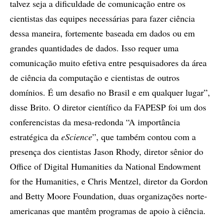
talvez seja a dificuldade de comunicação entre os
cientistas das equipes necessárias para fazer ciência
dessa maneira, fortemente baseada em dados ou em
grandes quantidades de dados. Isso requer uma
comunicação muito efetiva entre pesquisadores da área
de ciência da computação e cientistas de outros
domínios. É um desafio no Brasil e em qualquer lugar”,
disse Brito. O diretor científico da FAPESP foi um dos
conferencistas da mesa-redonda “A importância
estratégica da
eScience
”, que também contou com a
presença dos cientistas Jason Rhody, diretor sênior do
Office of Digital Humanities da National Endowment
for the Humanities, e Chris Mentzel, diretor da Gordon
and Betty Moore Foundation, duas organizações norte-
americanas que mantêm programas de apoio à ciência.