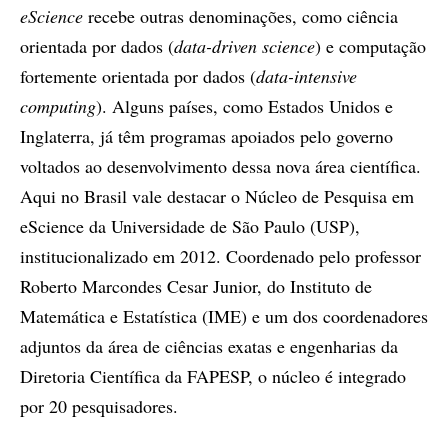
eScience
recebe outras denominações, como ciência
orientada por dados (
data-driven science
) e computação
fortemente orientada por dados (
data-intensive
computing
). Alguns países, como Estados Unidos e
Inglaterra, já têm programas apoiados pelo governo
voltados ao desenvolvimento dessa nova área científica.
Aqui no Brasil vale destacar o Núcleo de Pesquisa em
eScience da Universidade de São Paulo (USP),
institucionalizado em 2012. Coordenado pelo professor
Roberto Marcondes Cesar Junior, do Instituto de
Matemática e Estatística (IME) e um dos coordenadores
adjuntos da área de ciências exatas e engenharias da
Diretoria Científica da FAPESP, o núcleo é integrado
por 20 pesquisadores.