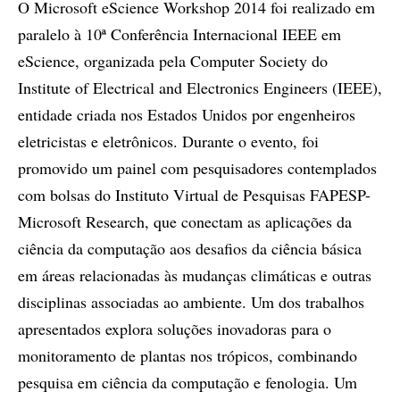
O Microsoft eScience Workshop 2014 foi realizado em
paralelo à 10ª Conferência Internacional IEEE em
eScience, organizada pela Computer Society do
Institute of Electrical and Electronics Engineers (IEEE),
entidade criada nos Estados Unidos por engenheiros
eletricistas e eletrônicos. Durante o evento, foi
promovido um painel com pesquisadores contemplados
com bolsas do Instituto Virtual de Pesquisas FAPESP-
Microsoft Research, que conectam as aplicações da
ciência da computação aos desafios da ciência básica
em áreas relacionadas às mudanças climáticas e outras
disciplinas associadas ao ambiente. Um dos trabalhos
apresentados explora soluções inovadoras para o
monitoramento de plantas nos trópicos, combinando
pesquisa em ciência da computação e fenologia. Um