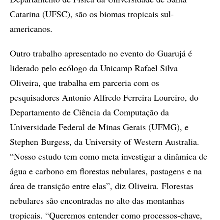
Catarina (UFSC), são os biomas tropicais sul-
americanos.
Outro trabalho apresentado no evento do Guarujá é
liderado pelo ecólogo da Unicamp Rafael Silva
Oliveira, que trabalha em parceria com os
pesquisadores Antonio Alfredo Ferreira Loureiro, do
Departamento de Ciência da Computação da
Universidade Federal de Minas Gerais (UFMG), e
Stephen Burgess, da University of Western Australia.
“Nosso estudo tem como meta investigar a dinâmica de
água e carbono em florestas nebulares, pastagens e na
área de transição entre elas”, diz Oliveira. Florestas
nebulares são encontradas no alto das montanhas
tropicais. “Queremos entender como processos-chave,