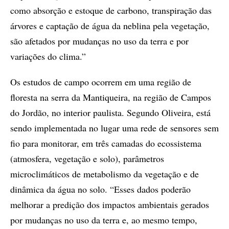
como absorção e estoque de carbono, transpiração das
árvores e captação de água da neblina pela vegetação,
são afetados por mudanças no uso da terra e por
variações do clima.”
Os estudos de campo ocorrem em uma região de
floresta na serra da Mantiqueira, na região de Campos
do Jordão, no interior paulista. Segundo Oliveira, está
sendo implementada no lugar uma rede de sensores sem
fio para monitorar, em três camadas do ecossistema
(atmosfera, vegetação e solo), parâmetros
microclimáticos de metabolismo da vegetação e de
dinâmica da água no solo. “Esses dados poderão
melhorar a predição dos impactos ambientais gerados
por mudanças no uso da terra e, ao mesmo tempo,