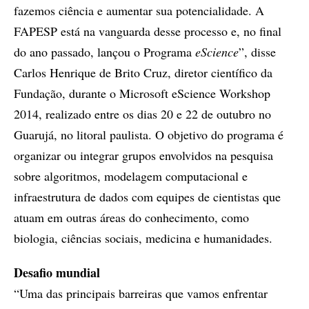
fazemos ciência e aumentar sua potencialidade. A
FAPESP está na vanguarda desse processo e, no final
do ano passado, lançou o Programa
eScience
”, disse
Carlos Henrique de Brito Cruz, diretor científico da
Fundação, durante o Microsoft eScience Workshop
2014, realizado entre os dias 20 e 22 de outubro no
Guarujá, no litoral paulista. O objetivo do programa é
organizar ou integrar grupos envolvidos na pesquisa
sobre algoritmos, modelagem computacional e
infraestrutura de dados com equipes de cientistas que
atuam em outras áreas do conhecimento, como
biologia, ciências sociais, medicina e humanidades.
Desafio mundial
“Uma das principais barreiras que vamos enfrentar