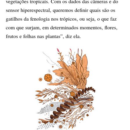
vegetações tropicais. Com os dados das câmeras e do
sensor hiperespectral, queremos definir quais são os
gatilhos da fenologia nos trópicos, ou seja, o que faz
com que surjam, em determinados momentos, flores,
frutos e folhas nas plantas”, diz ela.