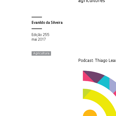
agricultores
Evanildo da Silveira
Edição 255
mai 2017
Agricultura
Podcast: Thiago Lea