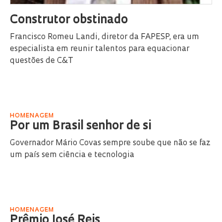
Construtor obstinado
Francisco Romeu Landi, diretor da FAPESP, era um
especialista em reunir talentos para equacionar
questões de C&T
HOMENAGEM
Por um Brasil senhor de si
Governador Mário Covas sempre soube que não se faz
um país sem ciência e tecnologia
HOMENAGEM
Prêmio José Reis