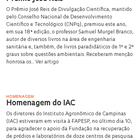
O Prêmio José Reis de Divulgação Científica, mantido
pelo Conselho Nacional de Desenvolvimento
Científico e Tecnológico (CNPq), premiou este ano,
em sua 18ª edição, o professor Samuel Murgel Branco,
autor de diversos livros na área de engenharia
sanitária e, também, de livros paradidáticos de 1º e 2º
graus sobre questões ambientais. Receberam menção
honrosa os...
Ver artigo
HOMENAGEM
Homenagem do IAC
Os diretores do Instituto Agronômico de Campinas
(IAC) estiveram em visita à FAPESP, no último dia 10,
para agradecer o apoio da Fundação na recuperação
de prédios e laboratórios de doze centros de pesquisa