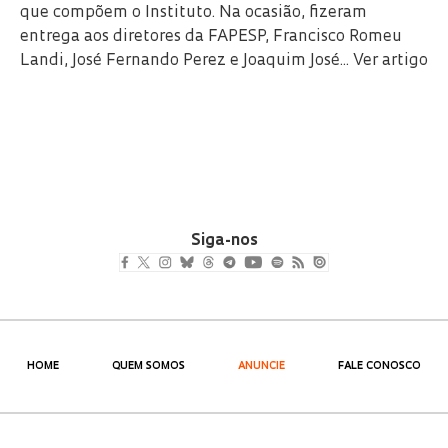
que compõem o Instituto. Na ocasião, fizeram
entrega aos diretores da FAPESP, Francisco Romeu
Landi, José Fernando Perez e Joaquim José...
Ver artigo
Siga-nos
HOME
QUEM SOMOS
ANUNCIE
FALE CONOSCO