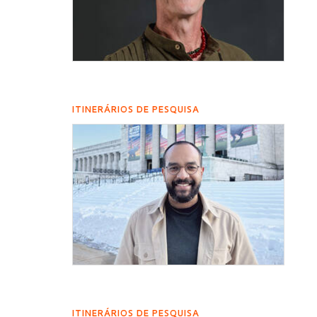
ITINERÁRIOS DE PESQUISA
ITINERÁRIOS DE PESQUISA