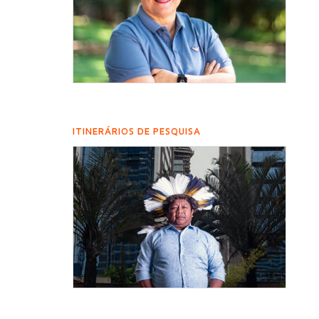
ITINERÁRIOS DE PESQUISA