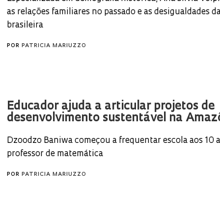
as relações familiares no passado e as desigualdades d
brasileira
POR
PATRICIA MARIUZZO
Educador ajuda a articular projetos de
desenvolvimento sustentável na Amaz
Dzoodzo Baniwa começou a frequentar escola aos 10 a
professor de matemática
POR
PATRICIA MARIUZZO