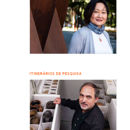
ITINERÁRIOS DE PESQUISA