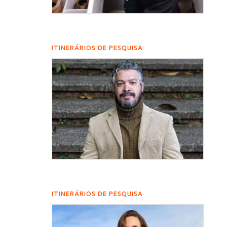
ITINERÁRIOS DE PESQUISA
ITINERÁRIOS DE PESQUISA