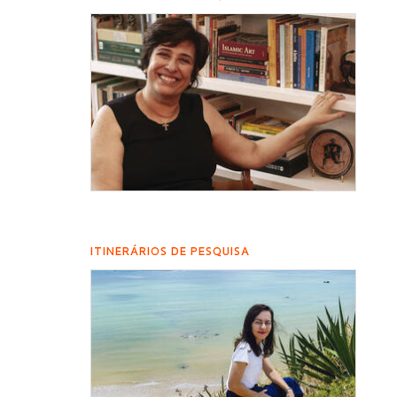
ITINERÁRIOS DE PESQUISA