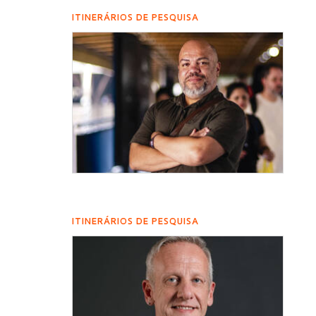
ITINERÁRIOS DE PESQUISA
ITINERÁRIOS DE PESQUISA