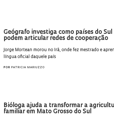
Geógrafo investiga como países do Sul 
podem articular redes de cooperação
Jorge Mortean morou no Irã, onde fez mestrado e apre
língua oficial daquele país
POR
PATRICIA MARIUZZO
Bióloga ajuda a transformar a agricult
familiar em Mato Grosso do Sul