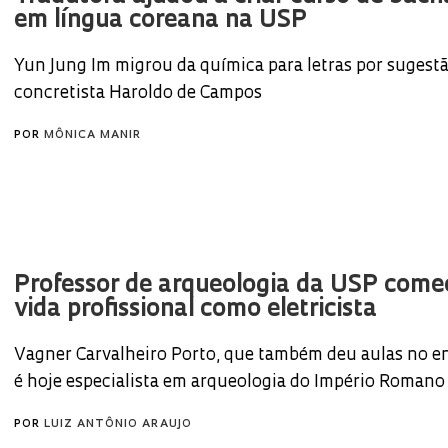
em língua coreana na USP
Yun Jung Im migrou da química para letras por sugest
concretista Haroldo de Campos
POR
MÔNICA MANIR
Professor de arqueologia da USP come
vida profissional como eletricista
Vagner Carvalheiro Porto, que também deu aulas no en
é hoje especialista em arqueologia do Império Romano
POR
LUIZ ANTÔNIO ARAUJO