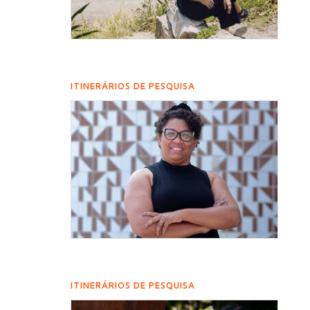
ITINERÁRIOS DE PESQUISA
ITINERÁRIOS DE PESQUISA