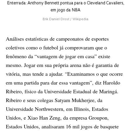
Enterrada: Anthony Bennett pontua para o Cleveland Cavaliers,
em jogo da NBA
Erik Daniel Drost / Wikipedia
Análises estatísticas de campeonatos de esportes
coletivos como o futebol já comprovaram que o
fenômeno da “vantagem de jogar em casa” existe
mesmo. Jogar em sua própria arena não é garantia de
vitória, mas tende a ajudar. “Examinamos o que ocorre
em uma partida para dar essa vantagem”, diz Haroldo
Ribeiro, físico da Universidade Estadual de Maringá.
Ribeiro e seus colegas Satyam Mukherjee, da
Universidade Northwestern, em Illinois, Estados
Unidos, e Xiao Han Zeng, da empresa Groupon,
Estados Unidos, analisaram 16 mil jogos de basquete