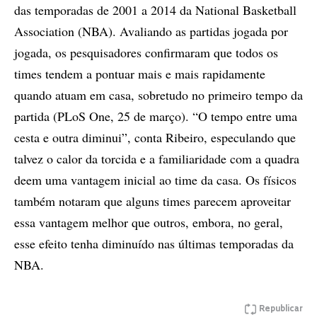
das temporadas de 2001 a 2014 da National Basketball
Association (NBA). Avaliando as partidas jogada por
jogada, os pesquisadores confirmaram que todos os
times tendem a pontuar mais e mais rapidamente
quando atuam em casa, sobretudo no primeiro tempo da
partida (PLoS One, 25 de março). “O tempo entre uma
cesta e outra diminui”, conta Ribeiro, especulando que
talvez o calor da torcida e a familiaridade com a quadra
deem uma vantagem inicial ao time da casa. Os físicos
também notaram que alguns times parecem aproveitar
essa vantagem melhor que outros, embora, no geral,
esse efeito tenha diminuído nas últimas temporadas da
NBA.
Republicar