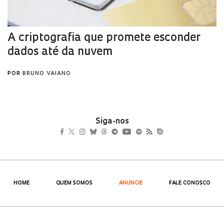
Siga-nos
HOME
QUEM SOMOS
ANUNCIE
FALE CONOSCO