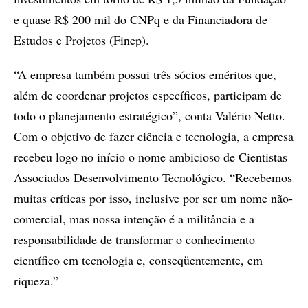
e quase R$ 200 mil do CNPq e da Financiadora de
Estudos e Projetos (Finep).
“A empresa também possui três sócios eméritos que,
além de coordenar projetos específicos, participam de
todo o planejamento estratégico”, conta Valério Netto.
Com o objetivo de fazer ciência e tecnologia, a empresa
recebeu logo no início o nome ambicioso de Cientistas
Associados Desenvolvimento Tecnológico. “Recebemos
muitas críticas por isso, inclusive por ser um nome não-
comercial, mas nossa intenção é a militância e a
responsabilidade de transformar o conhecimento
científico em tecnologia e, conseqüentemente, em
riqueza.”