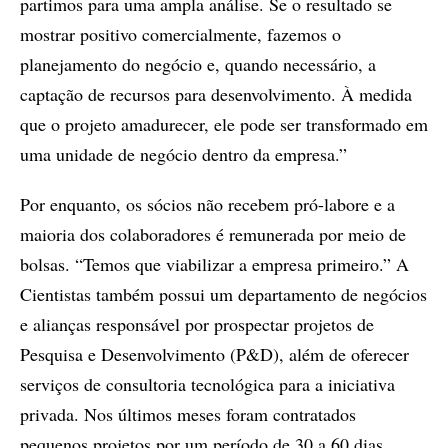
partimos para uma ampla análise. Se o resultado se
mostrar positivo comercialmente, fazemos o
planejamento do negócio e, quando necessário, a
captação de recursos para desenvolvimento. À medida
que o projeto amadurecer, ele pode ser transformado em
uma unidade de negócio dentro da empresa.”
Por enquanto, os sócios não recebem pró-labore e a
maioria dos colaboradores é remunerada por meio de
bolsas. “Temos que viabilizar a empresa primeiro.” A
Cientistas também possui um departamento de negócios
e alianças responsável por prospectar projetos de
Pesquisa e Desenvolvimento (P&D), além de oferecer
serviços de consultoria tecnológica para a iniciativa
privada. Nos últimos meses foram contratados
pequenos projetos por um período de 30 a 60 dias,