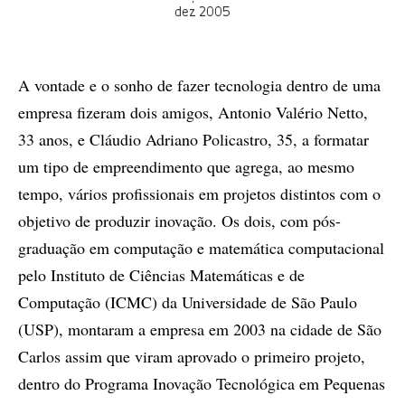
dez 2005
A vontade e o sonho de fazer tecnologia dentro de uma
empresa fizeram dois amigos, Antonio Valério Netto,
33 anos, e Cláudio Adriano Policastro, 35, a formatar
um tipo de empreendimento que agrega, ao mesmo
tempo, vários profissionais em projetos distintos com o
objetivo de produzir inovação. Os dois, com pós-
graduação em computação e matemática computacional
pelo Instituto de Ciências Matemáticas e de
Computação (ICMC) da Universidade de São Paulo
(USP), montaram a empresa em 2003 na cidade de São
Carlos assim que viram aprovado o primeiro projeto,
dentro do Programa Inovação Tecnológica em Pequenas