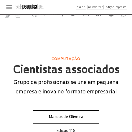
assine
newsletter
edição impressa
Republicar
COMPUTAÇÃO
Cientistas associados
Grupo de profissionais se une em pequena
empresa e inova no formato empresarial
Marcos de Oliveira
Edição 118