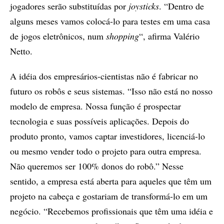
jogadores serão substituídas por
joysticks
. “Dentro de
alguns meses vamos colocá-lo para testes em uma casa
de jogos eletrônicos, num
shopping
“, afirma Valério
Netto.
A idéia dos empresários-cientistas não é fabricar no
futuro os robôs e seus sistemas. “Isso não está no nosso
modelo de empresa. Nossa função é prospectar
tecnologia e suas possíveis aplicações. Depois do
produto pronto, vamos captar investidores, licenciá-lo
ou mesmo vender todo o projeto para outra empresa.
Não queremos ser 100% donos do robô.” Nesse
sentido, a empresa está aberta para aqueles que têm um
projeto na cabeça e gostariam de transformá-lo em um
negócio. “Recebemos profissionais que têm uma idéia e