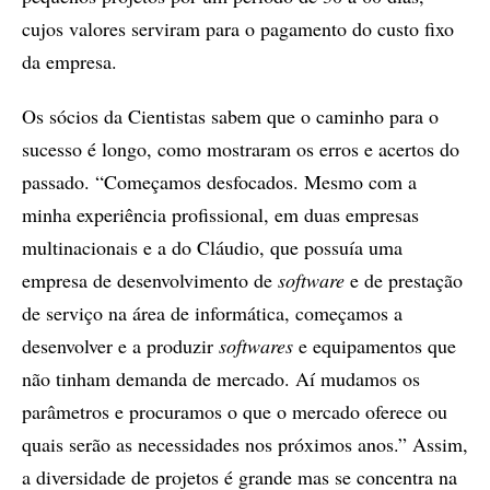
cujos valores serviram para o pagamento do custo fixo
da empresa.
Os sócios da Cientistas sabem que o caminho para o
sucesso é longo, como mostraram os erros e acertos do
passado. “Começamos desfocados. Mesmo com a
minha experiência profissional, em duas empresas
multinacionais e a do Cláudio, que possuía uma
empresa de desenvolvimento de
software
e de prestação
de serviço na área de informática, começamos a
desenvolver e a produzir
softwares
e equipamentos que
não tinham demanda de mercado. Aí mudamos os
parâmetros e procuramos o que o mercado oferece ou
quais serão as necessidades nos próximos anos.” Assim,
a diversidade de projetos é grande mas se concentra na