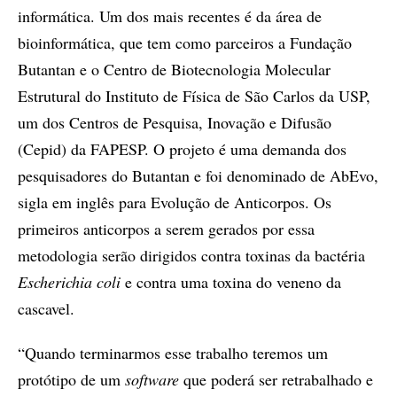
informática. Um dos mais recentes é da área de
bioinformática, que tem como parceiros a Fundação
Butantan e o Centro de Biotecnologia Molecular
Estrutural do Instituto de Física de São Carlos da USP,
um dos Centros de Pesquisa, Inovação e Difusão
(Cepid) da FAPESP. O projeto é uma demanda dos
pesquisadores do Butantan e foi denominado de AbEvo,
sigla em inglês para Evolução de Anticorpos. Os
primeiros anticorpos a serem gerados por essa
metodologia serão dirigidos contra toxinas da bactéria
Escherichia coli
e contra uma toxina do veneno da
cascavel.
“Quando terminarmos esse trabalho teremos um
protótipo de um
software
que poderá ser retrabalhado e