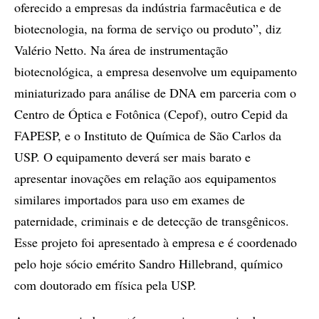
oferecido a empresas da indústria farmacêutica e de
biotecnologia, na forma de serviço ou produto”, diz
Valério Netto. Na área de instrumentação
biotecnológica, a empresa desenvolve um equipamento
miniaturizado para análise de DNA em parceria com o
Centro de Óptica e Fotônica (Cepof), outro Cepid da
FAPESP, e o Instituto de Química de São Carlos da
USP. O equipamento deverá ser mais barato e
apresentar inovações em relação aos equipamentos
similares importados para uso em exames de
paternidade, criminais e de detecção de transgênicos.
Esse projeto foi apresentado à empresa e é coordenado
pelo hoje sócio emérito Sandro Hillebrand, químico
com doutorado em física pela USP.