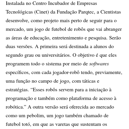
Instalada no Centro Incubador de Empresas
Tecnológicas (Cinet) da Fundação Parqtec, a Cientistas
desenvolve, como projeto mais perto de seguir para o
mercado, um jogo de futebol de robôs que vai abranger
as áreas de educação, entretenimento e pesquisa. Serão
duas versões. A primeira será destinada a alunos do
segundo grau ou universitários. O objetivo é que eles
programem todo o sistema por meio de
softwares
específicos, com cada jogador-robô tendo, previamente,
uma função no campo de jogo, com táticas e
estratégias. “Esses robôs servem para a iniciação à
programação e também como plataforma de acesso à
robótica.” A outra versão será oferecida ao mercado
como um pebolim, um jogo também chamado de
futebol totó, em que as varetas que sustentam os