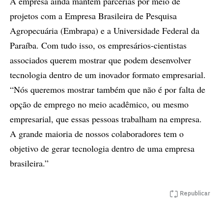
A empresa ainda mantém parcerias por meio de
projetos com a Empresa Brasileira de Pesquisa
Agropecuária (Embrapa) e a Universidade Federal da
Paraíba. Com tudo isso, os empresários-cientistas
associados querem mostrar que podem desenvolver
tecnologia dentro de um inovador formato empresarial.
“Nós queremos mostrar também que não é por falta de
opção de emprego no meio acadêmico, ou mesmo
empresarial, que essas pessoas trabalham na empresa.
A grande maioria de nossos colaboradores tem o
objetivo de gerar tecnologia dentro de uma empresa
brasileira.”
Republicar