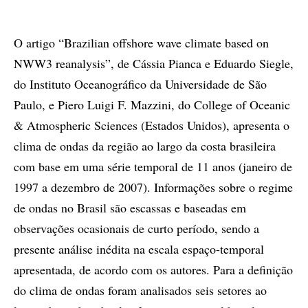
O artigo “Brazilian offshore wave climate based on
NWW3 reanalysis”, de Cássia Pianca e Eduardo Siegle,
do Instituto Oceanográfico da Universidade de São
Paulo, e Piero Luigi F. Mazzini, do College of Oceanic
& Atmospheric Sciences (Estados Unidos), apresenta o
clima de ondas da região ao largo da costa brasileira
com base em uma série temporal de 11 anos (janeiro de
1997 a dezembro de 2007). Informações sobre o regime
de ondas no Brasil são escassas e baseadas em
observações ocasionais de curto período, sendo a
presente análise inédita na escala espaço-temporal
apresentada, de acordo com os autores. Para a definição
do clima de ondas foram analisados seis setores ao