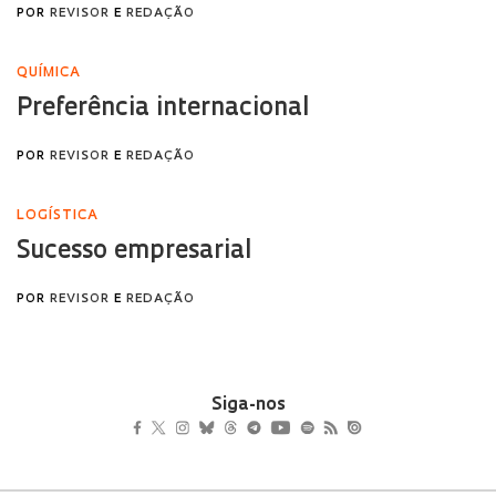
Siga-nos