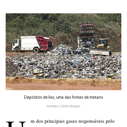
Depósitos de lixo, uma das fontes de metano
luoman / Getty Images
m dos principais gases responsáveis pelo