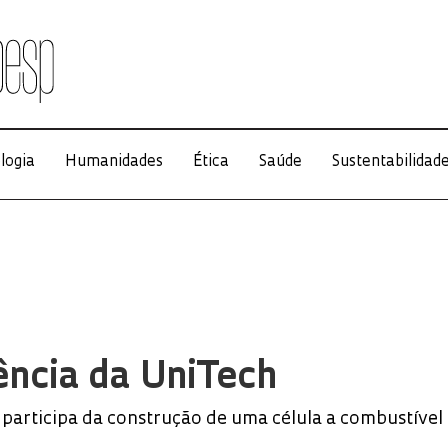
logia
Humanidades
Ética
Saúde
Sustentabilidad
ncia da UniTech
participa da construção de uma célula a combustível