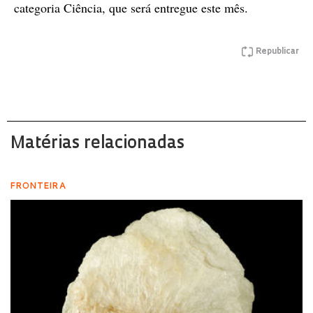
categoria Ciência, que será entregue este mês.
Republicar