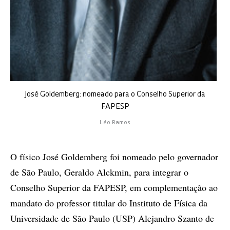
José Goldemberg: nomeado para o Conselho Superior da
FAPESP
Léo Ramos
O físico José Goldemberg foi nomeado pelo governador
de São Paulo, Geraldo Alckmin, para integrar o
Conselho Superior da FAPESP, em complementação ao
mandato do professor titular do Instituto de Física da
Universidade de São Paulo (USP) Alejandro Szanto de