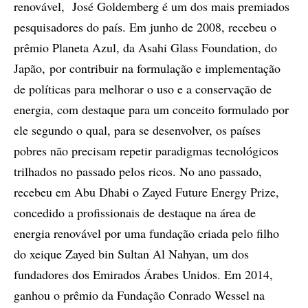
renovável, José Goldemberg é um dos mais premiados
pesquisadores do país. Em junho de 2008, recebeu o
prêmio Planeta Azul, da Asahi Glass Foundation, do
Japão, por contribuir na formulação e implementação
de políticas para melhorar o uso e a conservação de
energia, com destaque para um conceito formulado por
ele segundo o qual, para se desenvolver, os países
pobres não precisam repetir paradigmas tecnológicos
trilhados no passado pelos ricos. No ano passado,
recebeu em Abu Dhabi o Zayed Future Energy Prize,
concedido a profissionais de destaque na área de
energia renovável por uma fundação criada pelo filho
do xeique Zayed bin Sultan Al Nahyan, um dos
fundadores dos Emirados Árabes Unidos. Em 2014,
ganhou o prêmio da Fundação Conrado Wessel na