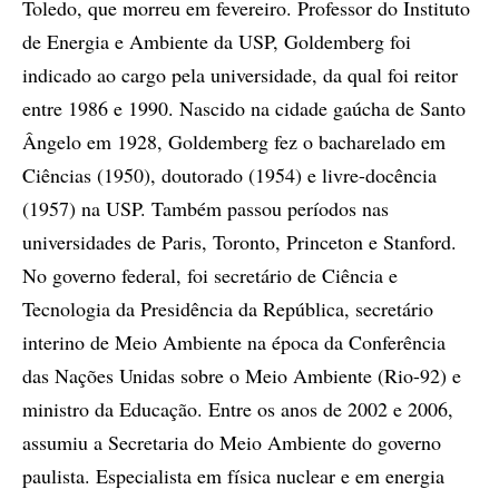
Toledo, que morreu em fevereiro. Professor do Instituto
de Energia e Ambiente da USP, Goldemberg foi
indicado ao cargo pela universidade, da qual foi reitor
entre 1986 e 1990. Nascido na cidade gaúcha de Santo
Ângelo em 1928, Goldemberg fez o bacharelado em
Ciências (1950), doutorado (1954) e livre-docência
(1957) na USP. Também passou períodos nas
universidades de Paris, Toronto, Princeton e Stanford.
No governo federal, foi secretário de Ciência e
Tecnologia da Presidência da República, secretário
interino de Meio Ambiente na época da Conferência
das Nações Unidas sobre o Meio Ambiente (Rio-92) e
ministro da Educação. Entre os anos de 2002 e 2006,
assumiu a Secretaria do Meio Ambiente do governo
paulista. Especialista em física nuclear e em energia