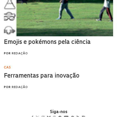
Siga-nos