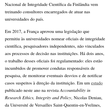
Nacional de Integridade Científica da Finlândia vem
treinando consultores encarregados de atuar nas
universidades do país.
Em 2017, a França aprovou uma legislação que
permitiu às universidades nomear oficiais de integridade
científica, pesquisadores independentes, não vinculados
aos processos de decisão nas instituições. Há dois anos,
o trabalho desses oficiais foi regulamentado: eles estão
incumbidos de promover condutas responsáveis de
pesquisa, de monitorar eventuais desvios e de notificar
casos suspeitos à direção da instituição. Em um
estudo
publicado neste ano na revista
Accountability in
Research Ethics, Integrity and Policy
, Nicolas Deniau,
da Université de Versailles Saint-Quentin-en-Yvelines,