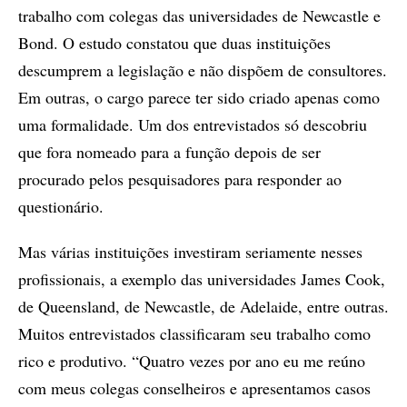
trabalho com colegas das universidades de Newcastle e
Bond. O estudo constatou que duas instituições
descumprem a legislação e não dispõem de consultores.
Em outras, o cargo parece ter sido criado apenas como
uma formalidade. Um dos entrevistados só descobriu
que fora nomeado para a função depois de ser
procurado pelos pesquisadores para responder ao
questionário.
Mas várias instituições investiram seriamente nesses
profissionais, a exemplo das universidades James Cook,
de Queensland, de Newcastle, de Adelaide, entre outras.
Muitos entrevistados classificaram seu trabalho como
rico e produtivo. “Quatro vezes por ano eu me reúno
com meus colegas conselheiros e apresentamos casos