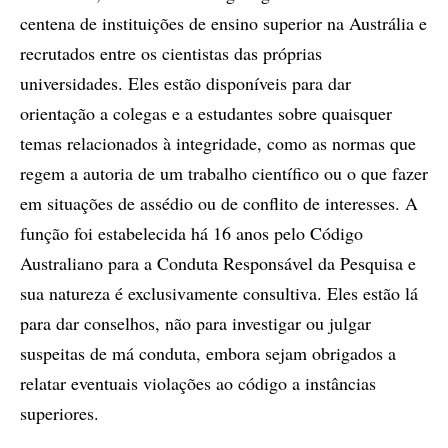
centena de instituições de ensino superior na Austrália e
recrutados entre os cientistas das próprias
universidades. Eles estão disponíveis para dar
orientação a colegas e a estudantes sobre quaisquer
temas relacionados à integridade, como as normas que
regem a autoria de um trabalho científico ou o que fazer
em situações de assédio ou de conflito de interesses. A
função foi estabelecida há 16 anos pelo Código
Australiano para a Conduta Responsável da Pesquisa e
sua natureza é exclusivamente consultiva. Eles estão lá
para dar conselhos, não para investigar ou julgar
suspeitas de má conduta, embora sejam obrigados a
relatar eventuais violações ao código a instâncias
superiores.