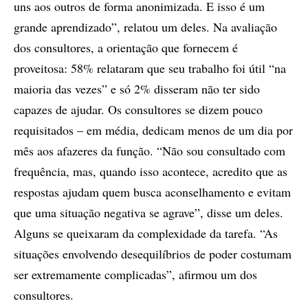
uns aos outros de forma anonimizada. E isso é um
grande aprendizado”, relatou um deles. Na avaliação
dos consultores, a orientação que fornecem é
proveitosa: 58% relataram que seu trabalho foi útil “na
maioria das vezes” e só 2% disseram não ter sido
capazes de ajudar. Os consultores se dizem pouco
requisitados – em média, dedicam menos de um dia por
mês aos afazeres da função. “Não sou consultado com
frequência, mas, quando isso acontece, acredito que as
respostas ajudam quem busca aconselhamento e evitam
que uma situação negativa se agrave”, disse um deles.
Alguns se queixaram da complexidade da tarefa. “As
situações envolvendo desequilíbrios de poder costumam
ser extremamente complicadas”, afirmou um dos
consultores.