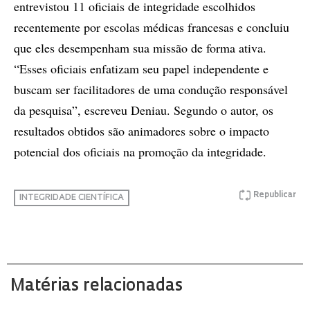
entrevistou 11 oficiais de integridade escolhidos
recentemente por escolas médicas francesas e concluiu
que eles desempenham sua missão de forma ativa.
“Esses oficiais enfatizam seu papel independente e
buscam ser facilitadores de uma condução responsável
da pesquisa”, escreveu Deniau. Segundo o autor, os
resultados obtidos são animadores sobre o impacto
potencial dos oficiais na promoção da integridade.
Republicar
INTEGRIDADE CIENTÍFICA