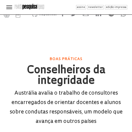
assine
newsletter
edição impressa
Republicar
BOAS PRÁTICAS
Conselheiros da
integridade
Austrália avalia o trabalho de consultores
encarregados de orientar docentes e alunos
sobre condutas responsáveis, um modelo que
avança em outros países