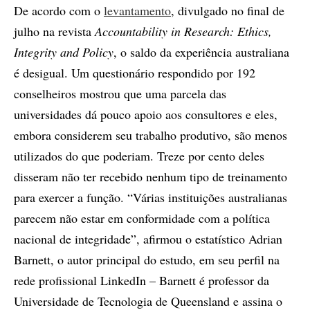
De acordo com o
levantamento
, divulgado no final de
julho na revista
Accountability in Research: Ethics,
Integrity and Policy
, o saldo da experiência australiana
é desigual. Um questionário respondido por 192
conselheiros mostrou que uma parcela das
universidades dá pouco apoio aos consultores e eles,
embora considerem seu trabalho produtivo, são menos
utilizados do que poderiam. Treze por cento deles
disseram não ter recebido nenhum tipo de treinamento
para exercer a função. “Várias instituições australianas
parecem não estar em conformidade com a política
nacional de integridade”, afirmou o estatístico Adrian
Barnett, o autor principal do estudo, em seu perfil na
rede profissional LinkedIn – Barnett é professor da
Universidade de Tecnologia de Queensland e assina o