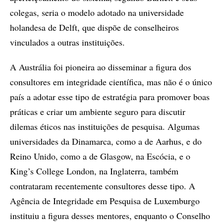
colegas, seria o modelo adotado na universidade
holandesa de Delft, que dispõe de conselheiros
vinculados a outras instituições.
A Austrália foi pioneira ao disseminar a figura dos
consultores em integridade científica, mas não é o único
país a adotar esse tipo de estratégia para promover boas
práticas e criar um ambiente seguro para discutir
dilemas éticos nas instituições de pesquisa. Algumas
universidades da Dinamarca, como a de Aarhus, e do
Reino Unido, como a de Glasgow, na Escócia, e o
King’s College London, na Inglaterra, também
contrataram recentemente consultores desse tipo. A
Agência de Integridade em Pesquisa de Luxemburgo
instituiu a figura desses mentores, enquanto o Conselho