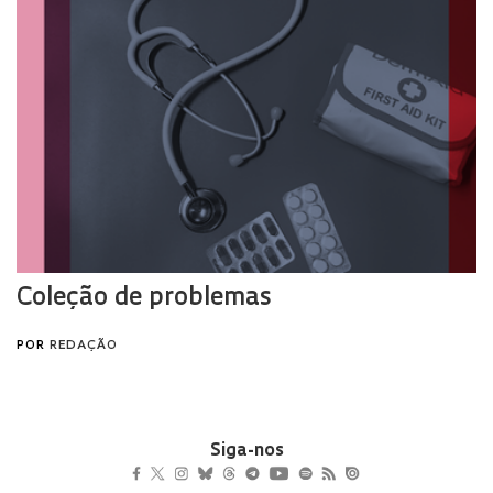
Siga-nos