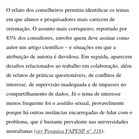
O relato dos conselheiros permitiu identificar os temas
em que alunos e pesquisadores mais carecem de
orientação. O assunto mais corriqueiro, reportado por
83% dos consultores, envolve quem deve assinar como
autor um artigo científico – e situações em que a
atribuição de autoria é duvidosa. Em seguida, aparecem
desafios relacionados ao trabalho em colaboração, além
de relatos de práticas questionáveis, de conflitos de
interesse, de supervisão inadequada e de impasses no
compartilhamento de dados. Já o tema de interesse
menos frequente foi o assédio sexual, provavelmente
porque há outras instâncias encarregadas de lidar com o
problema, que é bastante prevalente nas universidades
australianas (
ver
Pesquisa FAPESP
n° 316
).