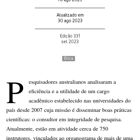
16 ago 2023
Atualizado em
30 ago 2023
Edição 331
set 2023
Ética
P
esquisadores australianos analisaram a
eficiência e a utilidade de um cargo
acadêmico estabelecido nas universidades do
país desde 2007 cuja missão é disseminar boas práticas
científicas: o consultor em integridade de pesquisa.
Atualmente, estão em atividade cerca de 750
instrutores, vinculados ao organograma de mais de uma