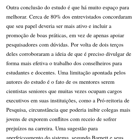
Outra conclusão do estudo é que há muito espaço para
melhorar. Cerca de 80% dos entrevistados concordaram
que seu papel deveria ser mais ativo e incluir a
promoção de boas práticas, em vez de apenas apoiar
pesquisadores com dúvidas. Por volta de dois terços
deles corroboraram a ideia de que é preciso divulgar de
forma mais efetiva o trabalho dos conselheiros para
estudantes e docentes. Uma limitação apontada pelos
autores do estudo é o fato de os mentores serem
cientistas seniores que muitas vezes ocupam cargos
executivos em suas instituições, como a Pró-reitoria de
Pesquisa, circunstância que poderia inibir colegas mais
jovens de exporem conflitos com receio de sofrer
prejuízos na carreira. Uma sugestão para
aperfeiçoamento do sistema, segundo Barnett e seus