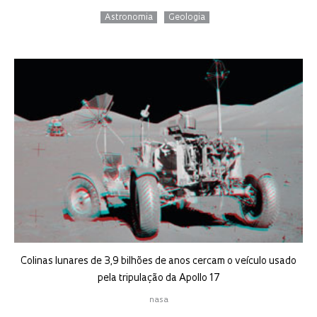
Astronomia
Geologia
Colinas lunares de 3,9 bilhões de anos cercam o veículo usado
pela tripulação da Apollo 17
nasa