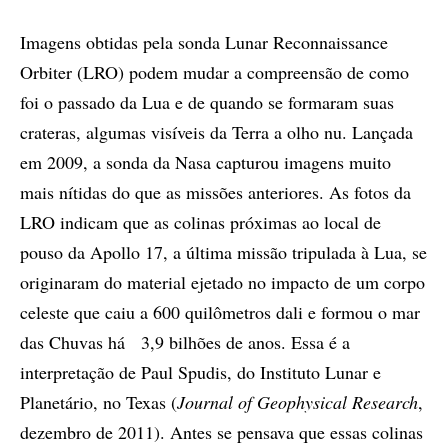
Imagens obtidas pela sonda Lunar Reconnaissance
Orbiter (LRO) podem mudar a compreensão de como
foi o passado da Lua e de quando se formaram suas
crateras, algumas visíveis da Terra a olho nu. Lançada
em 2009, a sonda da Nasa capturou imagens muito
mais nítidas do que as missões anteriores. As fotos da
LRO indicam que as colinas próximas ao local de
pouso da Apollo 17, a última missão tripulada à Lua, se
originaram do material ejetado no impacto de um corpo
celeste que caiu a 600 quilômetros dali e formou o mar
das Chuvas há 3,9 bilhões de anos. Essa é a
interpretação de Paul Spudis, do Instituto Lunar e
Planetário, no Texas (
Journal of Geophysical Research
,
dezembro de 2011). Antes se pensava que essas colinas