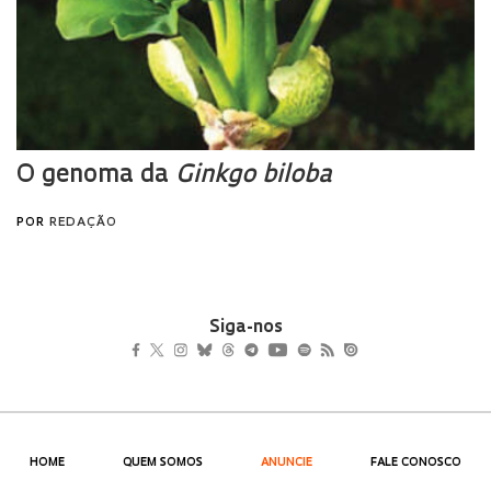
Siga-nos
HOME
QUEM SOMOS
ANUNCIE
FALE CONOSCO