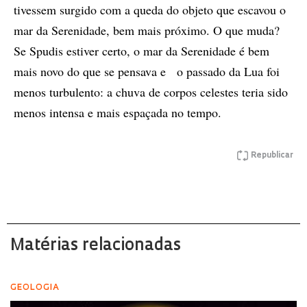
tivessem surgido com a queda do objeto que escavou o
mar da Serenidade, bem mais próximo. O que muda?
Se Spudis estiver certo, o mar da Serenidade é bem
mais novo do que se pensava e o passado da Lua foi
menos turbulento: a chuva de corpos celestes teria sido
menos intensa e mais espaçada no tempo.
Republicar