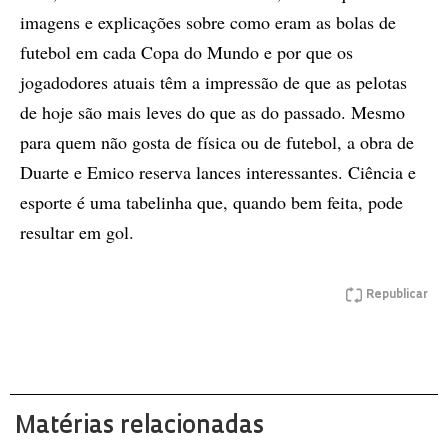
imagens e explicações sobre como eram as bolas de
futebol em cada Copa do Mundo e por que os
jogadodores atuais têm a impressão de que as pelotas
de hoje são mais leves do que as do passado. Mesmo
para quem não gosta de física ou de futebol, a obra de
Duarte e Emico reserva lances interessantes. Ciência e
esporte é uma tabelinha que, quando bem feita, pode
resultar em gol.
Republicar