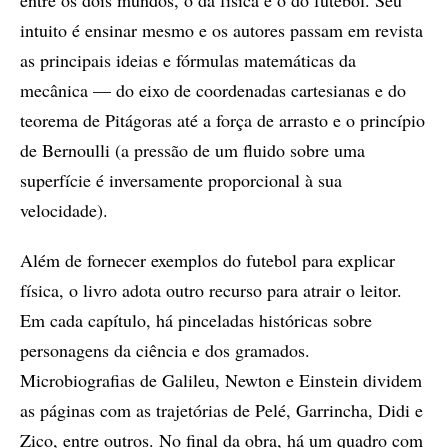
intuito é ensinar mesmo e os autores passam em revista
as principais ideias e fórmulas matemáticas da
mecânica — do eixo de coordenadas cartesianas e do
teorema de Pitágoras até a força de arrasto e o princípio
de Bernoulli (a pressão de um fluido sobre uma
superfície é inversamente proporcional à sua
velocidade).
Além de fornecer exemplos do futebol para explicar
física, o livro adota outro recurso para atrair o leitor.
Em cada capítulo, há pinceladas históricas sobre
personagens da ciência e dos gramados.
Microbiografias de Galileu, Newton e Einstein dividem
as páginas com as trajetórias de Pelé, Garrincha, Didi e
Zico, entre outros. No final da obra, há um quadro com