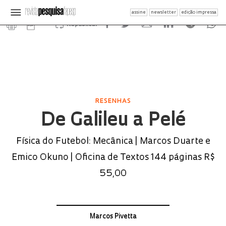
assine
newsletter
edição impressa
Republicar
RESENHAS
De Galileu a Pelé
Física do Futebol: Mecânica | Marcos Duarte e
Emico Okuno | Oficina de Textos 144 páginas R$
55,00
Marcos Pivetta