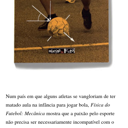
Num país em que alguns atletas se vangloriam de ter
matado aula na infância para jogar bola,
Física do
Futebol: Mecânica
mostra que a paixão pelo esporte
não precisa ser necessariamente incompatível com o