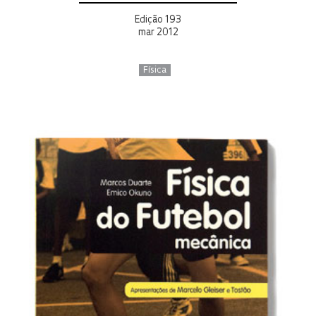
Edição 193
mar 2012
Física