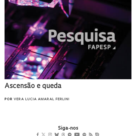
Siga-nos