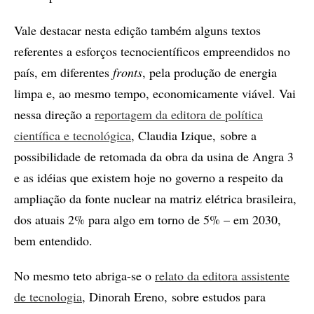
Vale destacar nesta edição também alguns textos
referentes a esforços tecnocientíficos empreendidos no
país, em diferentes
fronts
, pela produção de energia
limpa e, ao mesmo tempo, economicamente viável. Vai
nessa direção a
reportagem da editora de política
científica e tecnológica
, Claudia Izique, sobre a
possibilidade de retomada da obra da usina de Angra 3
e as idéias que existem hoje no governo a respeito da
ampliação da fonte nuclear na matriz elétrica brasileira,
dos atuais 2% para algo em torno de 5% – em 2030,
bem entendido.
No mesmo teto abriga-se o
relato da editora assistente
de tecnologia
, Dinorah Ereno, sobre estudos para