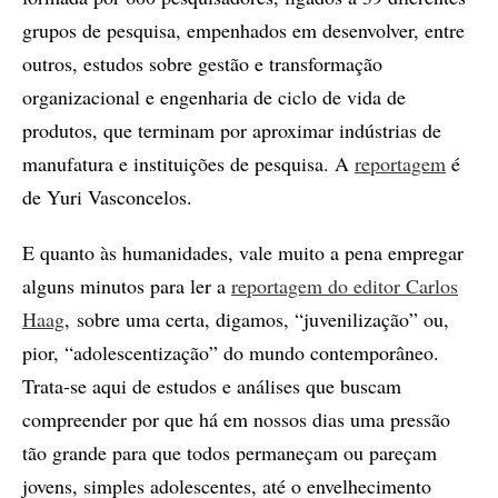
grupos de pesquisa, empenhados em desenvolver, entre
outros, estudos sobre gestão e transformação
organizacional e engenharia de ciclo de vida de
produtos, que terminam por aproximar indústrias de
manufatura e instituições de pesquisa. A
reportagem
é
de Yuri Vasconcelos.
E quanto às humanidades, vale muito a pena empregar
alguns minutos para ler a
reportagem do editor Carlos
Haag
, sobre uma certa, digamos, “juvenilização” ou,
pior, “adolescentização” do mundo contemporâneo.
Trata-se aqui de estudos e análises que buscam
compreender por que há em nossos dias uma pressão
tão grande para que todos permaneçam ou pareçam
jovens, simples adolescentes, até o envelhecimento