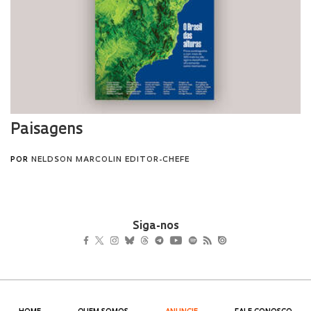
Siga-nos