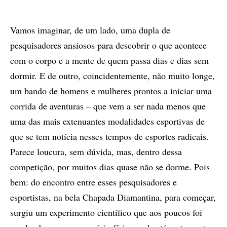
Vamos imaginar, de um lado, uma dupla de
pesquisadores ansiosos para descobrir o que acontece
com o corpo e a mente de quem passa dias e dias sem
dormir. E de outro, coincidentemente, não muito longe,
um bando de homens e mulheres prontos a iniciar uma
corrida de aventuras – que vem a ser nada menos que
uma das mais extenuantes modalidades esportivas de
que se tem notícia nesses tempos de esportes radicais.
Parece loucura, sem dúvida, mas, dentro dessa
competição, por muitos dias quase não se dorme. Pois
bem: do encontro entre esses pesquisadores e
esportistas, na bela Chapada Diamantina, para começar,
surgiu um experimento científico que aos poucos foi