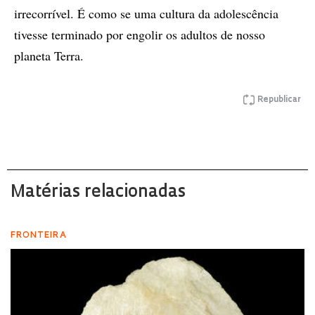
irrecorrível. É como se uma cultura da adolescência
tivesse terminado por engolir os adultos de nosso
planeta Terra.
Republicar