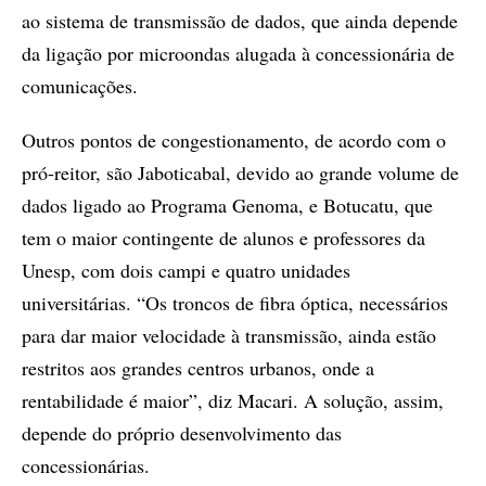
ao sistema de transmissão de dados, que ainda depende
da ligação por microondas alugada à concessionária de
comunicações.
Outros pontos de congestionamento, de acordo com o
pró-reitor, são Jaboticabal, devido ao grande volume de
dados ligado ao Programa Genoma, e Botucatu, que
tem o maior contingente de alunos e professores da
Unesp, com dois campi e quatro unidades
universitárias. “Os troncos de fibra óptica, necessários
para dar maior velocidade à transmissão, ainda estão
restritos aos grandes centros urbanos, onde a
rentabilidade é maior”, diz Macari. A solução, assim,
depende do próprio desenvolvimento das
concessionárias.