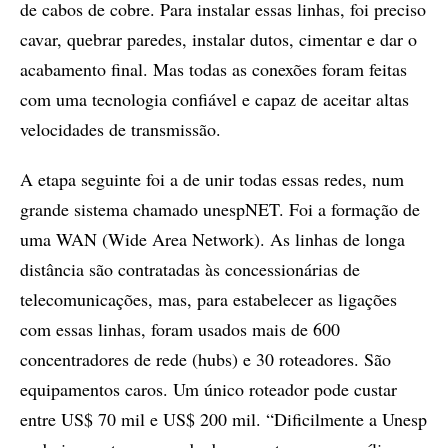
de cabos de cobre. Para instalar essas linhas, foi preciso
cavar, quebrar paredes, instalar dutos, cimentar e dar o
acabamento final. Mas todas as conexões foram feitas
com uma tecnologia confiável e capaz de aceitar altas
velocidades de transmissão.
A etapa seguinte foi a de unir todas essas redes, num
grande sistema chamado unespNET. Foi a formação de
uma WAN (Wide Area Network). As linhas de longa
distância são contratadas às concessionárias de
telecomunicações, mas, para estabelecer as ligações
com essas linhas, foram usados mais de 600
concentradores de rede (hubs) e 30 roteadores. São
equipamentos caros. Um único roteador pode custar
entre US$ 70 mil e US$ 200 mil. “Dificilmente a Unesp