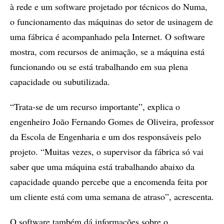
à rede e um software projetado por técnicos do Numa,
o funcionamento das máquinas do setor de usinagem de
uma fábrica é acompanhado pela Internet. O software
mostra, com recursos de animação, se a máquina está
funcionando ou se está trabalhando em sua plena
capacidade ou subutilizada.
“Trata-se de um recurso importante”, explica o
engenheiro João Fernando Gomes de Oliveira, professor
da Escola de Engenharia e um dos responsáveis pelo
projeto. “Muitas vezes, o supervisor da fábrica só vai
saber que uma máquina está trabalhando abaixo da
capacidade quando percebe que a encomenda feita por
um cliente está com uma semana de atraso”, acrescenta.
O software também dá informações sobre o