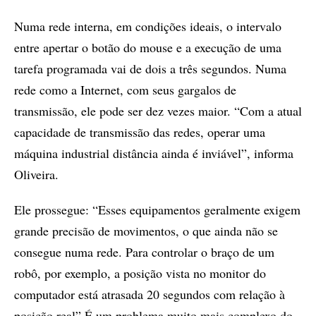
Numa rede interna, em condições ideais, o intervalo
entre apertar o botão do mouse e a execução de uma
tarefa programada vai de dois a três segundos. Numa
rede como a Internet, com seus gargalos de
transmissão, ele pode ser dez vezes maior. “Com a atual
capacidade de transmissão das redes, operar uma
máquina industrial distância ainda é inviável”, informa
Oliveira.
Ele prossegue: “Esses equipamentos geralmente exigem
grande precisão de movimentos, o que ainda não se
consegue numa rede. Para controlar o braço de um
robô, por exemplo, a posição vista no monitor do
computador está atrasada 20 segundos com relação à
posição real”.É um problema muito mais complexo do