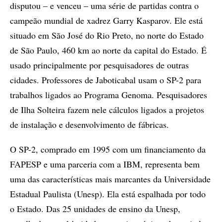
disputou – e venceu – uma série de partidas contra o
campeão mundial de xadrez Garry Kasparov. Ele está
situado em São José do Rio Preto, no norte do Estado
de São Paulo, 460 km ao norte da capital do Estado. É
usado principalmente por pesquisadores de outras
cidades. Professores de Jaboticabal usam o SP-2 para
trabalhos ligados ao Programa Genoma. Pesquisadores
de Ilha Solteira fazem nele cálculos ligados a projetos
de instalação e desenvolvimento de fábricas.
O SP-2, comprado em 1995 com um financiamento da
FAPESP e uma parceria com a IBM, representa bem
uma das características mais marcantes da Universidade
Estadual Paulista (Unesp). Ela está espalhada por todo
o Estado. Das 25 unidades de ensino da Unesp,