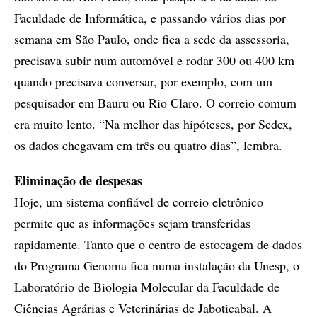
Faculdade de Informática, e passando vários dias por
semana em São Paulo, onde fica a sede da assessoria,
precisava subir num automóvel e rodar 300 ou 400 km
quando precisava conversar, por exemplo, com um
pesquisador em Bauru ou Rio Claro. O correio comum
era muito lento. “Na melhor das hipóteses, por Sedex,
os dados chegavam em três ou quatro dias”, lembra.
Eliminação de despesas
Hoje, um sistema confiável de correio eletrônico
permite que as informações sejam transferidas
rapidamente. Tanto que o centro de estocagem de dados
do Programa Genoma fica numa instalação da Unesp, o
Laboratório de Biologia Molecular da Faculdade de
Ciências Agrárias e Veterinárias de Jaboticabal. A