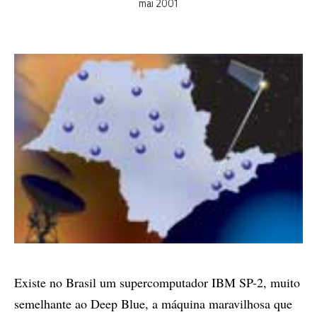
mai 2001
Existe no Brasil um supercomputador IBM SP-2, muito
semelhante ao Deep Blue, a máquina maravilhosa que