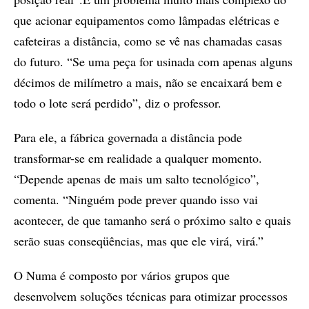
que acionar equipamentos como lâmpadas elétricas e
cafeteiras a distância, como se vê nas chamadas casas
do futuro. “Se uma peça for usinada com apenas alguns
décimos de milímetro a mais, não se encaixará bem e
todo o lote será perdido”, diz o professor.
Para ele, a fábrica governada a distância pode
transformar-se em realidade a qualquer momento.
“Depende apenas de mais um salto tecnológico”,
comenta. “Ninguém pode prever quando isso vai
acontecer, de que tamanho será o próximo salto e quais
serão suas conseqüências, mas que ele virá, virá.”
O Numa é composto por vários grupos que
desenvolvem soluções técnicas para otimizar processos