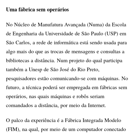
Uma fábrica sem operários
No Núcleo de Manufatura Avançada (Numa) da Escola
de Engenharia da Universidade de São Paulo (USP) em
São Carlos, a rede de informática está sendo usada para
algo mais do que as trocas de mensagens e consultas a
bibliotecas a distância. Num projeto do qual participa
também a Unesp de São José do Rio Preto,
pesquisadores estão comunicando-se com máquinas. No
futuro, a técnica poderá ser empregada em fábricas sem
operários, nas quais máquinas e robôs seriam
comandados a distância, por meio da Internet.
O palco da experiência é a Fábrica Integrada Modelo
(FIM), na qual, por meio de um computador conectado