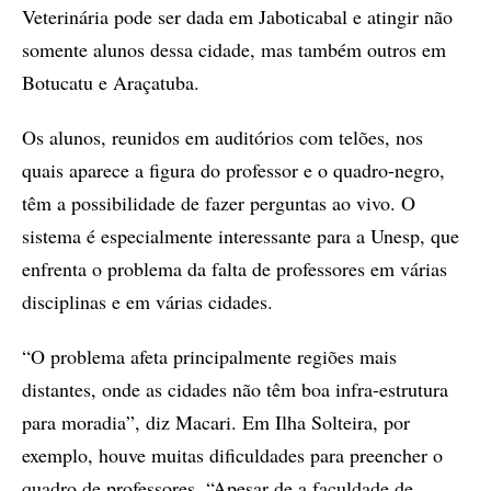
Veterinária pode ser dada em Jaboticabal e atingir não
somente alunos dessa cidade, mas também outros em
Botucatu e Araçatuba.
Os alunos, reunidos em auditórios com telões, nos
quais aparece a figura do professor e o quadro-negro,
têm a possibilidade de fazer perguntas ao vivo. O
sistema é especialmente interessante para a Unesp, que
enfrenta o problema da falta de professores em várias
disciplinas e em várias cidades.
“O problema afeta principalmente regiões mais
distantes, onde as cidades não têm boa infra-estrutura
para moradia”, diz Macari. Em Ilha Solteira, por
exemplo, houve muitas dificuldades para preencher o
quadro de professores. “Apesar de a faculdade de