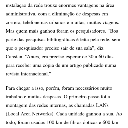
instalação da rede trouxe enormes vantagens na área
administrativa, com a eliminação de despesas em
correio, telefonemas urbanos e muitas, muitas viagens.
Mas quem mais ganhou foram os pesquisadores. “Boa
parte das pesquisas bibliográficas é feita pela rede, sem
que o pesquisador precise sair de sua sala”, diz
Cansian. “Antes, era preciso esperar de 30 a 60 dias
para receber uma cópia de um artigo publicado numa
revista internacional.”
Para chegar a isso, porém, foram necessários muito
trabalho e muitas despesas. O primeiro passo foi a
montagem das redes internas, as chamadas LANs
(Local Area Networks). Cada unidade ganhou a sua. Ao
todo, foram usados 100 km de fibras ópticas e 600 km