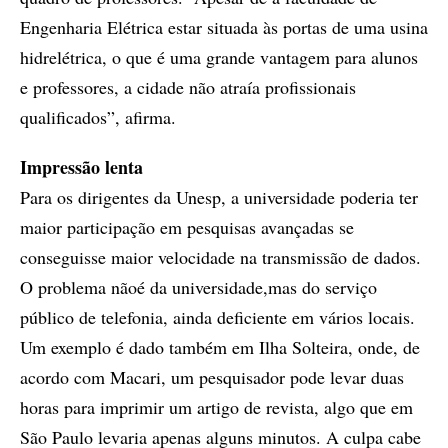
Engenharia Elétrica estar situada às portas de uma usina
hidrelétrica, o que é uma grande vantagem para alunos
e professores, a cidade não atraía profissionais
qualificados”, afirma.
Impressão lenta
Para os dirigentes da Unesp, a universidade poderia ter
maior participação em pesquisas avançadas se
conseguisse maior velocidade na transmissão de dados.
O problema nãoé da universidade,mas do serviço
público de telefonia, ainda deficiente em vários locais.
Um exemplo é dado também em Ilha Solteira, onde, de
acordo com Macari, um pesquisador pode levar duas
horas para imprimir um artigo de revista, algo que em
São Paulo levaria apenas alguns minutos. A culpa cabe