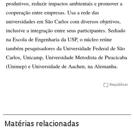
produtivos, reduzir impactos ambientais e promover a
cooperação entre empresas. Usa a rede das
universidades em São Carlos com diversos objetivos,
inclusive a integração entre seus participantes. Sediado
na Escola de Engenharia da USP, o núcleo reúne
também pesquisadores da Universidade Federal de São
Carlos, Unicamp, Universidade Metodista de Piracicaba
(Unimep) e Universidade de Aachen, na Alemanha.
Republicar