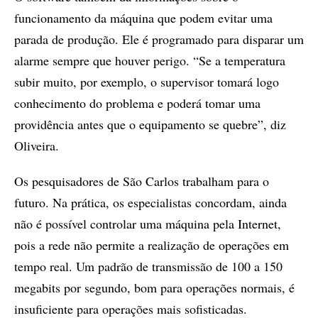
funcionamento da máquina que podem evitar uma
parada de produção. Ele é programado para disparar um
alarme sempre que houver perigo. “Se a temperatura
subir muito, por exemplo, o supervisor tomará logo
conhecimento do problema e poderá tomar uma
providência antes que o equipamento se quebre”, diz
Oliveira.
Os pesquisadores de São Carlos trabalham para o
futuro. Na prática, os especialistas concordam, ainda
não é possível controlar uma máquina pela Internet,
pois a rede não permite a realização de operações em
tempo real. Um padrão de transmissão de 100 a 150
megabits por segundo, bom para operações normais, é
insuficiente para operações mais sofisticadas.