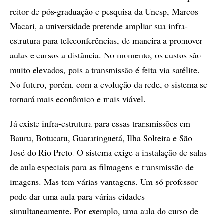
reitor de pós-graduação e pesquisa da Unesp, Marcos
Macari, a universidade pretende ampliar sua infra-
estrutura para teleconferências, de maneira a promover
aulas e cursos a distância. No momento, os custos são
muito elevados, pois a transmissão é feita via satélite.
No futuro, porém, com a evolução da rede, o sistema se
tornará mais econômico e mais viável.
Já existe infra-estrutura para essas transmissões em
Bauru, Botucatu, Guaratinguetá, Ilha Solteira e São
José do Rio Preto. O sistema exige a instalação de salas
de aula especiais para as filmagens e transmissão de
imagens. Mas tem várias vantagens. Um só professor
pode dar uma aula para várias cidades
simultaneamente. Por exemplo, uma aula do curso de