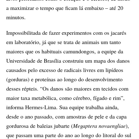
a maximizar o tempo que ficam lá embaixo – até 20
minutos.
Impossibilitada de fazer experimentos com os jacarés
em laboratório, já que se trata de animais um tanto
maiores que os habituais camundongos, a equipe da
Universidade de Brasília construiu um mapa dos danos
causados pelo excesso de radicais livres em lipídeos
(gorduras) e proteínas ao longo do desenvolvimento
desses répteis. “Os danos são maiores em tecidos com
maior taxa metabólica, como cérebro, fígado e rim”,
informa Hermes-Lima. Sua equipe trabalha ainda,
desde o ano passado, com amostras de pele e da capa
gordurosa de baleias jubarte (
Megaptera novaengliae
),
que passam uma parte do ano ao longo do litoral do sul