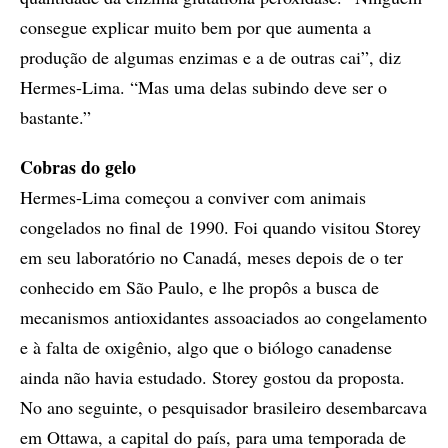
consegue explicar muito bem por que aumenta a
produção de algumas enzimas e a de outras cai”, diz
Hermes-Lima. “Mas uma delas subindo deve ser o
bastante.”
Cobras do gelo
Hermes-Lima começou a conviver com animais
congelados no final de 1990. Foi quando visitou Storey
em seu laboratório no Canadá, meses depois de o ter
conhecido em São Paulo, e lhe propôs a busca de
mecanismos antioxidantes assoaciados ao congelamento
e à falta de oxigênio, algo que o biólogo canadense
ainda não havia estudado. Storey gostou da proposta.
No ano seguinte, o pesquisador brasileiro desembarcava
em Ottawa, a capital do país, para uma temporada de