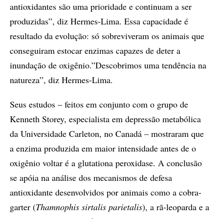
antioxidantes são uma prioridade e continuam a ser
produzidas”, diz Hermes-Lima. Essa capacidade é
resultado da evolução: só sobreviveram os animais que
conseguiram estocar enzimas capazes de deter a
inundação de oxigênio.”Descobrimos uma tendência na
natureza”, diz Hermes-Lima.
Seus estudos – feitos em conjunto com o grupo de
Kenneth Storey, especialista em depressão metabólica
da Universidade Carleton, no Canadá – mostraram que
a enzima produzida em maior intensidade antes de o
oxigênio voltar é a glutationa peroxidase. A conclusão
se apóia na análise dos mecanismos de defesa
antioxidante desenvolvidos por animais como a cobra-
garter (
Thamnophis sirtalis parietalis
), a rã-leoparda e a