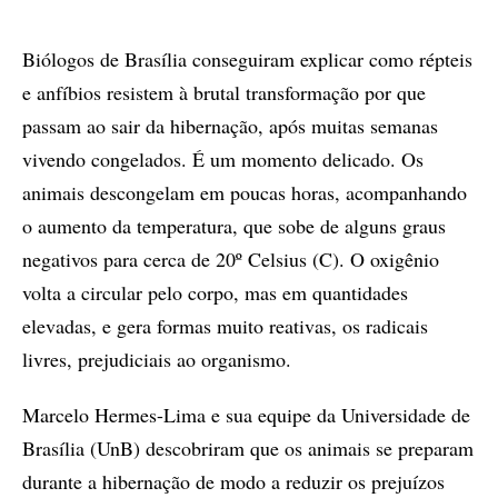
Biólogos de Brasília conseguiram explicar como répteis
e anfíbios resistem à brutal transformação por que
passam ao sair da hibernação, após muitas semanas
vivendo congelados. É um momento delicado. Os
animais descongelam em poucas horas, acompanhando
o aumento da temperatura, que sobe de alguns graus
negativos para cerca de 20º Celsius (C). O oxigênio
volta a circular pelo corpo, mas em quantidades
elevadas, e gera formas muito reativas, os radicais
livres, prejudiciais ao organismo.
Marcelo Hermes-Lima e sua equipe da Universidade de
Brasília (UnB) descobriram que os animais se preparam
durante a hibernação de modo a reduzir os prejuízos