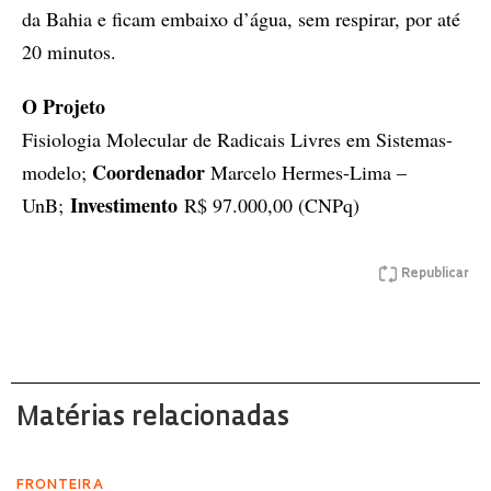
da Bahia e ficam embaixo d’água, sem respirar, por até
20 minutos.
O Projeto
Fisiologia Molecular de Radicais Livres em Sistemas-
Coordenador
modelo;
Marcelo Hermes-Lima –
Investimento
UnB;
R$ 97.000,00 (CNPq)
Republicar