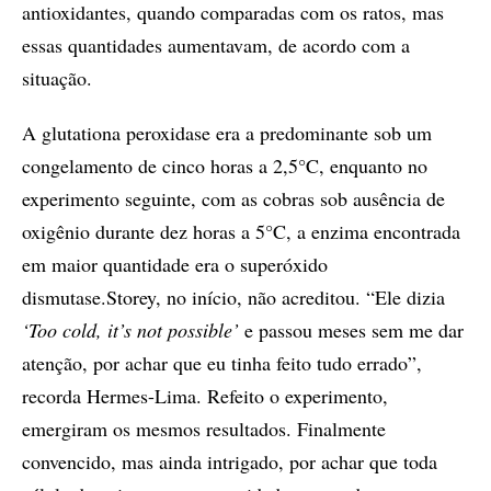
antioxidantes, quando comparadas com os ratos, mas
essas quantidades aumentavam, de acordo com a
situação.
A glutationa peroxidase era a predominante sob um
congelamento de cinco horas a 2,5°C, enquanto no
experimento seguinte, com as cobras sob ausência de
oxigênio durante dez horas a 5°C, a enzima encontrada
em maior quantidade era o superóxido
dismutase.Storey, no início, não acreditou. “Ele dizia
‘Too cold, it’s not possible’
e passou meses sem me dar
atenção, por achar que eu tinha feito tudo errado”,
recorda Hermes-Lima. Refeito o experimento,
emergiram os mesmos resultados. Finalmente
convencido, mas ainda intrigado, por achar que toda