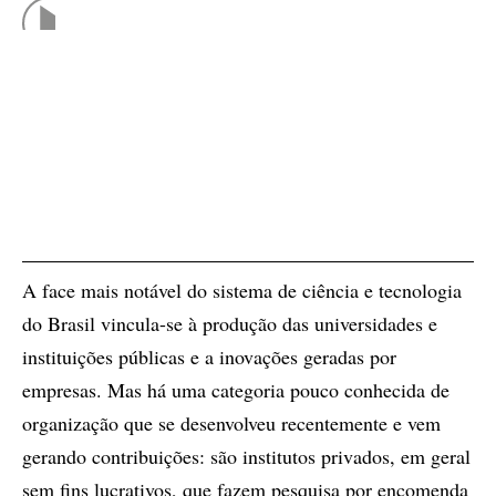
A face mais notável do sistema de ciência e tecnologia
do Brasil vincula-se à produção das universidades e
instituições públicas e a inovações geradas por
empresas. Mas há uma categoria pouco conhecida de
organização que se desenvolveu recentemente e vem
gerando contribuições: são institutos privados, em geral
sem fins lucrativos, que fazem pesquisa por encomenda