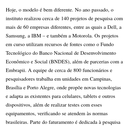
Hoje, o modelo é bem diferente. No ano passado, o
instituto realizou cerca de 140 projetos de pesquisa com
mais de 60 empresas diferentes, entre as quais a Dell, a
Samsung, a IBM – e também a Motorola. Os projetos
em curso utilizam recursos de fontes como o Fundo
Tecnológico do Banco Nacional de Desenvolvimento
Econômico e Social (BNDES), além de parcerias com a
Embrapii. A equipe de cerca de 800 funcionários e
pesquisadores trabalha em unidades em Campinas,
Brasília e Porto Alegre, onde propõe novas tecnologias
e adapta as existentes para celulares, tablets e outros
dispositivos, além de realizar testes com esses
equipamentos, verificando se atendem às normas
brasileiras. Parte do faturamento é dedicada à pesquisa