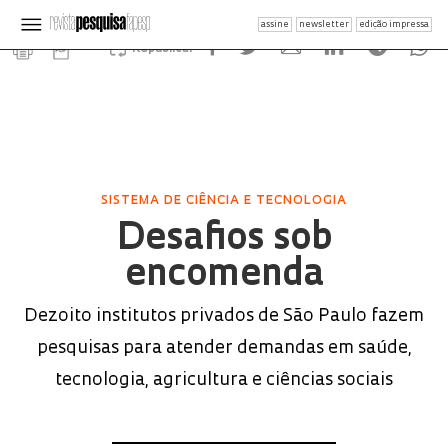
assine
newsletter
edição impressa
Republicar
SISTEMA DE CIÊNCIA E TECNOLOGIA
Desafios sob
encomenda
Dezoito institutos privados de São Paulo fazem
pesquisas para atender demandas em saúde,
tecnologia, agricultura e ciências sociais