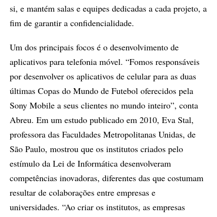
si, e mantém salas e equipes dedicadas a cada projeto, a
fim de garantir a confidencialidade.
Um dos principais focos é o desenvolvimento de
aplicativos para telefonia móvel. “Fomos responsáveis
por desenvolver os aplicativos de celular para as duas
últimas Copas do Mundo de Futebol oferecidos pela
Sony Mobile a seus clientes no mundo inteiro”, conta
Abreu. Em um estudo publicado em 2010, Eva Stal,
professora das Faculdades Metropolitanas Unidas, de
São Paulo, mostrou que os institutos criados pelo
estímulo da Lei de Informática desenvolveram
competências inovadoras, diferentes das que costumam
resultar de colaborações entre empresas e
universidades. “Ao criar os institutos, as empresas