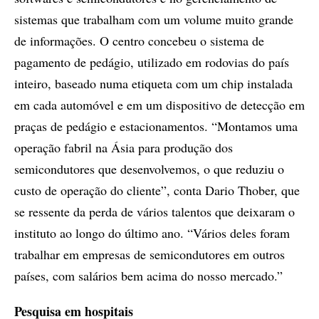
sistemas que trabalham com um volume muito grande
de informações. O centro concebeu o sistema de
pagamento de pedágio, utilizado em rodovias do país
inteiro, baseado numa etiqueta com um chip instalada
em cada automóvel e em um dispositivo de detecção em
praças de pedágio e estacionamentos. “Montamos uma
operação fabril na Ásia para produção dos
semicondutores que desenvolvemos, o que reduziu o
custo de operação do cliente”, conta Dario Thober, que
se ressente da perda de vários talentos que deixaram o
instituto ao longo do último ano. “Vários deles foram
trabalhar em empresas de semicondutores em outros
países, com salários bem acima do nosso mercado.”
Pesquisa em hospitais