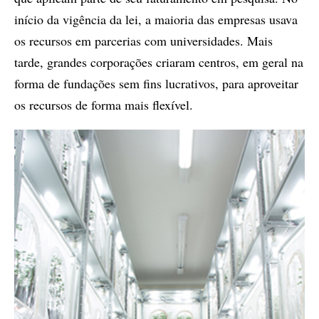
início da vigência da lei, a maioria das empresas usava
os recursos em parcerias com universidades. Mais
tarde, grandes corporações criaram centros, em geral na
forma de fundações sem fins lucrativos, para aproveitar
os recursos de forma mais flexível.