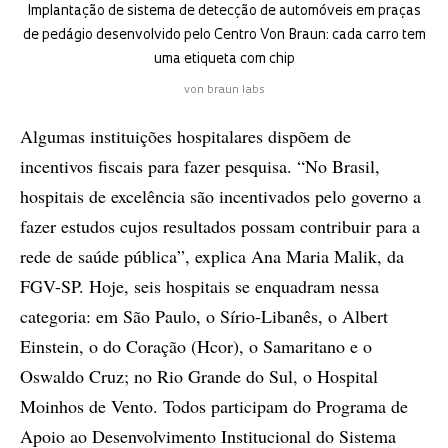
Implantação de sistema de detecção de automóveis em praças
de pedágio desenvolvido pelo Centro Von Braun: cada carro tem
uma etiqueta com chip
von braun labs
Algumas instituições hospitalares dispõem de
incentivos fiscais para fazer pesquisa. “No Brasil,
hospitais de excelência são incentivados pelo governo a
fazer estudos cujos resultados possam contribuir para a
rede de saúde pública”, explica Ana Maria Malik, da
FGV-SP. Hoje, seis hospitais se enquadram nessa
categoria: em São Paulo, o Sírio-Libanês, o Albert
Einstein, o do Coração (Hcor), o Samaritano e o
Oswaldo Cruz; no Rio Grande do Sul, o Hospital
Moinhos de Vento. Todos participam do Programa de
Apoio ao Desenvolvimento Institucional do Sistema