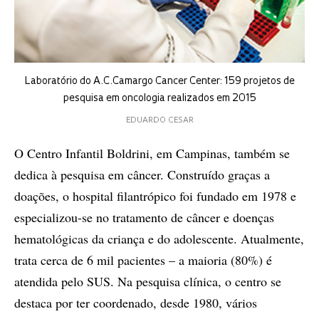
Laboratório do A.C.Camargo Cancer Center: 159 projetos de
pesquisa em oncologia realizados em 2015
EDUARDO CESAR
O Centro Infantil Boldrini, em Campinas, também se
dedica à pesquisa em câncer. Construído graças a
doações, o hospital filantrópico foi fundado em 1978 e
especializou-se no tratamento de câncer e doenças
hematológicas da criança e do adolescente. Atualmente,
trata cerca de 6 mil pacientes – a maioria (80%) é
atendida pelo SUS. Na pesquisa clínica, o centro se
destaca por ter coordenado, desde 1980, vários