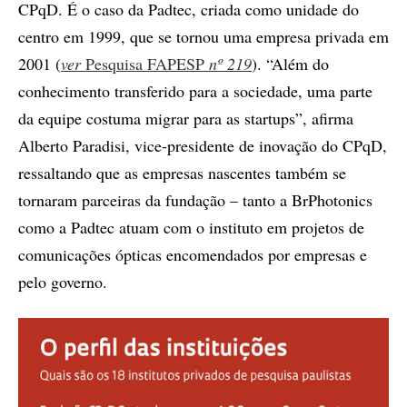
CPqD. É o caso da Padtec, criada como unidade do
centro em 1999, que se tornou uma empresa privada em
2001 (
ver
Pesquisa FAPESP
nº 219
). “Além do
conhecimento transferido para a sociedade, uma parte
da equipe costuma migrar para as startups”, afirma
Alberto Paradisi, vice-presidente de inovação do CPqD,
ressaltando que as empresas nascentes também se
tornaram parceiras da fundação – tanto a BrPhotonics
como a Padtec atuam com o instituto em projetos de
comunicações ópticas encomendados por empresas e
pelo governo.