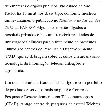
de empresas e órgãos públicos. No estado de São
Paulo, há 18 institutos desse tipo, conforme mostrou
um levantamento publicado no
Relatório de Atividades
2015
da FAPESP
. Alguns deles estão ligados a
hospitais privados e buscam transferir resultados de
investigações clínicas para o tratamento de pacientes.
Outros são centros de Pesquisa e Desenvolvimento
(P&D) que se debruçam sobre desafios em áreas como
tecnologia da informação, telecomunicações e
agronomia.
Um dos institutos privados mais antigos e com portfólio
de produtos e serviços mais amplo é o Centro de
Pesquisa e Desenvolvimento em Telecomunicações
(CPqD). Antigo centro de pesquisas da estatal Telebras,