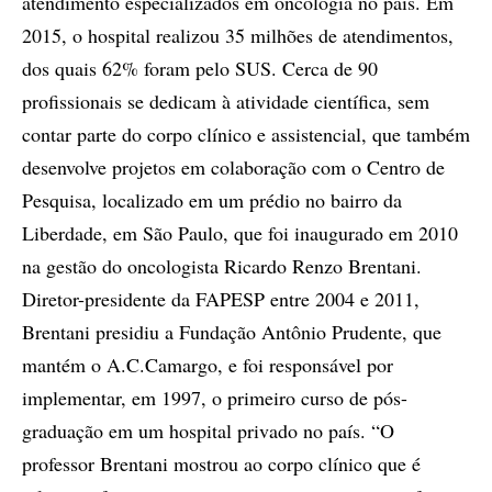
atendimento especializados em oncologia no país. Em
2015, o hospital realizou 35 milhões de atendimentos,
dos quais 62% foram pelo SUS. Cerca de 90
profissionais se dedicam à atividade científica, sem
contar parte do corpo clínico e assistencial, que também
desenvolve projetos em colaboração com o Centro de
Pesquisa, localizado em um prédio no bairro da
Liberdade, em São Paulo, que foi inaugurado em 2010
na gestão do oncologista Ricardo Renzo Brentani.
Diretor-presidente da FAPESP entre 2004 e 2011,
Brentani presidiu a Fundação Antônio Prudente, que
mantém o A.C.Camargo, e foi responsável por
implementar, em 1997, o primeiro curso de pós-
graduação em um hospital privado no país. “O
professor Brentani mostrou ao corpo clínico que é