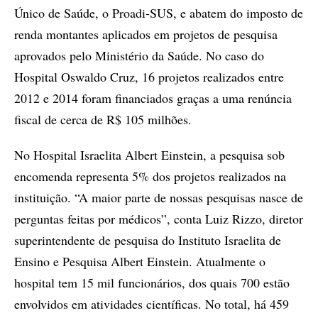
Único de Saúde, o Proadi-SUS, e abatem do imposto de
renda montantes aplicados em projetos de pesquisa
aprovados pelo Ministério da Saúde. No caso do
Hospital Oswaldo Cruz, 16 projetos realizados entre
2012 e 2014 foram financiados graças a uma renúncia
fiscal de cerca de R$ 105 milhões.
No Hospital Israelita Albert Einstein, a pesquisa sob
encomenda representa 5% dos projetos realizados na
instituição. “A maior parte de nossas pesquisas nasce de
perguntas feitas por médicos”, conta Luiz Rizzo, diretor
superintendente de pesquisa do Instituto Israelita de
Ensino e Pesquisa Albert Einstein. Atualmente o
hospital tem 15 mil funcionários, dos quais 700 estão
envolvidos em atividades científicas. No total, há 459