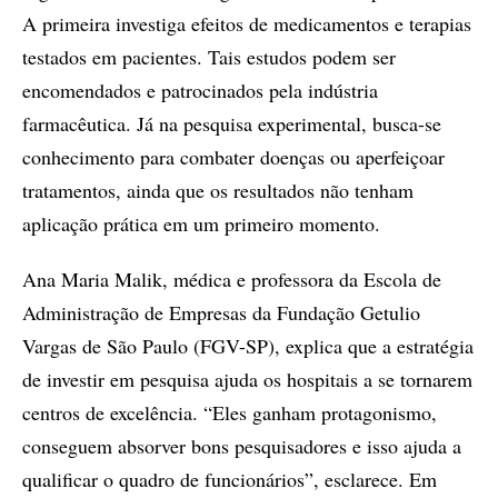
A primeira investiga efeitos de medicamentos e terapias
testados em pacientes. Tais estudos podem ser
encomendados e patrocinados pela indústria
farmacêutica. Já na pesquisa experimental, busca-se
conhecimento para combater doenças ou aperfeiçoar
tratamentos, ainda que os resultados não tenham
aplicação prática em um primeiro momento.
Ana Maria Malik, médica e professora da Escola de
Administração de Empresas da Fundação Getulio
Vargas de São Paulo (FGV-SP), explica que a estratégia
de investir em pesquisa ajuda os hospitais a se tornarem
centros de excelência. “Eles ganham protagonismo,
conseguem absorver bons pesquisadores e isso ajuda a
qualificar o quadro de funcionários”, esclarece. Em