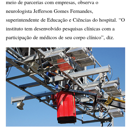
meio de parcerias com empresas, observa o
neurologista Jefferson Gomes Fernandes,
superintendente de Educação e Ciências do hospital. “O
instituto tem desenvolvido pesquisas clínicas com a
participação de médicos de seu corpo clínico”, diz.