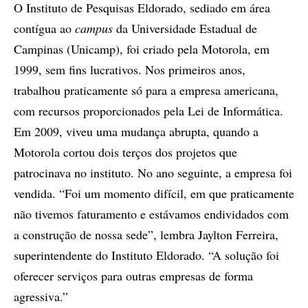
O Instituto de Pesquisas Eldorado, sediado em área
contígua ao
campus
da Universidade Estadual de
Campinas (Unicamp), foi criado pela Motorola, em
1999, sem fins lucrativos. Nos primeiros anos,
trabalhou praticamente só para a empresa americana,
com recursos proporcionados pela Lei de Informática.
Em 2009, viveu uma mudança abrupta, quando a
Motorola cortou dois terços dos projetos que
patrocinava no instituto. No ano seguinte, a empresa foi
vendida. “Foi um momento difícil, em que praticamente
não tivemos faturamento e estávamos endividados com
a construção de nossa sede”, lembra Jaylton Ferreira,
superintendente do Instituto Eldorado. “A solução foi
oferecer serviços para outras empresas de forma
agressiva.”