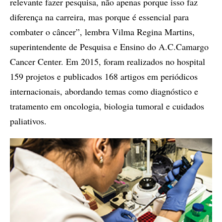
relevante fazer pesquisa, não apenas porque isso faz
diferença na carreira, mas porque é essencial para
combater o câncer”, lembra Vilma Regina Martins,
superintendente de Pesquisa e Ensino do A.C.Camargo
Cancer Center. Em 2015, foram realizados no hospital
159 projetos e publicados 168 artigos em periódicos
internacionais, abordando temas como diagnóstico e
tratamento em oncologia, biologia tumoral e cuidados
paliativos.