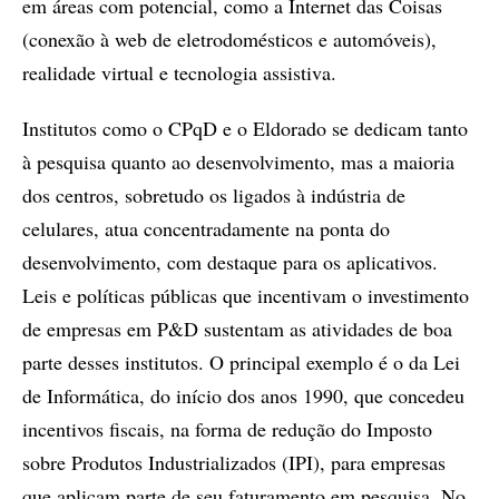
em áreas com potencial, como a Internet das Coisas
(conexão à web de eletrodomésticos e automóveis),
realidade virtual e tecnologia assistiva.
Institutos como o CPqD e o Eldorado se dedicam tanto
à pesquisa quanto ao desenvolvimento, mas a maioria
dos centros, sobretudo os ligados à indústria de
celulares, atua concentradamente na ponta do
desenvolvimento, com destaque para os aplicativos.
Leis e políticas públicas que incentivam o investimento
de empresas em P&D sustentam as atividades de boa
parte desses institutos. O principal exemplo é o da Lei
de Informática, do início dos anos 1990, que concedeu
incentivos fiscais, na forma de redução do Imposto
sobre Produtos Industrializados (IPI), para empresas
que aplicam parte de seu faturamento em pesquisa. No