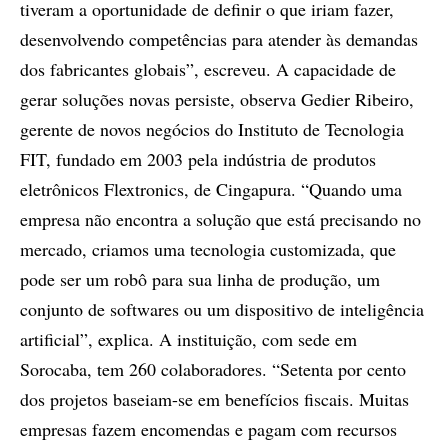
tiveram a oportunidade de definir o que iriam fazer,
desenvolvendo competências para atender às demandas
dos fabricantes globais”, escreveu. A capacidade de
gerar soluções novas persiste, observa Gedier Ribeiro,
gerente de novos negócios do Instituto de Tecnologia
FIT, fundado em 2003 pela indústria de produtos
eletrônicos Flextronics, de Cingapura. “Quando uma
empresa não encontra a solução que está precisando no
mercado, criamos uma tecnologia customizada, que
pode ser um robô para sua linha de produção, um
conjunto de softwares ou um dispositivo de inteligência
artificial”, explica. A instituição, com sede em
Sorocaba, tem 260 colaboradores. “Setenta por cento
dos projetos baseiam-se em benefícios fiscais. Muitas
empresas fazem encomendas e pagam com recursos