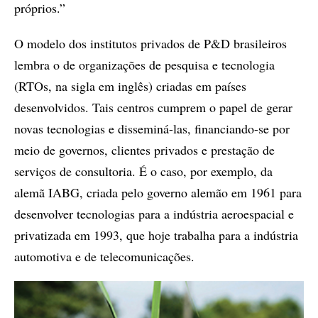
próprios.”
O modelo dos institutos privados de P&D brasileiros
lembra o de organizações de pesquisa e tecnologia
(RTOs, na sigla em inglês) criadas em países
desenvolvidos. Tais centros cumprem o papel de gerar
novas tecnologias e disseminá-las, financiando-se por
meio de governos, clientes privados e prestação de
serviços de consultoria. É o caso, por exemplo, da
alemã IABG, criada pelo governo alemão em 1961 para
desenvolver tecnologias para a indústria aeroespacial e
privatizada em 1993, que hoje trabalha para a indústria
automotiva e de telecomunicações.