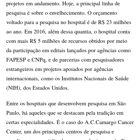
projetos em andamento. Hoje, a principal linha de
pesquisa é sobre o envelhecimento. O orçamento
voltado para a pesquisa no hospital é de R$ 23 milhões
ao ano. Em 2016, além dessa quantia, o hospital conta
com mais R$ 5 milhões de recursos obtidos por meio
da participação em editais lançados por agências como
FAPESP e CNPq, e de parcerias com pesquisadores
estrangeiros em projetos apoiados por agências
internacionais, como os Institutos Nacionais de Saúde
(NIH), dos Estados Unidos.
Entre os hospitais que desenvolvem pesquisa em São
Paulo, há aqueles que se destacam pela tradição em
certas especialidades. É o caso do A.C.Camargo Cancer
Center, um dos principais centros de pesquisa e