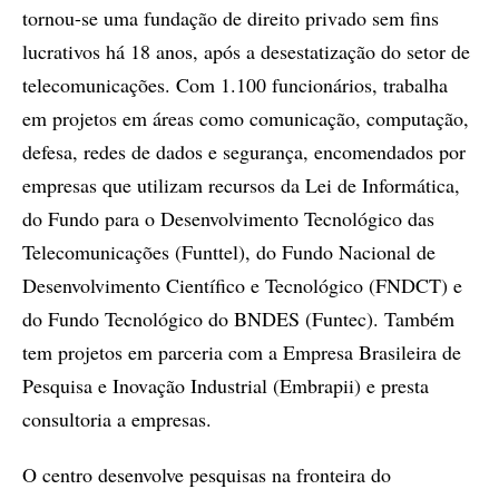
tornou-se uma fundação de direito privado sem fins
lucrativos há 18 anos, após a desestatização do setor de
telecomunicações. Com 1.100 funcionários, trabalha
em projetos em áreas como comunicação, computação,
defesa, redes de dados e segurança, encomendados por
empresas que utilizam recursos da Lei de Informática,
do Fundo para o Desenvolvimento Tecnológico das
Telecomunicações (Funttel), do Fundo Nacional de
Desenvolvimento Científico e Tecnológico (FNDCT) e
do Fundo Tecnológico do BNDES (Funtec). Também
tem projetos em parceria com a Empresa Brasileira de
Pesquisa e Inovação Industrial (Embrapii) e presta
consultoria a empresas.
O centro desenvolve pesquisas na fronteira do