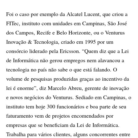
Foi o caso por exemplo da Alcatel Lucent, que criou a
FITec, instituto com unidades em Campinas, São José
dos Campos, Recife e Belo Horizonte, ou o Venturus
Inovação & Tecnologia, criado em 1995 por um
consórcio liderado pela Ericsson. “Quem diz que a Lei
de Informática não gerou empregos nem alavancou a
tecnologia no país não sabe o que está falando. O
volume de pesquisas produzidas graças ao incentivo da
lei é enorme”, diz Marcelo Abreu, gerente de inovação
e novos negócios do Venturus. Sediado em Campinas, o
instituto tem hoje 300 funcionários e boa parte de seu
faturamento vem de projetos encomendados por
empresas que se beneficiam da Lei de Informática.
Trabalha para vários clientes, alguns concorrentes entre