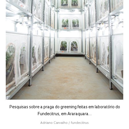
Pesquisas sobre a praga do greening feitas em laboratório do
Fundecitrus, em Araraquara…
Adriano Carvalho / fundecitrus